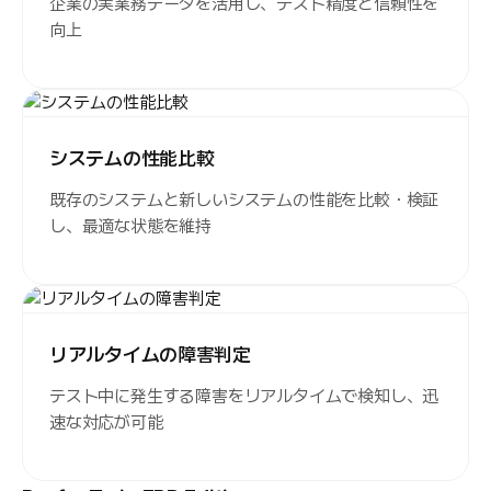
企業の実業務データを活用し、テスト精度と信頼性を
向上
システムの性能比較
既存のシステムと新しいシステムの性能を比較・検証
し、最適な状態を維持
リアルタイムの障害判定
テスト中に発生する障害をリアルタイムで検知し、迅
速な対応が可能