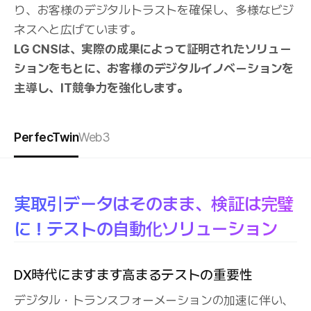
り、お客様のデジタルトラストを確保し、多様なビジ
ネスへと広げています。
LG CNSは、実際の成果によって証明されたソリュー
ションをもとに、お客様のデジタルイノベーションを
主導し、IT競争力を強化します。
PerfecTwin
Web3
実取引データはそのまま、検証は完璧
に！テストの自動化ソリューション
DX時代にますます高まるテストの重要性
デジタル・トランスフォーメーションの加速に伴い、