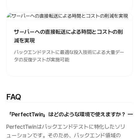
サーバーへの直接転送による時間とコストの削
減を実現
バックエンドテストに最適な投入技術による大量デー
タの反復テストが実施可能
FAQ
「PerfectTwin」はどのような環境で使えますか？
PerfectTwinはバックエンドテストに特化したソリ
ューションです。そのため、バックエンド領域の