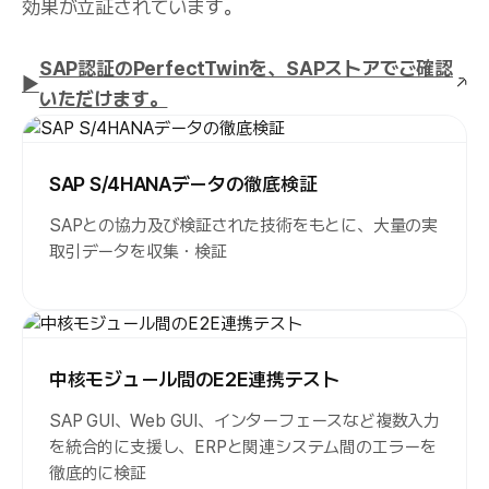
効果が立証されています。
SAP認証のPerfectTwinを、SAPストアでご確認
▶
いただけます。
SAP S/4HANAデータの徹底検証
SAPとの協力及び検証された技術をもとに、大量の実
取引データを収集・検証
中核モジュール間のE2E連携テスト
SAP GUI、Web GUI、インターフェースなど複数入力
を統合的に支援し、ERPと関連システム間のエラーを
徹底的に検証