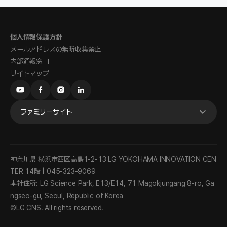
個人情報保護方針
メールアドレスの無断収集禁止
内部通報窓口
サイトマップ
ファミリーサイト
神奈川県 横浜市西区高島1-2-13 LG YOKOHAMA INNOVATION CEN
TER 14階 | 045-323-9069
本社住所: LG Science Park, E13/E14, 71 Magokjungang 8-ro, Ga
ngseo-gu, Seoul, Republic of Korea
©LG CNS. All rights reserved.