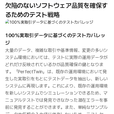
欠陥のないソフトウェア品質を確保す
るためのテスト戦略
100％実取引データに基づくのテストカバレッ
ジ
大量のデータ、複雑な取引や基準情報、変更の多いシ
ステム環境においては、テストに実際の運用データが
どれだけ反映されているかが品質確保の鍵となりま
す。「PerfectTwin」は、既存の運用環境において発
生した実取引をもとにテストデータを抽出し、新しい
システムに再現します。これにより、既存の運用環境
を新しいシステムでシミュレーションできるため、マ
ニュアルテストでは発見できなかった潜在エラーを事
前に発見することができます。また、単純なサンプル