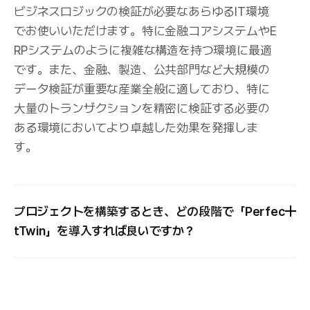
ビジネスロジックの検証が必要なあらゆるIT環境
でお使いいただけます。特に金融コアシステムやE
RPシステムのように複雑な構造を持つ環境に最適
です。また、金融、製造、公共部門など大規模の
データ検証が重要な産業全般に適しており、特に
大量のトランザクションを精密に検証する必要の
ある環境においてより卓越した効果を発揮しま
す。
プロジェクトを構築するとき、どの段階で「Perfec
tTwin」を導入すれば良いですか？