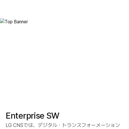
Enterprise Solution
Enteprise SW
Enterprise SW
LG CNSでは、デジタル・トランスフォーメーション