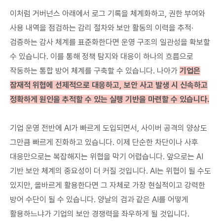
이처럼 거버넌스 아래에서 로그 기록을 체계화하고, 권한 부여와
사용 내역을 점검하는 감리 절차와 보안 활동의 이력을 추적·
검증하는 감사 체계를 표준화한다면 운영 구조의 일관성을 확보할
수 있습니다. 이를 통해 정책 탐지와 대응이 하나의 흐름으로
작동하는 통합 방어 체계를 구축할 수 있습니다. 나아가
기업은
잠재적 위협에 선제적으로 대응하고, 보안 사고 발생 시 신속하고
정확하게 원인을 추적할 수 있는 실행 기반을 마련할 수 있습니다.
기업 운영 전반에 AI가 빠르게 도입되면서, 사이버 공격의 양상도
그만큼 빠르게 진화하고 있습니다. 이제 단순한 차단이나 사후
대응만으로는 복잡해지는 위협을 막기 어렵습니다. 앞으로는 AI
기반 보안 체계의 중요성이 더 커질 것입니다. AI는 위협이 될 수도
있지만, 올바르게 활용한다면 그 자체로 가장 현실적이고 강력한
방어 수단이 될 수 있습니다. 양날의 검과 같은 AI를 어떻게
활용하느냐가 기업의 보안 경쟁력을 좌우하게 될 것입니다.