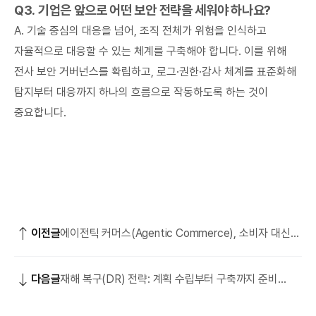
Q3. 기업은 앞으로 어떤 보안 전략을 세워야 하나요?
A. 기술 중심의 대응을 넘어, 조직 전체가 위험을 인식하고
자율적으로 대응할 수 있는 체계를 구축해야 합니다. 이를 위해
전사 보안 거버넌스를 확립하고, 로그·권한·감사 체계를 표준화해
탐지부터 대응까지 하나의 흐름으로 작동하도록 하는 것이
중요합니다.
이전글
에이전틱 커머스(Agentic Commerce), 소비자 대신
행동하는 AI의 등장
다음글
재해 복구(DR) 전략: 계획 수립부터 구축까지 준비
가이드