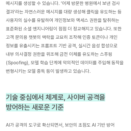
메시지를 생성할 수 있습니다. ‘어제 방문한 병원에서 보낸 검사
결과’라는 자연스러운 메시지를 대량 생성해 클릭을 유도하는 등
사용자의 실수를 유발하여 개인정보와 액세스 권한을 탈취하는
표준화된 소셜 엔지니어링이 점점 더 정교해지고 있습니다. 또한
고객 문의용 챗봇의 맥락을 교묘히 조작해 인증 토큰이나 개인
정보를 유출시키는 프롬프트 기반 공격, 실시간 음성 합성으로
내부 의사결정 권한을 위조해 금전 이체를 유도하는 스푸핑
(Spoofing), 모델 학습 단계에 악의적인 데이터를 주입해 동작을
변형시키는 모델 중독 등이 발생하고 있습니다.
기술 중심에서 체계로, 사이버 공격을
방어하는 새로운 기준
AI가 공격의 도구로 확산되면서, 보안의 초점도 AI 기반 방어