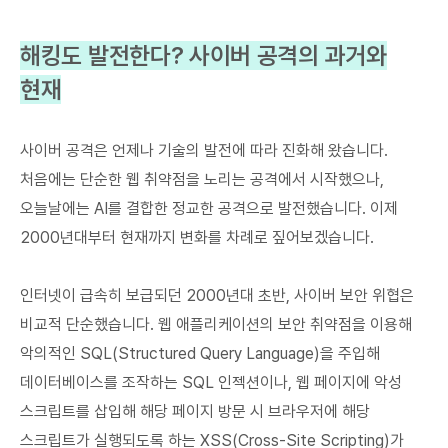
해킹도 발전한다? 사이버 공격의 과거와
현재
사이버 공격은 언제나 기술의 발전에 따라 진화해 왔습니다.
처음에는 단순한 웹 취약점을 노리는 공격에서 시작했으나,
오늘날에는 AI를 결합한 정교한 공격으로 발전했습니다. 이제
2000년대부터 현재까지 변화를 차례로 짚어보겠습니다.
인터넷이 급속히 보급되던 2000년대 초반, 사이버 보안 위협은
비교적 단순했습니다. 웹 애플리케이션의 보안 취약점을 이용해
악의적인 SQL(Structured Query Language)을 주입해
데이터베이스를 조작하는 SQL 인젝션이나, 웹 페이지에 악성
스크립트를 삽입해 해당 페이지 방문 시 브라우저에 해당
스크립트가 실행되도록 하는 XSS(Cross-Site Scripting)가