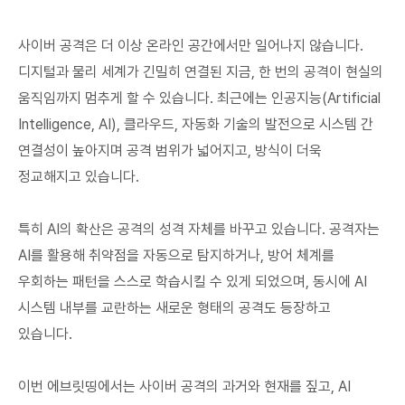
사이버 공격은 더 이상 온라인 공간에서만 일어나지 않습니다.
디지털과 물리 세계가 긴밀히 연결된 지금, 한 번의 공격이 현실의
움직임까지 멈추게 할 수 있습니다. 최근에는 인공지능(Artificial
Intelligence, AI), 클라우드, 자동화 기술의 발전으로 시스템 간
연결성이 높아지며 공격 범위가 넓어지고, 방식이 더욱
정교해지고 있습니다.
특히 AI의 확산은 공격의 성격 자체를 바꾸고 있습니다. 공격자는
AI를 활용해 취약점을 자동으로 탐지하거나, 방어 체계를
우회하는 패턴을 스스로 학습시킬 수 있게 되었으며, 동시에 AI
시스템 내부를 교란하는 새로운 형태의 공격도 등장하고
있습니다.
이번 에브릿띵에서는 사이버 공격의 과거와 현재를 짚고, AI