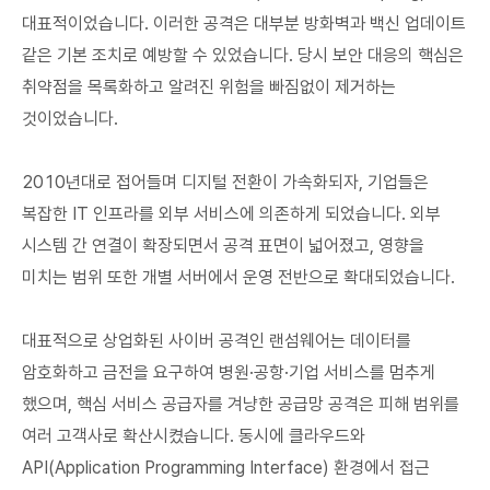
대표적이었습니다. 이러한 공격은 대부분 방화벽과 백신 업데이트
같은 기본 조치로 예방할 수 있었습니다. 당시 보안 대응의 핵심은
취약점을 목록화하고 알려진 위험을 빠짐없이 제거하는
것이었습니다.
2010년대로 접어들며 디지털 전환이 가속화되자, 기업들은
복잡한 IT 인프라를 외부 서비스에 의존하게 되었습니다. 외부
시스템 간 연결이 확장되면서 공격 표면이 넓어졌고, 영향을
미치는 범위 또한 개별 서버에서 운영 전반으로 확대되었습니다.
대표적으로 상업화된 사이버 공격인 랜섬웨어는 데이터를
암호화하고 금전을 요구하여 병원·공항·기업 서비스를 멈추게
했으며, 핵심 서비스 공급자를 겨냥한 공급망 공격은 피해 범위를
여러 고객사로 확산시켰습니다. 동시에 클라우드와
API(Application Programming Interface) 환경에서 접근