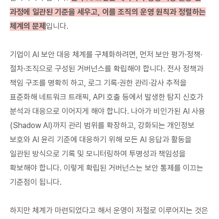
과정에 일관된 기준을 세우고, 이를 조직의 운영 원칙과 정렬하는
체계의 문제
입니다.
기업이 AI 보안 대응 체계를 구체화하려면, 먼저 보안 평가·정책·
절차·조직으로 구성된 거버넌스를 확립해야 합니다. 전사 정책과
책임 구조를 명확히 하고, 로그 기록·권한 관리·감사 추적을
표준화해 네트워크 트래픽, API 호출 등에서 발생한 탐지 신호가
분석과 대응으로 이어지게 해야 합니다. 나아가 비인가된 AI 사용
(Shadow AI)까지 관리 범위를 확장하고, 강화되는 개인정보
보호와 AI 윤리 기준에 대응하기 위해 모든 AI 응답과 활동을
일관된 방식으로 기록 및 모니터링하여 투명성과 책임성을
확보해야 합니다. 이렇게 확립된 거버넌스는 보안 통제를 이끄는
기준점이 됩니다.
하지만 체계가 마련되었다고 해서 운영이 저절로 이루어지는 것은