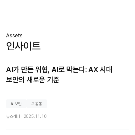
Assets
인사이트
AI가 만든 위협, AI로 막는다: AX 시대
보안의 새로운 기준
# 보안
# 공통
뉴스레터 ·
2025.11.10