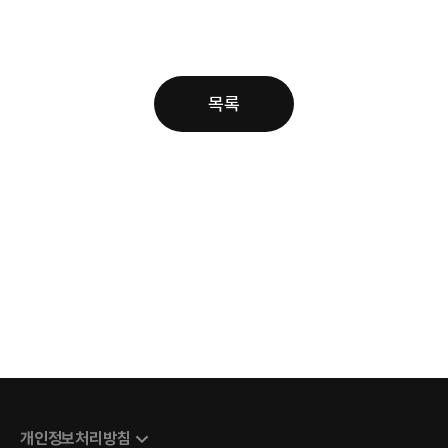
목록
개인정보처리방침