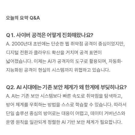
오늘의 요약 Q&A
Q1. 사이버 공격은 어떻게 진화해왔나요?
A. 2000년대 초반에는 단순한 웹 취약점 공격이 중심이었지만,
디지털 전환과 클라우드 확산을 거치며 공격 표면이
넓어졌습니다. 이제는 AI가 공격자의 도구로 활용되며, 자동화·
지능화된 공격이 현실의 시스템까지 위협하고 있습니다.
Q2. AI 시대에는 기존 보안 체계가 왜 한계에 부딪히나요?
A. AI는 기존 보안 시스템보다 빠른 속도로 취약점을 탐색하고,
방어 체계를 우회하는 방법을 스스로 학습할 수 있습니다. 따라서
단일 솔루션 중심의 방어로는 대응이 어렵고, 데이터 거버넌스와
운영 원칙을 일관되게 정렬한 AI 기반 보안 체계가 필요합니다.