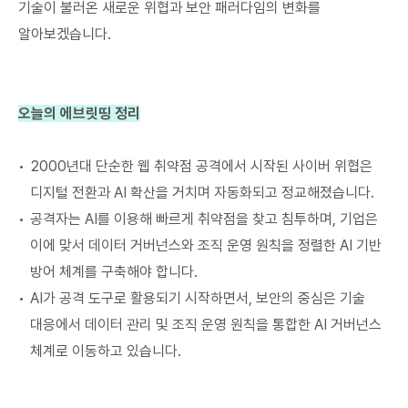
기술이 불러온 새로운 위협과 보안 패러다임의 변화를
알아보겠습니다.
오늘의 에브릿띵 정리
2000년대 단순한 웹 취약점 공격에서 시작된 사이버 위협은
디지털 전환과 AI 확산을 거치며 자동화되고 정교해졌습니다.
공격자는 AI를 이용해 빠르게 취약점을 찾고 침투하며, 기업은
이에 맞서 데이터 거버넌스와 조직 운영 원칙을 정렬한 AI 기반
방어 체계를 구축해야 합니다.
AI가 공격 도구로 활용되기 시작하면서, 보안의 중심은 기술
대응에서 데이터 관리 및 조직 운영 원칙을 통합한 AI 거버넌스
체계로 이동하고 있습니다.