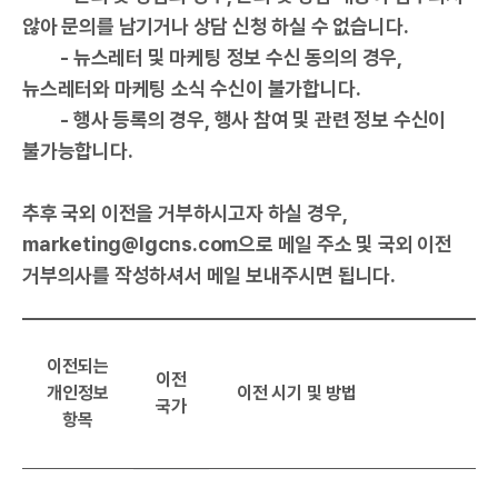
않아 문의를 남기거나 상담 신청 하실 수 없습니다.
- 뉴스레터 및 마케팅 정보 수신 동의의 경우,
뉴스레터와 마케팅 소식 수신이 불가합니다.
- 행사 등록의 경우, 행사 참여 및 관련 정보 수신이
불가능합니다.
추후 국외 이전을 거부하시고자 하실 경우,
marketing@lgcns.com으로 메일 주소 및 국외 이전
거부의사를 작성하셔서 메일 보내주시면 됩니다.
이전되는
이전
개인정보
이전 시기 및 방법
국가
항목