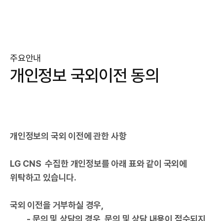
주요안내
개인정보 국외이전 동의
개인정보의 국외 이전에 관한 사항
LG CNS 수집한 개인정보를 아래 표와 같이 국외에
위탁하고 있습니다.
국외 이전을 거부하실 경우,
- 문의 및 상담의 경우, 문의 및 상담 내용이 접수되지