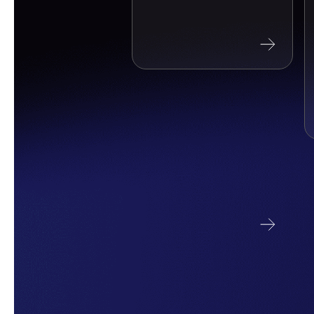
페이지
상세보기
페이지
상세보기