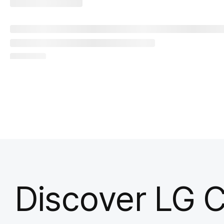
Discover LG 