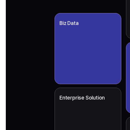
Biz Data
Enterprise Solution