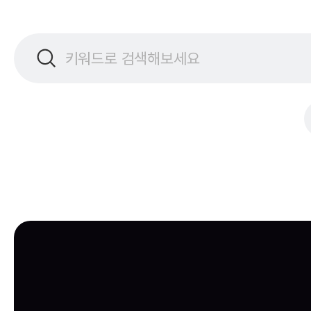
검색
검색어를
입력하세요.