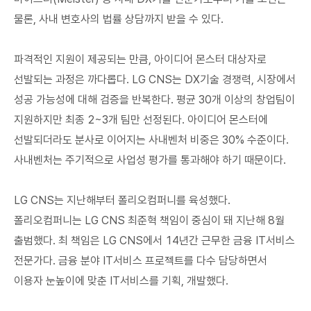
물론, 사내 변호사의 법률 상담까지 받을 수 있다.
파격적인 지원이 제공되는 만큼, 아이디어 몬스터 대상자로
선발되는 과정은 까다롭다. LG CNS는 DX기술 경쟁력, 시장에서
성공 가능성에 대해 검증을 반복한다. 평균 30개 이상의 창업팀이
지원하지만 최종 2~3개 팀만 선정된다. 아이디어 몬스터에
선발되더라도 분사로 이어지는 사내벤처 비중은 30% 수준이다.
사내벤처는 주기적으로 사업성 평가를 통과해야 하기 때문이다.
LG CNS는 지난해부터 폴리오컴퍼니를 육성했다.
폴리오컴퍼니는 LG CNS 최준혁 책임이 중심이 돼 지난해 8월
출범했다. 최 책임은 LG CNS에서 14년간 근무한 금융 IT서비스
전문가다. 금융 분야 IT서비스 프로젝트를 다수 담당하면서
이용자 눈높이에 맞춘 IT서비스를 기획, 개발했다.