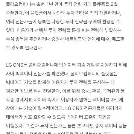
폴리오컴퍼니는 출범 1년 만에 투자 전략 거래 플랫폼을 9월
오픈한다. 이 플랫폼에서 나만의 투자 전략을 직접 개발하거나,
여러 전문가들이 등록한 다양한 투자 전략을 구매해 활용할 수
있다. 이용자가 선택한 투자 전략을 통해 AI는 전략에 부합하는
주식 종목을 추천하거나 증권사 네트워크와 연계해 매수, 매도할
수 있도록 안내한다.
LG CNS는 폴리오컴퍼니에 빅데이터 기술 개발을 지원하기 위해
사내 빅데이터 전문가를 파견했다. 폴리오컴퍼니의 플랫폼은
빅데이터 기술을 탑재해 이용자가 투자 전략을 구성하는 데
필요한 정보를 적시 전달한다. 이를 위해 증시, 환율, 국제유가 등
각종 경제지표 데이터 속에서 이용자가 원하는 데이터를 빠르게
찾아내는 기술이 필수적이었다. LG CNS 전문가들은 여러가지
데이터가 상호 호환할 수 있도록 빅데이터 표준화 작업을
이행했다. 그 결과 투자 전문가는 물론 초보자도 증시 데이터 등을