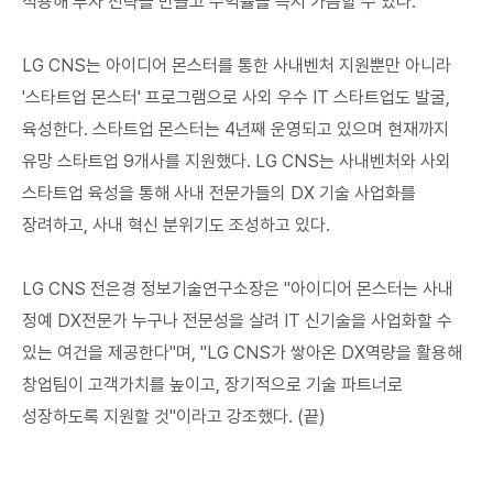
적용해 투자 전략을 만들고 수익률을 즉시 가늠할 수 있다.
LG CNS는 아이디어 몬스터를 통한 사내벤처 지원뿐만 아니라
'스타트업 몬스터' 프로그램으로 사외 우수 IT 스타트업도 발굴,
육성한다. 스타트업 몬스터는 4년째 운영되고 있으며 현재까지
유망 스타트업 9개사를 지원했다. LG CNS는 사내벤처와 사외
스타트업 육성을 통해 사내 전문가들의 DX 기술 사업화를
장려하고, 사내 혁신 분위기도 조성하고 있다.
LG CNS 전은경 정보기술연구소장은 "아이디어 몬스터는 사내
정예 DX전문가 누구나 전문성을 살려 IT 신기술을 사업화할 수
있는 여건을 제공한다"며, "LG CNS가 쌓아온 DX역량을 활용해
창업팀이 고객가치를 높이고, 장기적으로 기술 파트너로
성장하도록 지원할 것"이라고 강조했다. (끝)