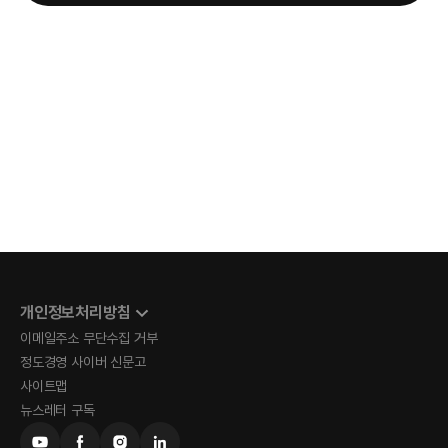
개인정보처리방침
이메일주소 무단수집 거부
정도경영 사이버 신문고
사이트맵
뉴스레터 구독