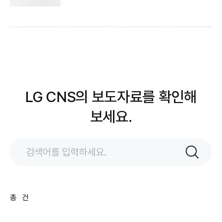
LG CNS의 보도자료를 확인해
보세요.
검색어
입력
검색
총
건