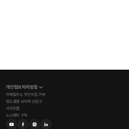
개인정보처리방침
이메일주소 무단수집 거부
정도경영 사이버 신문고
사이트맵
뉴스레터 구독