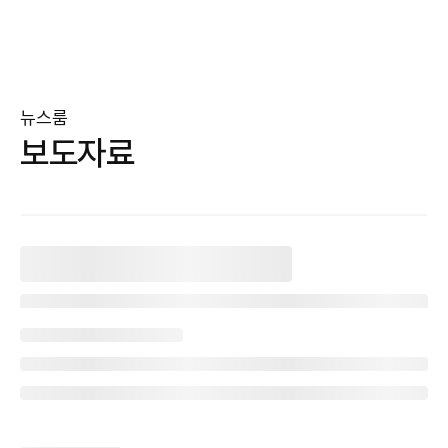
뉴스룸
보도자료