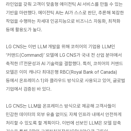
라인업을 갖춰 고객이 맞춤형 에이전틱 AI 서비스를 만들 수 있는
기반을 마련했다. 에이전틱 AI는 AI가 스스로 판단, 추론해 복잡한
작업을 수행하는 차세대 인공지능으로 비즈니스 자동화, 최적화
등에 활용도가 높다.
LG CNS는 이번 LLM 개발을 위해 코히어의 기업용 LLM인
‘커맨드(Command)’ 모델에 LG CNS가 국내 전 산업 분야에서
축적한 IT전문성과 AI 기술력을 결합했다. 특히, 코히어의 커맨드
모델은 이미 캐나다 최대은행 RBC(Royal Bank of Canada)
등에서 온프레미스1)와 클라우드 방식으로 사용되고 있어, 글로벌
기업에서 검증된 바 있다.
LG CNS는 LLM을 온프레미스 방식으로 제공해 고객사들이
민감한 데이터의 외부 유출 없이도 자체 인프라 내에서 안전하게
처리할 수 있도록 할 계획이다. 이번에 선보인 LLM은 모델 압축