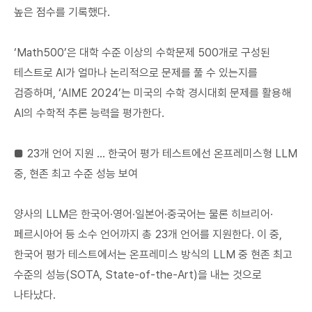
높은 점수를 기록했다.
‘Math500’은 대학 수준 이상의 수학문제 500개로 구성된
테스트로 AI가 얼마나 논리적으로 문제를 풀 수 있는지를
검증하며, ‘AIME 2024’는 미국의 수학 경시대회 문제를 활용해
AI의 수학적 추론 능력을 평가한다.
■ 23개 언어 지원 … 한국어 평가 테스트에선 온프레미스형 LLM
중, 현존 최고 수준 성능 보여
양사의 LLM은 한국어·영어·일본어·중국어는 물론 히브리어·
페르시아어 등 소수 언어까지 총 23개 언어를 지원한다. 이 중,
한국어 평가 테스트에서는 온프레미스 방식의 LLM 중 현존 최고
수준의 성능(SOTA, State-of-the-Art)을 내는 것으로
나타났다.