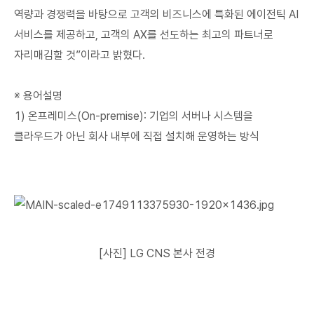
역량과 경쟁력을 바탕으로 고객의 비즈니스에 특화된 에이전틱 AI
서비스를 제공하고, 고객의 AX를 선도하는 최고의 파트너로
자리매김할 것”이라고 밝혔다.
※ 용어설명
1) 온프레미스(On-premise): 기업의 서버나 시스템을
클라우드가 아닌 회사 내부에 직접 설치해 운영하는 방식
[사진] LG CNS 본사 전경