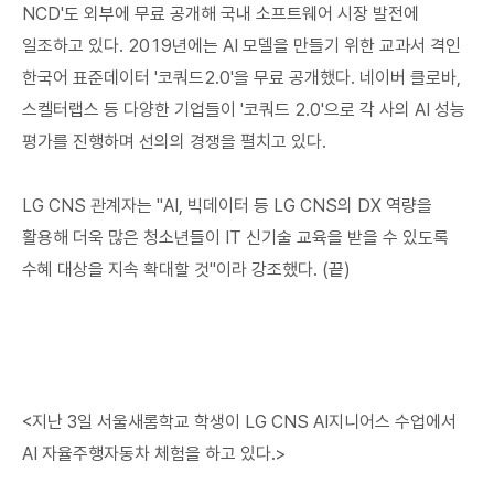
NCD'도 외부에 무료 공개해 국내 소프트웨어 시장 발전에
일조하고 있다. 2019년에는 AI 모델을 만들기 위한 교과서 격인
한국어 표준데이터 '코쿼드2.0'을 무료 공개했다. 네이버 클로바,
스켈터랩스 등 다양한 기업들이 '코쿼드 2.0'으로 각 사의 AI 성능
평가를 진행하며 선의의 경쟁을 펼치고 있다.
LG CNS 관계자는 "AI, 빅데이터 등 LG CNS의 DX 역량을
활용해 더욱 많은 청소년들이 IT 신기술 교육을 받을 수 있도록
수혜 대상을 지속 확대할 것"이라 강조했다. (끝)
<지난 3일 서울새롬학교 학생이 LG CNS AI지니어스 수업에서
AI 자율주행자동차 체험을 하고 있다.>