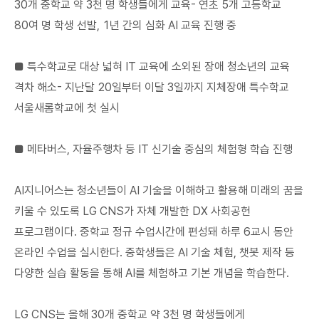
30개 중학교 약 3천 명 학생들에게 교육- 연초 5개 고등학교
80여 명 학생 선발, 1년 간의 심화 AI 교육 진행 중
■ 특수학교로 대상 넓혀 IT 교육에 소외된 장애 청소년의 교육
격차 해소- 지난달 20일부터 이달 3일까지 지체장애 특수학교
서울새롬학교에 첫 실시
■ 메타버스, 자율주행차 등 IT 신기술 중심의 체험형 학습 진행
AI지니어스는 청소년들이 AI 기술을 이해하고 활용해 미래의 꿈을
키울 수 있도록 LG CNS가 자체 개발한 DX 사회공헌
프로그램이다. 중학교 정규 수업시간에 편성돼 하루 6교시 동안
온라인 수업을 실시한다. 중학생들은 AI 기술 체험, 챗봇 제작 등
다양한 실습 활동을 통해 AI를 체험하고 기본 개념을 학습한다.
LG CNS는 올해 30개 중학교 약 3천 명 학생들에게