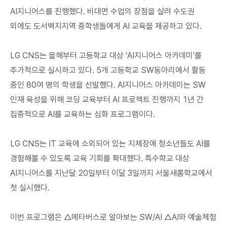
AI지니어스를 진행했다. 비대면 수업의 장점을 살려 수도권
외에도 도서벽지지역 중학생들에게 AI 교육을 제공하고 있다.
LG CNS는 올해부터 고등학교 대상 'AI지니어스 아카데미'를
추가적으로 실시하고 있다. 5개 고등학교 SW동아리에서 활동
중인 80여 명의 학생을 선발했다. AI지니어스 아카데미는 SW
인재 육성을 위해 코딩 교육부터 AI 프로젝트 진행까지 1년 간
집중적으로 AI를 교육하는 심화 프로그램이다.
LG CNS는 IT 교육에 소외되어 있는 지체장애 청소년들도 AI를
경험해볼 수 있도록 교육 기회를 확대했다. 특수학교 대상
AI지니어스를 지난달 20일부터 이달 3일까지 서울새롬학교에서
첫 실시했다.
이번 프로그램은 △메타버스로 알아보는 SW/AI △AI와 예술체험