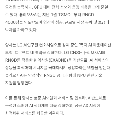
요건을 충족하고, GPU 대비 전력 소모와 운영 비용을 크게 줄일
수 있다. 퓨리오사AI는 지난 1월 TSMC로부터 RNGD
4000장을 인도받으며 양산에 성공, 글로벌 시장 공략 및 보급에
박차를 가하고 있다.
양사는 LG AI연구원 컨소시엄으로 참여 중인 ‘독자 AI 파운데이션
모델’ 프로젝트 내 협력을 강화한다. LG CNS는 퓨리오사AI의
RNGD를 적용한 K-엑사원(EXAONE)을 기반으로, AI 서비스의
성능을 최적화해 시너지를 극대화시켜 상용화하는 역할을 맡는다.
퓨리오사AI는 안정적인 RNGD 공급과 함께 NPU 관련 기술
지원을 담당한다.
이를 통해 양사는 토종 AI모델과 서비스 및 인프라, AI반도체로
구성된 소버린 AI 생태계를 더욱 강화하고, 공공 AX 시장에
최적화된 서비스를 제공할 계획이다.