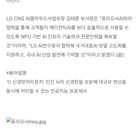
나선다.
LG CNS AI클라우드사업부장 김태훈 부사장은 “퓨리오사AI와의
협력을 통해 고객들이 에이전틱AI를 보다 효율적으로 사용할 수
있도록 NPU 기반 AI 인프라 기술력과 전문인력을 확보할
것”이라며, “LG AI연구원과 협력해 국가대표AI 모델 고도화를
지원하고, 국내 AI 산업 발전에 기여할 것”이라고 밝혔다.(끝)
※용어설명
1) 신경망처리장치: 인간 뇌의 신경망을 모방해 대규모 연산을
동시에 처리할 수 있는 인공지능 프로세서