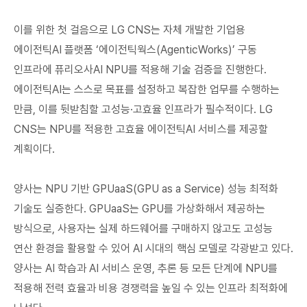
이를 위한 첫 걸음으로 LG CNS는 자체 개발한 기업용
에이전틱AI 플랫폼 ‘에이전틱웍스(AgenticWorks)’ 구동
인프라에 퓨리오사AI NPU를 적용해 기술 검증을 진행한다.
에이전틱AI는 스스로 목표를 설정하고 복잡한 업무를 수행하는
만큼, 이를 뒷받침할 고성능·고효율 인프라가 필수적이다. LG
CNS는 NPU를 적용한 고효율 에이전틱AI 서비스를 제공할
계획이다.
양사는 NPU 기반 GPUaaS(GPU as a Service) 성능 최적화
기술도 실증한다. GPUaaS는 GPU를 가상화해서 제공하는
방식으로, 사용자는 실제 하드웨어를 구매하지 않고도 고성능
연산 환경을 활용할 수 있어 AI 시대의 핵심 모델로 각광받고 있다.
양사는 AI 학습과 AI 서비스 운영, 추론 등 모든 단계에 NPU를
적용해 전력 효율과 비용 경쟁력을 높일 수 있는 인프라 최적화에