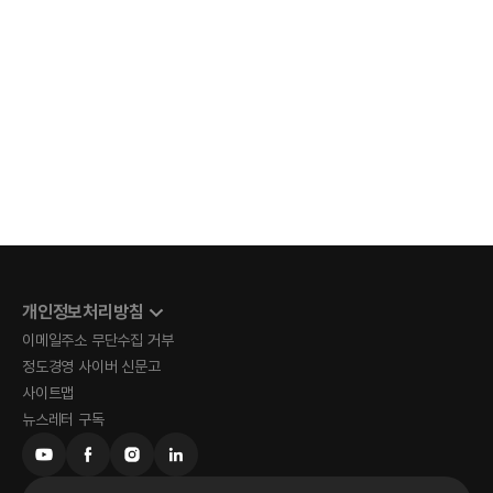
개인정보처리방침
이메일주소 무단수집 거부
정도경영 사이버 신문고
사이트맵
뉴스레터 구독