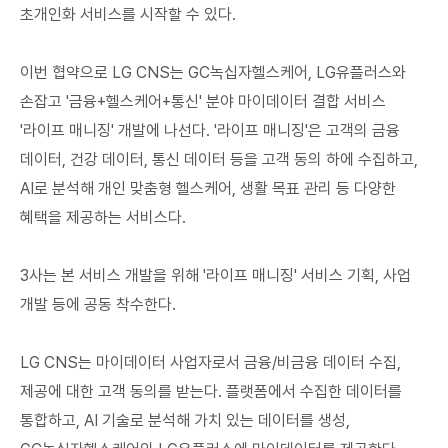
초개인화 서비스를 시작할 수 있다.
이번 협약으로 LG CNS는 GC녹십자헬스케어, LG유플러스와
손잡고 '금융+헬스케어+통신' 분야 마이데이터 결합 서비스
'라이프 매니징' 개발에 나선다. '라이프 매니징'은 고객의 금융
데이터, 건강 데이터, 통신 데이터 등을 고객 동의 하에 수집하고,
AI로 분석해 개인 맞춤형 헬스케어, 생활 목표 관리 등 다양한
혜택을 제공하는 서비스다.
3사는 본 서비스 개발을 위해 '라이프 매니징' 서비스 기획, 사업
개발 등에 공동 착수한다.
LG CNS는 마이데이터 사업자로서 금융/비금융 데이터 수집,
제공에 대한 고객 동의를 받는다. 플랫폼에서 수집한 데이터를
통합하고, AI 기술로 분석해 가치 있는 데이터를 생성,