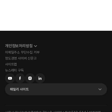
개인정보처리방침
이메일주소 무단수집 거부
정도경영 사이버 신문고
사이트맵
뉴스레터 구독
패밀리 사이트