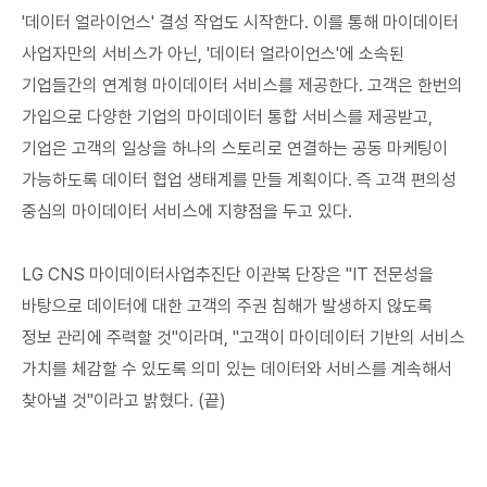
'데이터 얼라이언스' 결성 작업도 시작한다. 이를 통해 마이데이터
사업자만의 서비스가 아닌, '데이터 얼라이언스'에 소속된
기업들간의 연계형 마이데이터 서비스를 제공한다. 고객은 한번의
가입으로 다양한 기업의 마이데이터 통합 서비스를 제공받고,
기업은 고객의 일상을 하나의 스토리로 연결하는 공동 마케팅이
가능하도록 데이터 협업 생태계를 만들 계획이다. 즉 고객 편의성
중심의 마이데이터 서비스에 지향점을 두고 있다.
LG CNS 마이데이터사업추진단 이관복 단장은 "IT 전문성을
바탕으로 데이터에 대한 고객의 주권 침해가 발생하지 않도록
정보 관리에 주력할 것"이라며, "고객이 마이데이터 기반의 서비스
가치를 체감할 수 있도록 의미 있는 데이터와 서비스를 계속해서
찾아낼 것"이라고 밝혔다. (끝)