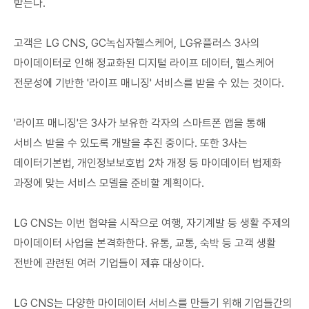
받는다.
고객은 LG CNS, GC녹십자헬스케어, LG유플러스 3사의
마이데이터로 인해 정교화된 디지털 라이프 데이터, 헬스케어
전문성에 기반한 '라이프 매니징' 서비스를 받을 수 있는 것이다.
'라이프 매니징'은 3사가 보유한 각자의 스마트폰 앱을 통해
서비스 받을 수 있도록 개발을 추진 중이다. 또한 3사는
데이터기본법, 개인정보보호법 2차 개정 등 마이데이터 법제화
과정에 맞는 서비스 모델을 준비할 계획이다.
LG CNS는 이번 협약을 시작으로 여행, 자기계발 등 생활 주제의
마이데이터 사업을 본격화한다. 유통, 교통, 숙박 등 고객 생활
전반에 관련된 여러 기업들이 제휴 대상이다.
LG CNS는 다양한 마이데이터 서비스를 만들기 위해 기업들간의