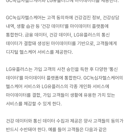
GC녹십자헬스케어와 LG유플러스에 마이데이터를 제공한다.
GC녹십자헬스케어는 고객 동의하에 건강검진 정보, 건강상담
내역, 생활 습관 등 '건강 데이터'를 마이데이터 플랫폼에
통합한다. 금융 데이터, 건강 데이터, LG유플러스의 통신
데이터가 결합돼 생성된 마이데이터를 기반으로, 고객들에게
디지털 헬스케어 서비스를 제공한다.
LG유플러스는 가입 고객의 사전 승인을 득한 후 다양한 '통신
데이터'를 마이데이터 플랫폼에 통합한다. GC녹십자헬스케어의
헬스케어 서비스와 LG유플러스의 각종 개인화 서비스에
마이데이터를 결합, 가입 고객들이 생활에 유용한 가치 있는
서비스를 체감할 수 있게 한다.
건강 데이터와 통신 데이터 수집과 제공은 양사 고객들의 동의가
반드시 수반돼야 한다. 예를 들어 고객들은 다음과 같은