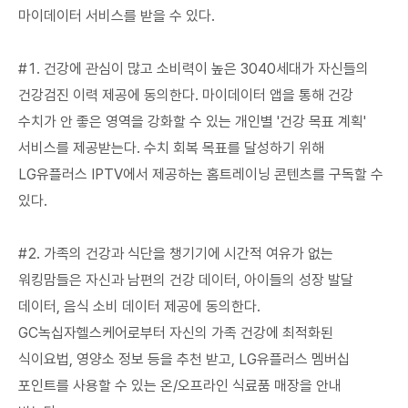
마이데이터 서비스를 받을 수 있다.
#1. 건강에 관심이 많고 소비력이 높은 3040세대가 자신들의
건강검진 이력 제공에 동의한다. 마이데이터 앱을 통해 건강
수치가 안 좋은 영역을 강화할 수 있는 개인별 '건강 목표 계획'
서비스를 제공받는다. 수치 회복 목표를 달성하기 위해
LG유플러스 IPTV에서 제공하는 홈트레이닝 콘텐츠를 구독할 수
있다.
#2. 가족의 건강과 식단을 챙기기에 시간적 여유가 없는
워킹맘들은 자신과 남편의 건강 데이터, 아이들의 성장 발달
데이터, 음식 소비 데이터 제공에 동의한다.
GC녹십자헬스케어로부터 자신의 가족 건강에 최적화된
식이요법, 영양소 정보 등을 추천 받고, LG유플러스 멤버십
포인트를 사용할 수 있는 온/오프라인 식료품 매장을 안내