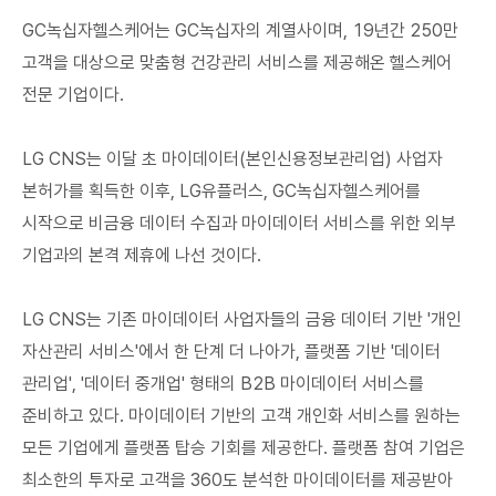
GC녹십자헬스케어는 GC녹십자의 계열사이며, 19년간 250만
고객을 대상으로 맞춤형 건강관리 서비스를 제공해온 헬스케어
전문 기업이다.
LG CNS는 이달 초 마이데이터(본인신용정보관리업) 사업자
본허가를 획득한 이후, LG유플러스, GC녹십자헬스케어를
시작으로 비금융 데이터 수집과 마이데이터 서비스를 위한 외부
기업과의 본격 제휴에 나선 것이다.
LG CNS는 기존 마이데이터 사업자들의 금융 데이터 기반 '개인
자산관리 서비스'에서 한 단계 더 나아가, 플랫폼 기반 '데이터
관리업', '데이터 중개업' 형태의 B2B 마이데이터 서비스를
준비하고 있다. 마이데이터 기반의 고객 개인화 서비스를 원하는
모든 기업에게 플랫폼 탑승 기회를 제공한다. 플랫폼 참여 기업은
최소한의 투자로 고객을 360도 분석한 마이데이터를 제공받아