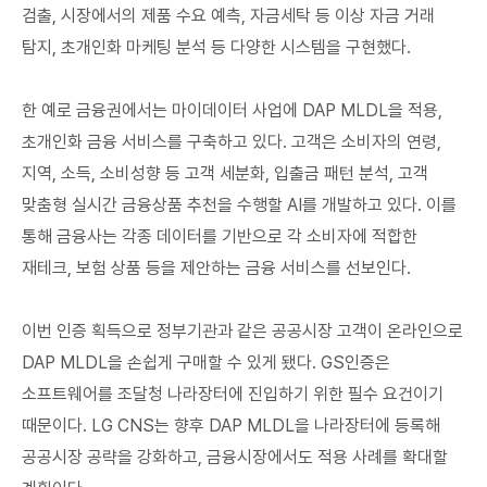
검출, 시장에서의 제품 수요 예측, 자금세탁 등 이상 자금 거래
탐지, 초개인화 마케팅 분석 등 다양한 시스템을 구현했다.
한 예로 금융권에서는 마이데이터 사업에 DAP MLDL을 적용,
초개인화 금융 서비스를 구축하고 있다. 고객은 소비자의 연령,
지역, 소득, 소비성향 등 고객 세분화, 입출금 패턴 분석, 고객
맞춤형 실시간 금융상품 추천을 수행할 AI를 개발하고 있다. 이를
통해 금융사는 각종 데이터를 기반으로 각 소비자에 적합한
재테크, 보험 상품 등을 제안하는 금융 서비스를 선보인다.
이번 인증 획득으로 정부기관과 같은 공공시장 고객이 온라인으로
DAP MLDL을 손쉽게 구매할 수 있게 됐다. GS인증은
소프트웨어를 조달청 나라장터에 진입하기 위한 필수 요건이기
때문이다. LG CNS는 향후 DAP MLDL을 나라장터에 등록해
공공시장 공략을 강화하고, 금융시장에서도 적용 사례를 확대할