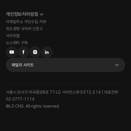
개인정보처리방침
이메일주소 무단수집 거부
정도경영 사이버 신문고
사이트맵
뉴스레터 구독
패밀리 사이트
서울시 강서구 마곡중앙8로 71 LG 사이언스파크 E13, E14 | 대표전화
02-3777-1114
©LG CNS. All rights reserved.