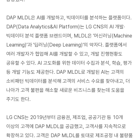
DAP MLDL은 AI를 개발하고, 빅데이터를 분석하는 플랫폼이다.
DAP(Data Analytics&AI Platform)는 LG CNS의 AI 개발∙
빅데이터 분석 플랫폼 브랜드이며, MLDL은 '머신러닝(Machine
Learning)'과 '딥러닝(Deep Learning)'의 약자다. 플랫폼에서
여러 개발자가 협업해 AI를 개발할 수 있고, 개발 진행현황도
공유할 수 있다. AI 고도화를 위한 데이터 수집과 분석, 학습, 평가
등 개발 기능도 제공한다. DAP MLDL로 개발된 AI는 고객의
소비패턴 빅데이터를 분석해 고객의 서비스 수요를 찾아내고, 더
나아가 고객 불편을 해소할 새로운 비즈니스를 찾는데 도움을
주기도 한다.
LG CNS는 2019년부터 금융권, 제조업, 공공기관 등 10개
이상의 고객에 DAP MLDL을 공급했고, 고객사를 지속적으로
확장하고 있다. 고객은 DAP MLDL를 토대로 제조공정 내 불량품