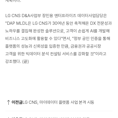
계획이다.
LG CNS D&A사업부 장민용 엔터프라이즈 데이터사업담당은
"DAP MLDL은 LG CNS가 30여년 동안 축적해온 DX 전문성과
노하우를 결집해 완성한 솔루션으로, 고객이 손쉽게 AI를 개발해
비즈니스 고도화에 활용할 수 있다"면서, "정부 공인 인증을 통해
플랫폼의 성능과 신뢰성을 입증한 만큼, 금융권과 공공시장
고객을 위한 빅데이터 분석 컨설팅 서비스를 강화할 것"이라고
강조했다. (끝)
이전글
LG CNS, 마이데이터 플랫폼 사업 본격 시동