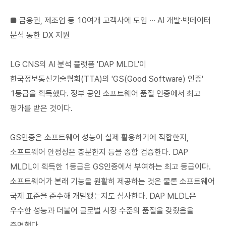
■ 금융권, 제조업 등 10여개 고객사에 도입 ∙∙∙ AI 개발∙빅데이터
분석 통한 DX 지원
LG CNS의 AI 분석 플랫폼 'DAP MLDL'이
한국정보통신기술협회(TTA)의 'GS(Good Software) 인증'
1등급을 획득했다. 정부 공인 소프트웨어 품질 인증에서 최고
평가를 받은 것이다.
GS인증은 소프트웨어 성능이 실제 활용하기에 적합한지,
소프트웨어 안정성은 충분한지 등을 종합 검증한다. DAP
MLDL이 획득한 1등급은 GS인증에서 부여하는 최고 등급이다.
소프트웨어가 본래 기능을 원활히 제공하는 것은 물론 소프트웨어
국제 표준을 준수해 개발됐는지도 심사한다. DAP MLDL은
우수한 성능과 더불어 글로벌 시장 수준의 품질을 갖췄음을
증명했다.