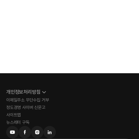
개인정보처리방침
이메일주소 무단수집 거부
정도경영 사이버 신문고
사이트맵
뉴스레터 구독