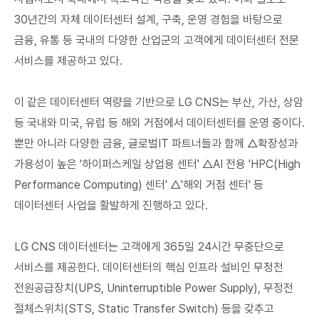
30년간의 자체 데이터센터 설계, 구축, 운영 경험을 바탕으로
금융, 유통 등 국내의 다양한 산업군의 고객에게 데이터센터 전문
서비스를 제공하고 있다.
이 같은 데이터센터 역량을 기반으로 LG CNS는 부산, 가산, 상암
등 국내와 미국, 유럽 등 해외 거점에서 데이터센터를 운영 중이다.
뿐만 아니라 다양한 금융, 글로벌IT 파트너들과 함께 △확장성과
가용성이 높은 '하이퍼스케일 상업용 센터' △AI 전용 'HPC(High
Performance Computing) 센터' △'해외 거점 센터' 등
데이터센터 사업을 활발하게 진행하고 있다.
LG CNS 데이터센터는 고객에게 365일 24시간 무중단으로
서비스를 제공한다. 데이터센터의 핵심 인프라 설비인 무정전
전원공급장치(UPS, Uninterruptible Power Supply), 무정전
절체스위치(STS, Static Transfer Switch) 등을 갖추고