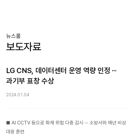
뉴스룸
보도자료
LG CNS, 데이터센터 운영 역량 인정 ···
과기부 표창 수상
2024.01.04
■ AI CCTV 등으로 화재 위험 다중 감시 ··· 소방서와 매년 비상
대응 훈련