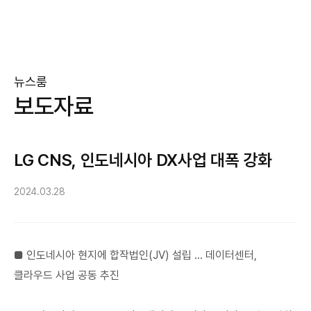
뉴스룸
보도자료
LG CNS, 인도네시아 DX사업 대폭 강화
2024.03.28
■ 인도네시아 현지에 합작법인(JV) 설립 … 데이터센터,
클라우드 사업 공동 추진