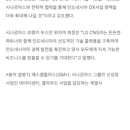
시나르마스와 전략적 협력을 통해 인도네시아 DX사업 영역을
더욱 확대해 나갈 것"이라고 강조했다.
시나르마스 프랭키 우스만 위자야 회장은 "LG CNS라는 든든한
파트너와 함께 인도네시아의 선도적인 기술 플랫폼을 구축하여
인도네시아의 경제 발전을 촉진하고 양사 모두에게 지속 가능한
비즈니스를 창출할 수 있기를 기대한다"고 말했다.
※용어 설명1) 에스엠플러스(SM+): 시나르마스 그룹의 신성장
사업인 데이터센터, 클라우드 사업을 담당하는 계열사