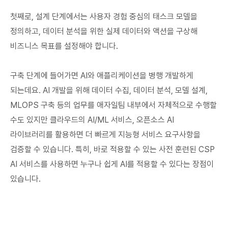
첫째로, 설계 단계에서는 사용자 경험 중심의 태스크 모델을
정의하고, 데이터 분석을 위한 실제 데이터와 액션을 구상해
비즈니스 목표를 설정해야 합니다.
구축 단계에 들어가면 AI와 애플리케이션을 병행 개발하게
되는데요. AI 개발을 위해 데이터 수집, 데이터 분석, 모델 설계,
MLOPS 구축 등의 업무를 애자일팀 내부에서 자체적으로 수행할
수도 있지만 클라우드의 AI/ML 서비스, 오픈소스 AI
라이브러리를 활용하면 더 빠르게 지능형 서비스 요구사항을
검증할 수 있습니다. 특히, 바로 적용할 수 있는 사전 훈련된 CSP
AI 서비스를 사용하면 누구나 쉽게 AI를 적용할 수 있다는 장점이
있습니다.