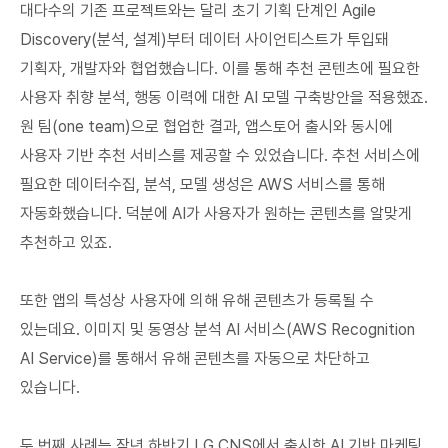
대다수의 기존 프로젝트와는 달리 초기 기획 단계인 Agile
Discovery(분석, 설계)부터 데이터 사이언티스트가 투입돼
기획자, 개발자와 협업했습니다. 이를 통해 추천 콘텐츠에 필요한
사용자 취향 분석, 행동 이력에 대한 AI 모델 구축방안을 적용했죠.
원 팀(one team)으로 협업한 결과, 앱스토어 출시와 동시에
사용자 기반 추천 서비스를 제공할 수 있었습니다. 추천 서비스에
필요한 데이터수집, 분석, 모델 생성은 AWS 서비스를 통해
자동화했습니다. 덕분에 AI가 사용자가 원하는 콘텐츠를 알맞게
추천하고 있죠.
또한 앱의 특성상 사용자에 의해 유해 콘텐츠가 등록될 수
있는데요. 이미지 및 동영상 분석 AI 서비스(AWS Recognition
AI Service)를 통해서 유해 콘텐츠를 자동으로 차단하고
있습니다.
두 번째 사례는 작년 하반기 LG CNS에서 출시한 AI 기반 마케팅