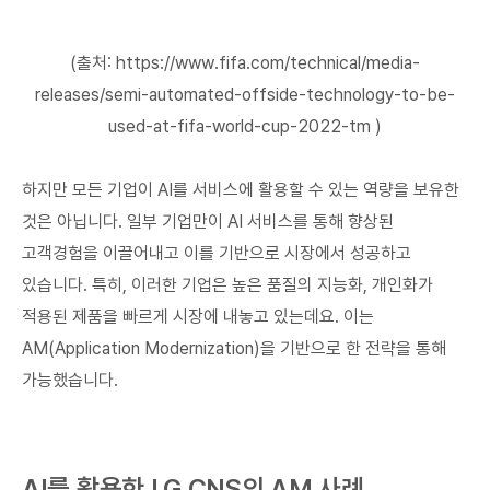
(출처: https://www.fifa.com/technical/media-
releases/semi-automated-offside-technology-to-be-
used-at-fifa-world-cup-2022-tm )
하지만 모든 기업이 AI를 서비스에 활용할 수 있는 역량을 보유한
것은 아닙니다. 일부 기업만이 AI 서비스를 통해 향상된
고객경험을 이끌어내고 이를 기반으로 시장에서 성공하고
있습니다. 특히, 이러한 기업은 높은 품질의 지능화, 개인화가
적용된 제품을 빠르게 시장에 내놓고 있는데요. 이는
AM(Application Modernization)을 기반으로 한 전략을 통해
가능했습니다.
AI를 활용한 LG CNS의 AM 사례