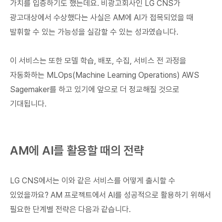
가치를 입증하기도 했는데요. 비광고회사인 LG CNS가
광고대상에서 수상했다는 사실은 AM에 AI가 접목되었을 때
발휘할 수 있는 가능성을 실감할 수 있는 성과였습니다.
이 서비스는 또한 모델 학습, 배포, 수집, 서비스 전 과정을
자동화하는 MLOps(Machine Learning Operations) AWS
Sagemaker를 하고 있기에 앞으로 더 정교해질 것으로
기대됩니다.
AM에 AI를 활용할 때의 전략
LG CNS에서는 이와 같은 서비스를 어떻게 출시할 수
있었을까요? AM 프로젝트에서 AI를 성공적으로 활용하기 위해서
필요한 단계별 전략은 다음과 같습니다.