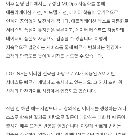
이후 운영 단계에서는 구성된 MLOps 자동화를 통해
애플리케이션 개선, AI 모델 개선, 데이터 학습이 유기적으로
연계돼 끊임없이 발전하게 됩니다. 애플리케이션 테스트 자동화로
서비스의 품질이 유지됨은 물론이고, 데이터 테스트도 자동화돼
데이터의 품질도 자동으로 검증할 수 있습니다. 이렇게
지속적으로 발전하는 서비스를 통해 빠르게 변화하는 환경에서
고객의 만족도를 높이며 시장을 선도할 수 있습니다.
LG CNS는 이러한 전략을 바탕으로 AI가 적용된 AM 기반
서비스를 빠르게 개발하고 출시하고 있는데요. 그 가치 또한 위
사례와 마찬가지로 시장에서 입증되고 있습니다.
작년 한 해만 해도 사람보다 더 창의적인 이미지를 생성하는 AI나,
스스로 학습한 결과를 바탕으로 질문에 대답하는 대화형 AI 등이
출시돼 매우 뜨거운 반응을 얻었습니다. 이렇게 빠르게 변하는
기술을 수용하기 위해서는 애플리케이션도 AM 기반으로 구축돼