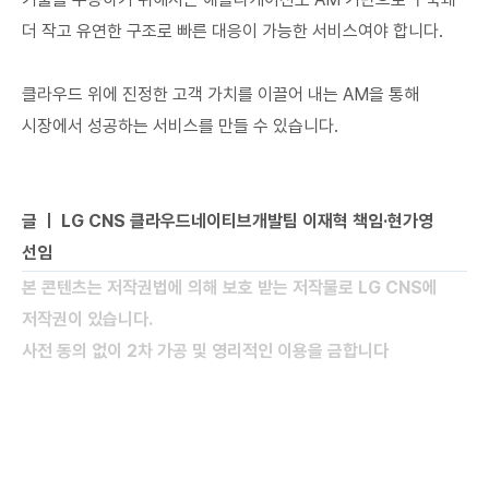
더 작고 유연한 구조로 빠른 대응이 가능한 서비스여야 합니다.
클라우드 위에 진정한 고객 가치를 이끌어 내는 AM을 통해
시장에서 성공하는 서비스를 만들 수 있습니다.
글 ㅣ LG CNS 클라우드네이티브개발팀 이재혁 책임·현가영
선임
본 콘텐츠는 저작권법에 의해 보호 받는 저작물로 LG CNS에
저작권이 있습니다.
사전 동의 없이 2차 가공 및 영리적인 이용을 금합니다