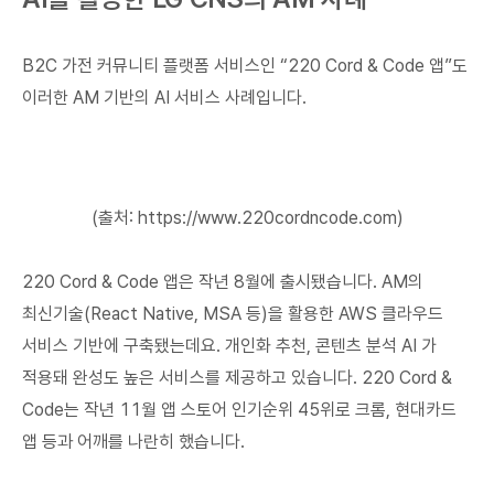
B2C 가전 커뮤니티 플랫폼 서비스인 “220 Cord & Code 앱”도
이러한 AM 기반의 AI 서비스 사례입니다.
(출처: https://www.220cordncode.com)
220 Cord & Code 앱은 작년 8월에 출시됐습니다. AM의
최신기술(React Native, MSA 등)을 활용한 AWS 클라우드
서비스 기반에 구축됐는데요. 개인화 추천, 콘텐츠 분석 AI 가
적용돼 완성도 높은 서비스를 제공하고 있습니다. 220 Cord &
Code는 작년 11월 앱 스토어 인기순위 45위로 크롬, 현대카드
앱 등과 어깨를 나란히 했습니다.