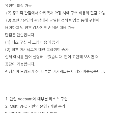
유연한 확장 가능
(2) 장기적 관점에서 아키텍처 확장 시에 구축 비용의 절감 가능
(3) 보안 / 운영의 관점에서 균일한 정책 반영을 통해 구현이
용이하고 및 향후 감사에도 손쉬운 대응 가능
단점은 단순합니다.
(1) 최초 구성 시 도입 비용이 증가
(2) 최초 아키텍트에 대한 복잡성이 증가
실제 예시를 들어 설명해 보겠습니다. 같이 고민해 보시면 더
공감이 가능합니다.
랜딩존이 도입되기 전, 대부분 아키텍트는 아래와 비슷했습니다.
1. 단일 Account에 대부분 리소스 구현
2. Multi VPC 기반의 운영 / 개발 분리