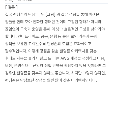
[ 결론 ]
결국 랜딩존의 탄생은, 위 [그림] 과 같은 경험을 통해 어려운
점들을 한데 모아 진화한 형태인 것이며 고정된 형태가 아니라
끊임없이 구축과 운영을 통해 더 낫고 효율적인 구성을 찾아가야
합니다. 엔터프라이즈, 공공, 은행 등 높은 보안 기준과 운영
정책을 보유한 고객일수록 랜딩존의 도입은 효과적이고
필수적입니다. 이렇게 장점을 갖춘 랜딩존 아키텍처를 갖춘
후에도 사용을 늘리지 않고 또 다른 AWS 계정을 생성하고 비용,
보안, 운영적으로 균일한 정책 반영을 활용하지 않을 것이라면 그
경우엔 랜딩존을 갖추지 않아도 좋습니다. 하지만 그렇지 않다면,
랜딩존은 단점보단 장점을 훨씬 많이 갖춘 아키텍처입니다.