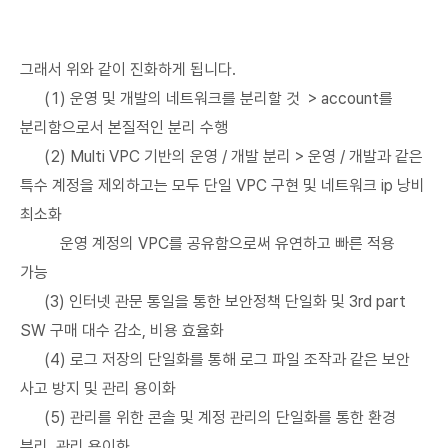
그래서 위와 같이 진화하게 됩니다.
(1) 운영 및 개발의 네트워크를 분리할 것 > account를
분리함으로서 본질적인 분리 수행
(2) Multi VPC 기반의 운영 / 개발 분리 > 운영 / 개발과 같은
특수 계정을 제외하고는 모두 단일 VPC 구현 및 네트워크 ip 낭비
최소화
운영 계정의 VPC를 공유함으로써 유연하고 빠른 적용
가능
(3) 인터넷 관문 통일을 통한 보안정책 단일화 및 3rd part
SW 구매 대수 감소, 비용 효율화
(4) 로그 저장의 단일화를 통해 로그 파일 조작과 같은 보안
사고 방지 및 관리 용이화
(5) 관리를 위한 콘솔 및 계정 관리의 단일화를 통한 환경
분리, 관리 용이화