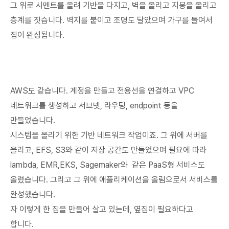
그 위로 시멘트를 올려 기반을 다지고, 벽을 올리고 지붕을 올리고
층계를 짓습니다. 벽지를 붙이고 조명도 달았으며 가구를 들여서
집이 완성됩니다.
AWS도 같습니다. 계정을 만들고 전용선을 연결하고 VPC
네트워크를 생성하고 서브넷, 라우팅, endpoint 등을
만들었습니다.
시스템을 올리기 위한 기반 네트워크 작업이죠. 그 위에 서버를
올리고, EFS, S3와 같이 저장 공간도 만들었으며 필요에 따라
lambda, EMR,EKS, Sagemaker와 같은 PaaS형 서비스도
올렸습니다. 그리고 그 위에 애플리케이션을 올림으로서 서비스를
완성했습니다.
자 이렇게 한 집을 만들어 살고 있는데, 옆집이 필요하다고
합니다.