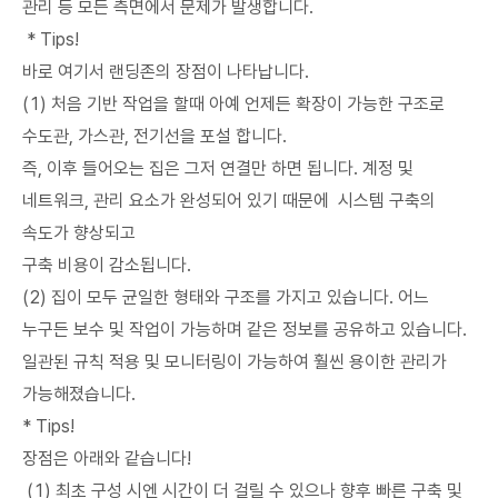
관리 등 모든 측면에서 문제가 발생합니다.
* Tips!
바로 여기서 랜딩존의 장점이 나타납니다.
(1) 처음 기반 작업을 할때 아예 언제든 확장이 가능한 구조로
수도관, 가스관, 전기선을 포설 합니다.
즉, 이후 들어오는 집은 그저 연결만 하면 됩니다. 계정 및
네트워크, 관리 요소가 완성되어 있기 때문에 시스템 구축의
속도가 향상되고
구축 비용이 감소됩니다.
(2) 집이 모두 균일한 형태와 구조를 가지고 있습니다. 어느
누구든 보수 및 작업이 가능하며 같은 정보를 공유하고 있습니다.
일관된 규칙 적용 및 모니터링이 가능하여 훨씬 용이한 관리가
가능해졌습니다.
* Tips!
장점은 아래와 같습니다!
(1) 최초 구성 시엔 시간이 더 걸릴 수 있으나 향후 빠른 구축 및