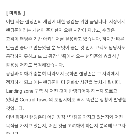
[ 머리말 ]
이번 화는 랜딩존의 개념에 대한 공감을 위한 글입니다. 시장에서
랜딩존이라는 개념이 존재한지 오랜 시간이 지났고, 수많은
고객이 랜딩존 기반 아키텍처를 활용하고 있습니다. 하지만 때론
만들면 좋다고 만들었을 뿐 무엇이 좋은 것 인지 고객도 담당자도
공감하지 못하고 또 그 공감 부족에서 오는 랜딩존의 효율성 /
활용성 저하도 목격해왔습니다.
공감과 이해가 충분히 따라오지 못하면 랜딩존은 그 자리에서
정지하게 되고 이는 랜딩존이 더 진화할 시간을 놓치게 됩니다.
Landing zone 구축 시 어떤 것이 반영되어야 하는지 모르고
있다면 Control tower의 도입시에도 역시 똑같은 상황이 발생할
것입니다.
이번 화에선 랜딩존이 어떤 장점 / 단점을 가지고 있는지와 어떤
목적을 가지고 있는지, 어떤 것을 고려해야 하는지 분석해 보고자