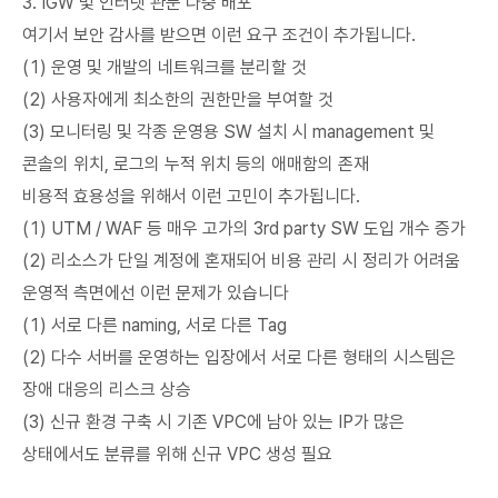
3. IGW 및 인터넷 관문 다중 배포
여기서 보안 감사를 받으면 이런 요구 조건이 추가됩니다.
(1) 운영 및 개발의 네트워크를 분리할 것
(2) 사용자에게 최소한의 권한만을 부여할 것
(3) 모니터링 및 각종 운영용 SW 설치 시 management 및
콘솔의 위치, 로그의 누적 위치 등의 애매함의 존재
비용적 효용성을 위해서 이런 고민이 추가됩니다.
(1) UTM / WAF 등 매우 고가의 3rd party SW 도입 개수 증가
(2) 리소스가 단일 계정에 혼재되어 비용 관리 시 정리가 어려움
운영적 측면에선 이런 문제가 있습니다
(1) 서로 다른 naming, 서로 다른 Tag
(2) 다수 서버를 운영하는 입장에서 서로 다른 형태의 시스템은
장애 대응의 리스크 상승
(3) 신규 환경 구축 시 기존 VPC에 남아 있는 IP가 많은
상태에서도 분류를 위해 신규 VPC 생성 필요