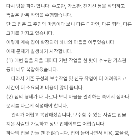
다시 땅을 파야 합니다. 수도관, 가스관, 전기선 등을 작업하고
똑같은 반복 작업을 수행했습니다.
단 그 집은 그 주인의 마음이다 보니 다른 디자인, 다른 형태, 다른
크기를 가지고 있습니다.
이렇게 계속 집이 확장되어 하나의 마을을 이루었습니다.
이제 문제가 발생하기 시작합니다.
(1) 매번 집을 지을 때마다 기반 작업을 한 탓에 수도관 가스관
등이 너무 복잡해졌습니다.
따라서 기존 구성의 보수작업 및 신규 작업이 더 어려워지고
시간이 더 소요되며 비용이 많이 듭니다.
(2) 집의 형태가 다 다르다 보니 마을을 관리하는 쪽에서 집마다
문서를 다르게 작성해야 합니다.
관리가 어렵고 복잡해졌습니다. 보수할 수 있는 사람도 집을
지은 사람만 가능하고 정보 업데이트도 어렵습니다.
하나의 집을 만들 땐 괜찮습니다. 집이 늘어나면서 비용, 효율성,