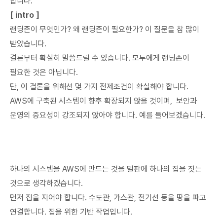
합니다.
[ intro ]
랜딩존이 무엇인가? 왜 랜딩존이 필요한가? 이 질문을 참 많이
받았습니다.
결론부터 확실히 말씀드릴 수 있습니다. 모두에게 랜딩존이
필요한 것은 아닙니다.
단, 이 결론을 위해선 몇 가지 전제조건이 확실해야 합니다.
AWS에 구축된 시스템이 향후 확장되지 않을 것이며, 보안과
운영의 중요성이 강조되지 않아야 합니다. 예를 들어보겠습니다.
하나의 시스템을 AWS에 만드는 것을 벌판에 하나의 집을 짓는
것으로 생각하겠습니다.
먼저 집을 지어야 합니다. 수도관, 가스관, 전기선 등을 땅을 파고
연결합니다. 집을 위한 기반 작업입니다.