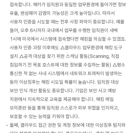
접속합니다. 해커가 임직원과 동일한 업무환경에 들어가면 정보
유출, 랜섬웨어 감염의 가능성은 크게 높아집니다. 따라서
사용자 인증을 시도할 때는 전후 사정 파악이 중요합니다. 예를
들어, 오후 6시까지 국내에서 업무를 수행한 임직원이 새벽
1시에 미국에서 시스템에 접속했다면 해킹을 의심할 수 있겠죠.
사용자 인증 과정 이후에도 △클라우드 업무환경에 해킹 도구
설치 △공격 대상을 찾기 위한 스캐닝 활동(Scanning, 직접
침입하기 전 목표 호스트에 대한 정보를 수집하는 활동) △평소
통신한 적 없는 사내 시스템에서 네트워크 트래픽이 발생하는
등의 이상징후는 해킹 시도일 확률이 높습니다. 임직원 대상
보안 인식 개선 활동도 중요합니다. 기업은 보안 사고 예방
차원에서 지속적으로 교육을 제공해야 합니다. 해킹 메일
모의훈련 등을 통해 임직원 스스로가 외부 위협을 인지하고,
보호할 수 있는 능력을 키워야 합니다.
둘째, 클라우드 접근 권한 및 계정 정보에 대한 이상징후 탐지와