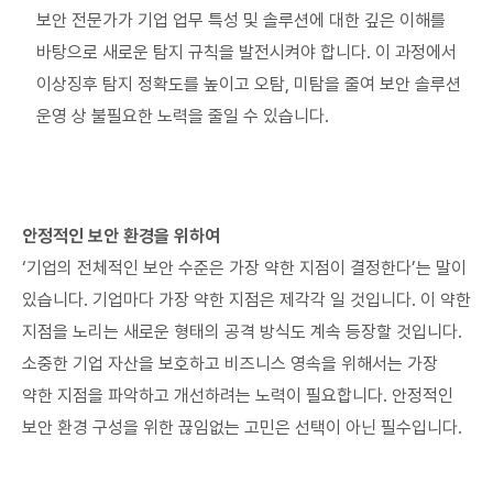
보안 전문가가 기업 업무 특성 및 솔루션에 대한 깊은 이해를
바탕으로 새로운 탐지 규칙을 발전시켜야 합니다. 이 과정에서
이상징후 탐지 정확도를 높이고 오탐, 미탐을 줄여 보안 솔루션
운영 상 불필요한 노력을 줄일 수 있습니다.
안정적인 보안 환경을 위하여
‘기업의 전체적인 보안 수준은 가장 약한 지점이 결정한다’는 말이
있습니다. 기업마다 가장 약한 지점은 제각각 일 것입니다. 이 약한
지점을 노리는 새로운 형태의 공격 방식도 계속 등장할 것입니다.
소중한 기업 자산을 보호하고 비즈니스 영속을 위해서는 가장
약한 지점을 파악하고 개선하려는 노력이 필요합니다. 안정적인
보안 환경 구성을 위한 끊임없는 고민은 선택이 아닌 필수입니다.