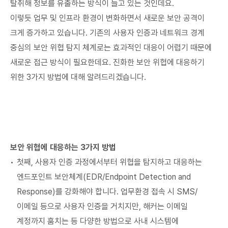
탈취해 정보를 유출하는 방식이 늘고 있는 것인데요.
이렇듯 업무 및 인프라 환경이 변화하면서 새로운 보안 공격이
크게 증가하고 있습니다. 기존의 사용자 인증과 네트워크 경계
중심의 보안 위협 탐지 체계로는 효과적인 대응이 어렵기 때문에
새로운 접근 방식이 필요한데요. 진화한 보안 위협에 대응하기
위한 3가지 방법에 대해 알려드리겠습니다.
보안 위협에 대응하는 3가지 방법
첫째, 사용자 인증 과정에서부터 위협을 탐지하고 대응하는
엔드포인트 보안체계(EDR/Endpoint Detection and
Response)를 강화해야 합니다. 업무환경 접속 시 SMS/
이메일 등으로 사용자 인증을 거치지만, 해커는 이메일
계정까지 훔치는 등 다양한 방법으로 사내 시스템에