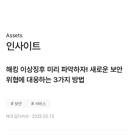
Assets
인사이트
해킹 이상징후 미리 파악하자! 새로운 보안
위협에 대응하는 3가지 방법
# 보안
# 서비스
테크 딥다이브 ·
2023.03.15