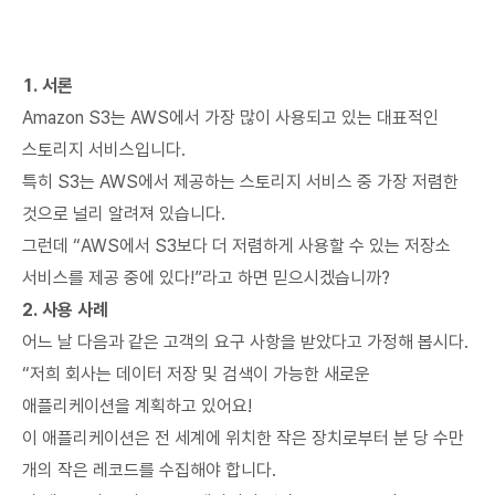
1. 서론
Amazon S3는 AWS에서 가장 많이 사용되고 있는 대표적인
스토리지 서비스입니다.
특히 S3는 AWS에서 제공하는 스토리지 서비스 중 가장 저렴한
것으로 널리 알려져 있습니다.
그런데 “AWS에서 S3보다 더 저렴하게 사용할 수 있는 저장소
서비스를 제공 중에 있다!”라고 하면 믿으시겠습니까?
2. 사용 사례
어느 날 다음과 같은 고객의 요구 사항을 받았다고 가정해 봅시다.
“저희 회사는 데이터 저장 및 검색이 가능한 새로운
애플리케이션을 계획하고 있어요!
이 애플리케이션은 전 세계에 위치한 작은 장치로부터 분 당 수만
개의 작은 레코드를 수집해야 합니다.