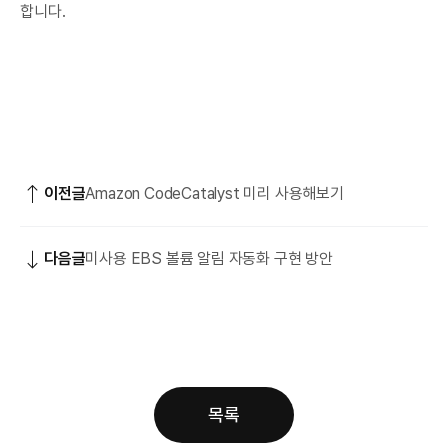
합니다.
이전글
Amazon CodeCatalyst 미리 사용해보기
다음글
미사용 EBS 볼륨 알림 자동화 구현 방안
목록