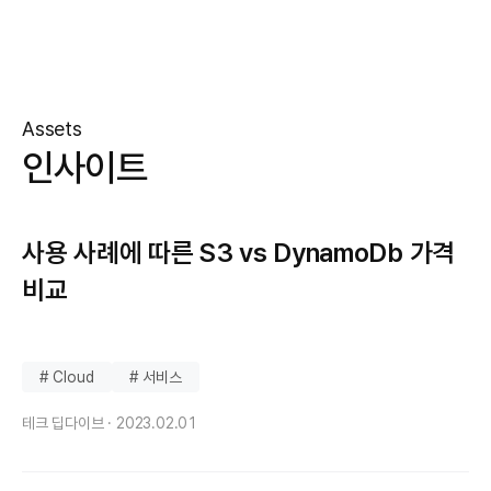
Assets
인사이트
사용 사례에 따른 S3 vs DynamoDb 가격
비교
# Cloud
# 서비스
테크 딥다이브 ·
2023.02.01