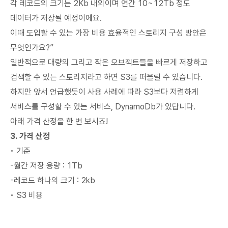
각 레코드의 크기는 2Kb 내외이며 연간 10~12Tb 정도
데이터가 저장될 예정이에요.
이때 도입할 수 있는 가장 비용 효율적인 스토리지 구성 방안은
무엇인가요?”
일반적으로 대량의 그리고 작은 오브젝트들을 빠르게 저장하고
검색할 수 있는 스토리지라고 하면 S3를 떠올릴 수 있습니다.
하지만 앞서 언급했듯이 사용 사례에 따라 S3보다 저렴하게
서비스를 구성할 수 있는 서비스, DynamoDb가 있답니다.
아래 가격 산정을 한 번 보시죠!
3. 가격 산정
• 기준
-월간 저장 용량 : 1Tb
-레코드 하나의 크기 : 2kb
• S3 비용