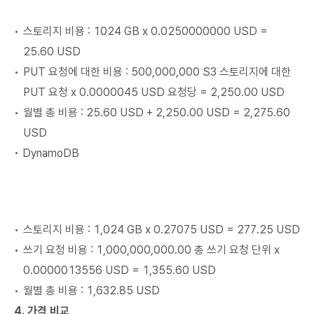
스토리지 비용 : 1024 GB x 0.0250000000 USD =
25.60 USD
PUT 요청에 대한 비용 : 500,000,000 S3 스토리지에 대한
PUT 요청 x 0.0000045 USD 요청당 = 2,250.00 USD
월별 총 비용 : 25.60 USD + 2,250.00 USD = 2,275.60
USD
• DynamoDB
스토리지 비용 : 1,024 GB x 0.27075 USD = 277.25 USD
쓰기 요청 비용 : 1,000,000,000.00 총 쓰기 요청 단위 x
0.0000013556 USD = 1,355.60 USD
월별 총 비용 : 1,632.85 USD
4. 가격 비교