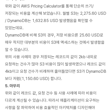
위와 같이 AWS Pricing Calculator를 통해 단순히 쓰기/
저장되는 비용을 계산해 보았습니다. 월별 S3는 2,275.60 USD
/ DynamoDB는 1,632.85 USD 발생했음을 확인할 수
있었는데요.
DynamoDB에 비해 S3의 경우, 저장 비용으론 25.60 USD로
매우 작지만 대부분의 비용이 S3에 액세스하는 것에서 발생함을
알 수 있습니다.
위의 사용 사례의 경우 저장되는 레코드의 값이 2kb 내외로
요청하는 건수가 많아 S3 비용이 많이 발생하였으나 레코드 값이
4kb이고 요청 건수가 비례하여 줄어들었다면 S3가 DynamoDB
보다 저렴(1,150.60 USD) 합니다.
5. 마무리
위와 같이 레코드 값, 요청 건수 등 사용 사례에 따라 비용이
다르게 계산될 수 있습니다. 따라서 애플리케이션이 요구하는
사항을 잘 파악하여 비용 효율적인 아키텍처를 디자인해야