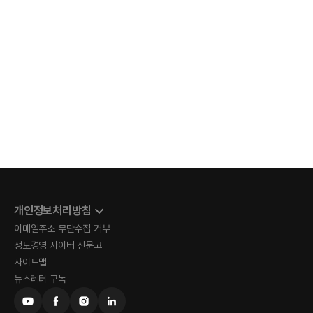
개인정보처리방침
이메일주소 무단수집 거부
정도경영 사이버 신문고
사이트맵
뉴스레터 구독