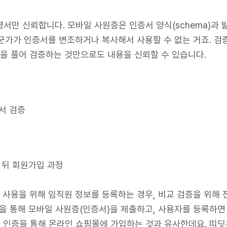
명서만 신뢰합니다. 모바일 사원증은 인증서 양식(schema)과
군가가 인증서를 변조하거나 복사해서 사용할 수 없는 거죠. 
명을 풀어 검증하는 것만으로도 내용을 신뢰할 수 있습니다.
명서 검증
 뒤 회원가입 과정
스 사용을 위해 임직원 정보를 등록하는 경우, 비교 검증을 위해 
스캔을 통해 모바일 사원증(인증서)을 제출하고, 사용자를 등록하면
 인증을 통해 온라인 쇼핑몰에 가입하는 것과 유사한데요. 띠딧