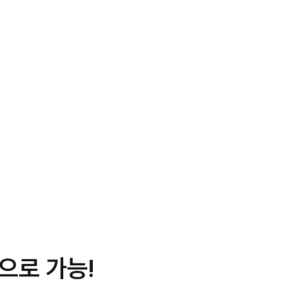
으로 가능!