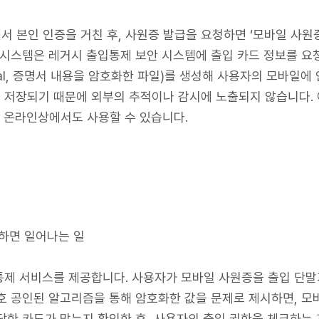
에서 본인 인증을 거친 후, 사원증 발급을 요청하면 ‘모바일 사원
 시스템은 레거시 출입통제 보안 시스템에 출입 카드 정보를 요
ial, 증명서 내용을 암호화한 파일)를 생성해 사용자의 모바일
 저장되기 때문에 외부의 추적이나 감시에 노출되지 않습니다.
, 온라인상에서도 사용할 수 있습니다.
깅하면 일어나는 일
통제 서비스를 제공합니다. 사용자가 모바일 사원증을 출입 단말
호 공인된 알고리즘을 통해 암호화한 값을 문제로 제시하면, 
당한 카드가 맞는지 확인한 후, 사용자의 출입 권한을 체크하는