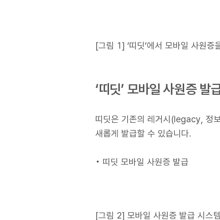
[그림 1] ‘띠딧’에서 모바일 사원
‘띠딧’ 모바일 사원증 발
띠딧은 기존의 레거시(legacy,
새롭게 발급할 수 있습니다.
• 띠딧 모바일 사원증 발급
[그림 2] 모바일 사원증 발급 시스