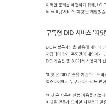
이러한 문제를 해결하기 위해, LG CN
Identity)’서비스 ‘띠딧’을 개발했
구독형 DID 서비스 ‘띠딧
DID는 블록체인을 활용해 개인의 
저장되어 관리 주도권이 개인에게 넘겨집니
DID 기술은 웹 3.0에서 사용자의
‘띠딧’은 DID 기술을 기반으로 모
앱스토어에서 누구나 다운로드 받아 
‘띠딧’은 사용한 만큼 비용을 지불
띠딧을 활용해 모바일 사원증과 같은