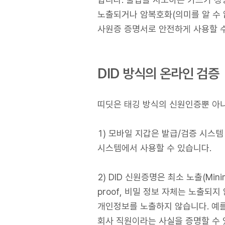
노출되거나 암복호화(의미를 알 수 
사원증 증명서로 안전하게 사용할 수
DID 방식의 온라인 검증
띠딧은 태깅 방식의 신원인증뿐 아니라
1) 모바일 지갑은 발급/검증 시스
시스템에서 사용할 수 있습니다.
2) DID 신원증명은 최소 노출(Min
proof, 비밀 정보 자체는 노출되
개인정보를 노출하지 않습니다. 예를
회사 직원이라는 사실을 증명할 수 