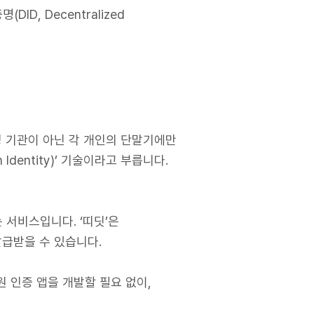
D, Decentralized
정 기관이 아닌 각 개인의 단말기에만
Identity)’ 기술이라고 부릅니다.
 서비스입니다. ‘띠딧’은
급받을 수 있습니다.
 인증 앱을 개발할 필요 없이,