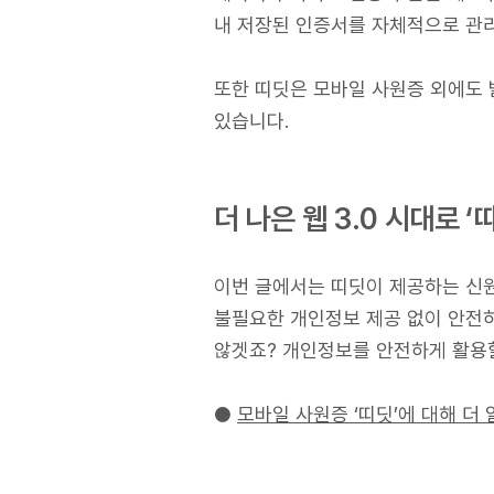
내 저장된 인증서를 자체적으로 관
또한 띠딧은 모바일 사원증 외에도 
있습니다.
더 나은 웹 3.0 시대로 ‘
이번 글에서는 띠딧이 제공하는 신원
불필요한 개인정보 제공 없이 안전하
않겟죠? 개인정보를 안전하게 활용할 
●
모바일 사원증 ‘띠딧’에 대해 더