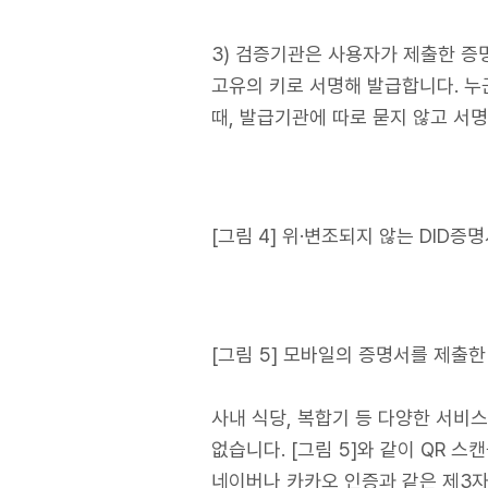
3) 검증기관은 사용자가 제출한 증
고유의 키로 서명해 발급합니다. 누
때, 발급기관에 따로 묻지 않고 서
[그림 4] 위·변조되지 않는 DID증
[그림 5] 모바일의 증명서를 제출한
사내 식당, 복합기 등 다양한 서비
없습니다. [그림 5]와 같이 QR 
네이버나 카카오 인증과 같은 제3자