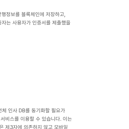
 발행정보를 블록체인에 저장하고,
검증자는 사용자가 인증서를 제출했을
전체 인사 DB를 동기화할 필요가
 서비스를 이용할 수 있습니다. 이는
은 제3자에 의존하지 않고 모바일