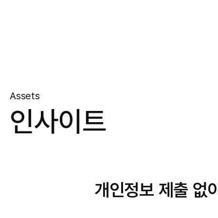
Assets
인사이트
개인정보 제출 없이