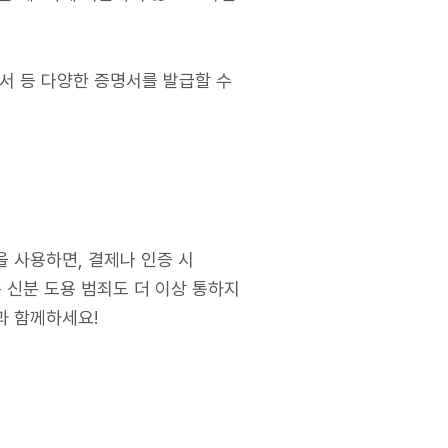
서 등 다양한 증명서를 발급할 수
 사용하면, 결제나 인증 시
 신분 도용 범죄도 더 이상 통하지
과 함께하세요!