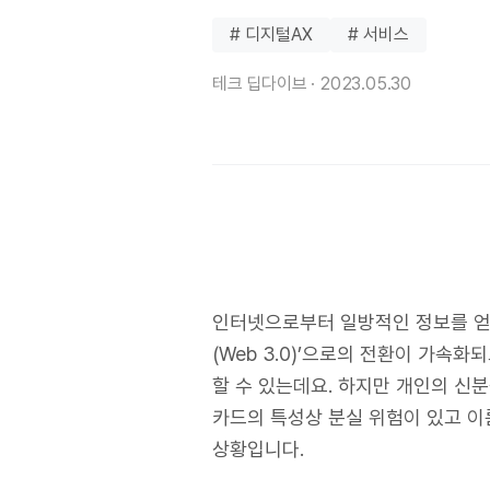
# 디지털AX
# 서비스
테크 딥다이브 ·
2023.05.30
인터넷으로부터 일방적인 정보를 얻었던 ‘웹
(Web 3.0)’으로의 전환이 가속화되
할 수 있는데요. 하지만 개인의 신
카드의 특성상 분실 위험이 있고 이
상황입니다.