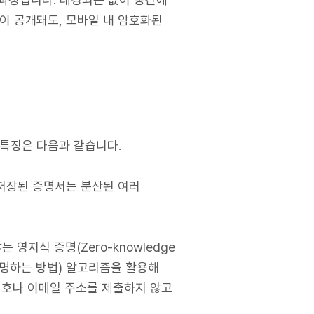
이 공개돼도, 모바일 내 암호화된
 특징은 다음과 같습니다.
 저장된 증명서는 분산된 여러
는 영지식 증명(Zero-knowledge
 증명하는 방법) 알고리즘을 활용해
번호나 이메일 주소를 제출하지 않고