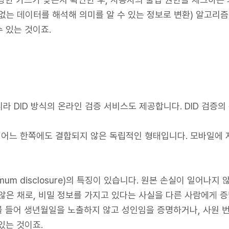
없는 데이터를 해석해 의미를 알 수 있는 정보로 변환) 알고리즘
 있는 것이죠.
 DID 방식의 온라인 검증 서비스도 제공합니다. DID 검증의
템 어느 한쪽에도 결합되지 않은 독립적인 형태입니다. 모바일에
imum disclosure)의 특징이 있습니다. 원본 손실이 일어나지 않
지 않은 채로, 비밀 정보를 가지고 있다는 사실을 다른 사람에게
 들어 생년월일을 노출하지 않고 성인임을 증명하거나, 사원 
있는 것이죠.