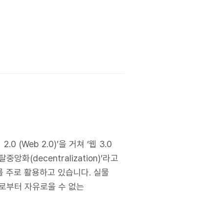
 (Web 2.0)’을 거쳐 ‘웹 3.0
화(decentralization)’라고
를 주로 활용하고 있습니다. 실물
출로부터 자유로울 수 없는