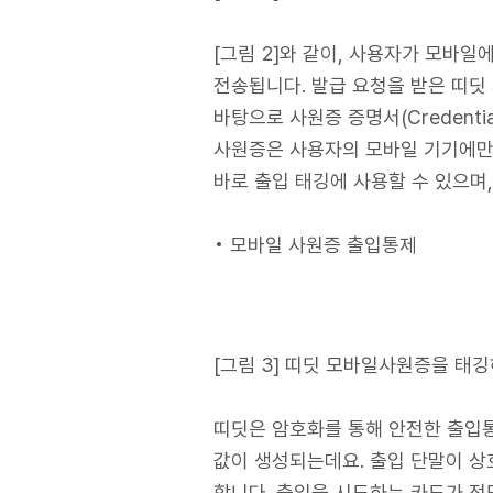
[그림 2]와 같이, 사용자가 모바일
전송됩니다. 발급 요청을 받은 띠딧
바탕으로 사원증 증명서(Credent
사원증은 사용자의 모바일 기기에만
바로 출입 태깅에 사용할 수 있으며
• 모바일 사원증 출입통제
[그림 3] 띠딧 모바일사원증을 태
띠딧은 암호화를 통해 안전한 출입
값이 생성되는데요. 출입 단말이 상
합니다. 출입을 시도하는 카드가 정