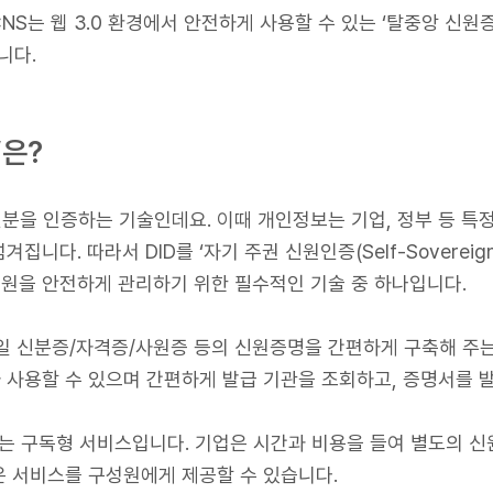
S는 웹 3.0 환경에서 안전하게 사용할 수 있는 ‘탈중앙 신원증명(DI
습니다.
’은?
신분을 인증하는 기술인데요. 이때 개인정보는 기업, 정부 등 특
다. 따라서 DID를 ‘자기 주권 신원인증(Self-Sovereign 
 신원을 안전하게 관리하기 위한 필수적인 기술 중 하나입니다.
바일 신분증/자격증/사원증 등의 신원증명을 간편하게 구축해 주는
사용할 수 있으며 간편하게 발급 기관을 조회하고, 증명서를 발
하는 구독형 서비스입니다. 기업은 시간과 비용을 들여 별도의 신원
 서비스를 구성원에게 제공할 수 있습니다.