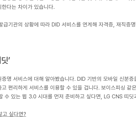
리한다는 차이가 있습니다.
발급기관의 상황에 따라 DID 서비스를 연계해 자격증, 재직증명
띠딧’
증명 서비스에 대해 알아봤습니다. DID 기반의 모바일 신분증을
고 편리하게 서비스를 이용할 수 있을 겁니다. 보이스피싱 같은
수 있는 웹 3.0 시대를 먼저 준비하고 싶다면, LG CNS 띠딧
 알고 싶다면?