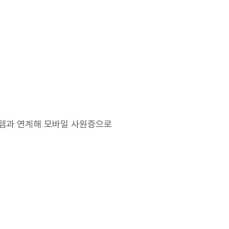
스템과 연계해 모바일 사원증으로