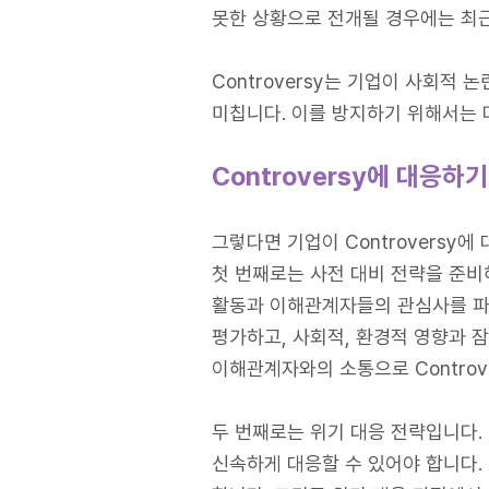
못한 상황으로 전개될 경우에는 최근 
Controversy는 기업이 사회적
미칩니다. 이를 방지하기 위해서는 
Controversy
에 대응하기
그렇다면 기업이 Controversy
첫 번째로는 사전 대비 전략을 준비
활동과 이해관계자들의 관심사를 파악
평가하고, 사회적, 환경적 영향과 
이해관계자와의 소통으로 Controv
두 번째로는 위기 대응 전략입니다. C
신속하게 대응할 수 있어야 합니다.