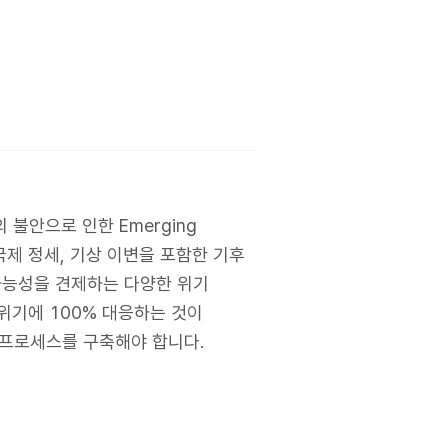
불안으로 인한 Emerging
국제 정세, 기상 이변을 포함한 기후
속가능성을 견제하는 다양한 위기
위기에 100% 대응하는 것이
 프로세스를 구축해야 합니다.