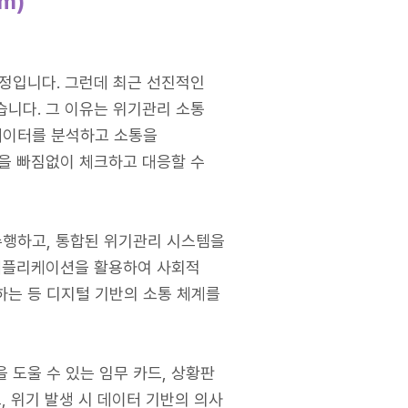
m)
정입니다. 그런데 최근 선진적인
니다. 그 이유는 위기관리 소통
후 데이터를 분석하고 소통을
을 빠짐없이 체크하고 대응할 수
수행하고, 통합된 위기관리 시스템을
 애플리케이션을 활용하여 사회적
는 등 디지털 기반의 소통 체계를
도울 수 있는 임무 카드, 상황판
 위기 발생 시 데이터 기반의 의사