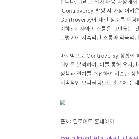
합니다. 그리고 위기 대응 과정에서
Controversy 발생 시 가장
Controversy에 대한 정보를 투
이해관계자와의 소통을 그만두는 것과
그렇기에 지속적인 소통과 적극적인
마지막으로 Controversy 상황이
원인을 분석하여, 이를 통해 유사한 
정책과 절차를 개선하여 비슷한 상황을
지속적인 모니터링으로 초기에 문제
출처: 딜로이트 홈페이지