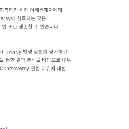
를 회복하기 위해 이해관계자에게
versy에 침묵하는 것은
업 또한 생존할 수 없습니다.
troversy 발생 상황을 평가하고
경험을 통한 결과 분석을 바탕으로 내부
ntroversy 관련 이슈에 대한