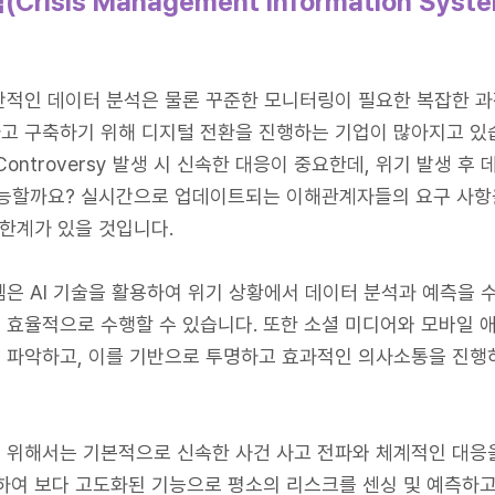
isis Management Information Syste
반적인 데이터 분석은 물론 꾸준한 모니터링이 필요한 복잡한 과
고 구축하기 위해 디지털 전환을 진행하는 기업이 많아지고 있습
ontroversy 발생 시 신속한 대응이 중요한데, 위기 발생 
가능할까요? 실시간으로 업데이트되는 이해관계자들의 요구 사항
한계가 있을 것입니다.
은 AI 기술을 활용하여 위기 상황에서 데이터 분석과 예측을 
 효율적으로 수행할 수 있습니다. 또한 소셜 미디어와 모바일
 파악하고, 이를 기반으로 투명하고 효과적인 의사소통을 진행하
위해서는 기본적으로 신속한 사건 사고 전파와 체계적인 대응을 
하여 보다 고도화된 기능으로 평소의 리스크를 센싱 및 예측하고,