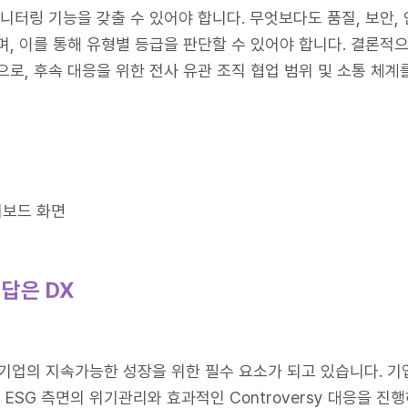
니터링 기능을 갖출 수 있어야 합니다. 무엇보다도 품질, 보안, 
며, 이를 통해 유형별 등급을 판단할 수 있어야 합니다. 결론적
으로, 후속 대응을 위한 전사 유관 조직 협업 범위 및 소통 체계
시보드 화면
답은 DX
 기업의 지속가능한 성장을 위한 필수 요소가 되고 있습니다. 
SG 측면의 위기관리와 효과적인 Controversy 대응을 진