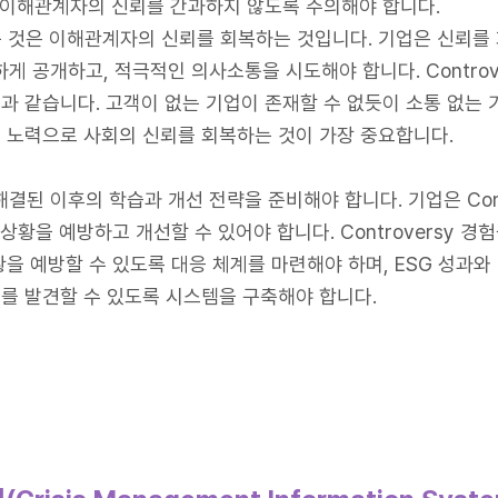
 이해관계자의 신뢰를 간과하지 않도록 주의해야 합니다.
 어려운 것은 이해관계자의 신뢰를 회복하는 것입니다. 기업은 신뢰
명하게 공개하고, 적극적인 의사소통을 시도해야 합니다. Contro
 같습니다. 고객이 없는 기업이 존재할 수 없듯이 소통 없는 기
 노력으로 사회의 신뢰를 회복하는 것이 가장 중요합니다.
 해결된 이후의 학습과 개선 전략을 준비해야 합니다. 기업은 Con
상황을 예방하고 개선할 수 있어야 합니다. Controversy 
 예방할 수 있도록 대응 체계를 마련해야 하며, ESG 성과와 Co
를 발견할 수 있도록 시스템을 구축해야 합니다.