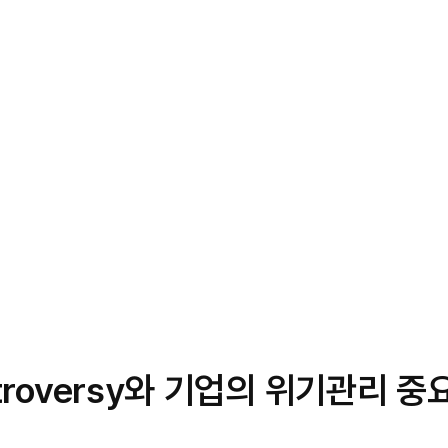
troversy와 기업의 위기관리 중