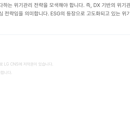
다하는 위기관리 전략을 모색해야 합니다. 즉, DX 기반의 위
심 전략임을 의미합니다. ESG의 등장으로 고도화되고 있는 위기
 LG CNS에 저작권이 있습니다.
금합니다.