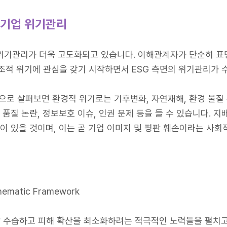
 기업 위기관리
 위기관리가 더욱 고도화되고 있습니다. 이해관계자가 단순히 표
조적 위기에 관심을 갖기 시작하면서 ESG 측면의 위기관리가 
적으로 살펴보면 환경적 위기로는 기후변화, 자연재해, 환경 물질
 품질 논란, 정보보호 이슈, 인권 문제 등을 들 수 있습니다. 
이 있을 것이며, 이는 곧 기업 이미지 및 평판 훼손이라는 사회
hematic Framework
 수습하고 피해 확산을 최소화하려는 적극적인 노력들을 펼치고