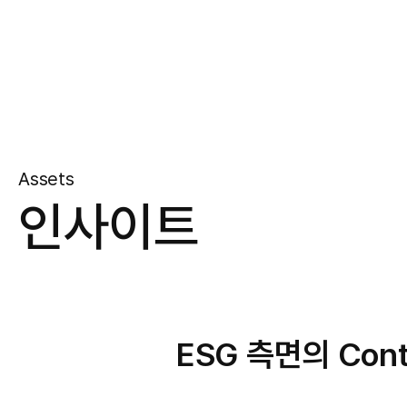
Assets
인사이트
ESG 측면의 Con