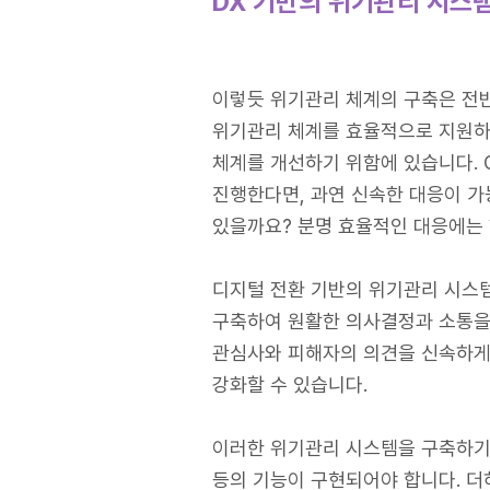
DX
기반의 위기관리 시스템(Cr
이렇듯 위기관리 체계의 구축은 전
위기관리 체계를 효율적으로 지원하
체계를 개선하기 위함에 있습니다. C
진행한다면, 과연 신속한 대응이 
있을까요? 분명 효율적인 대응에는 
디지털 전환 기반의 위기관리 시스템
구축하여 원활한 의사결정과 소통을
관심사와 피해자의 의견을 신속하게
강화할 수 있습니다.
이러한 위기관리 시스템을 구축하기 
등의 기능이 구현되어야 합니다. 더