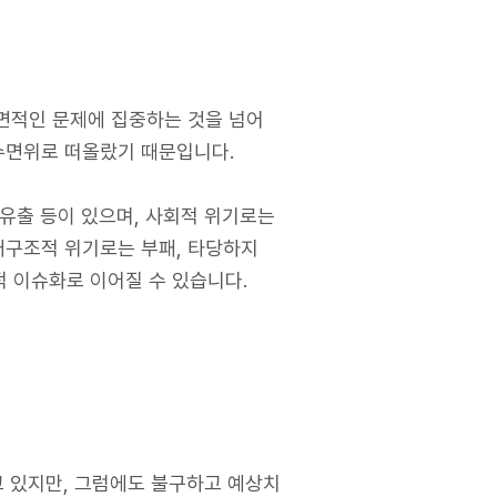
면적인 문제에 집중하는 것을 넘어
수면위로 떠올랐기 때문입니다.
 유출 등이 있으며, 사회적 위기로는
지배구조적 위기로는 부패, 타당하지
적 이슈화로 이어질 수 있습니다.
 있지만, 그럼에도 불구하고 예상치