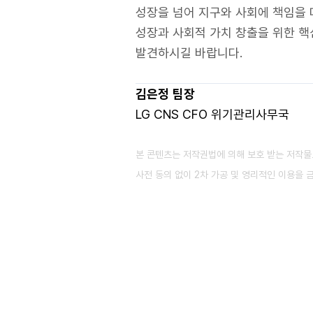
성장을 넘어 지구와 사회에 책임을 
성장과 사회적 가치 창출을 위한 핵
발견하시길 바랍니다.
김은정
팀장
LG CNS CFO 위기관리사무국
본 콘텐츠는 저작권법에 의해 보호 받는 저작물로
사전 동의 없이 2차 가공 및 영리적인 이용을 