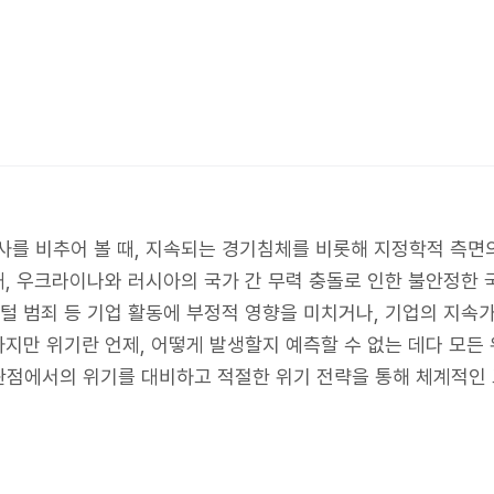
를 비추어 볼 때, 지속되는 경기침체를 비롯해 지정학적 측면의 
대, 우크라이나와 러시아의 국가 간 무력 충돌로 인한 불안정한 
디지털 범죄 등 기업 활동에 부정적 영향을 미치거나, 기업의 지
지만 위기란 언제, 어떻게 발생할지 예측할 수 없는 데다 모든 
관점에서의 위기를 대비하고 적절한 위기 전략을 통해 체계적인