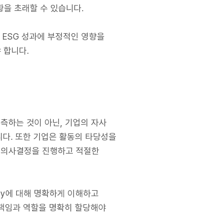
상황을 초래할 수 있습니다.
업 ESG 성과에 부정적인 영향을
 합니다.
예측하는 것이 아닌, 기업의 자사
니다. 또한 기업은 활동의 타당성을
한 의사결정을 진행하고 적절한
rsy에 대해 명확하게 이해하고
, 책임과 역할을 명확히 할당해야