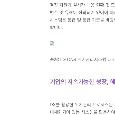
결정 지원과 실시간 대응 현황 및 모
범주 및 유형이 정의되어 있어야 하
시스템은 등급 및 등급 기준을 바탕
합니다.
출처: LG CNS 위기관리시스템 대
기업의 지속가능한 성장, 해
DX를 활용한 위기관리 프로세스는
내재화되어 있는 시스템을 활용하여 E