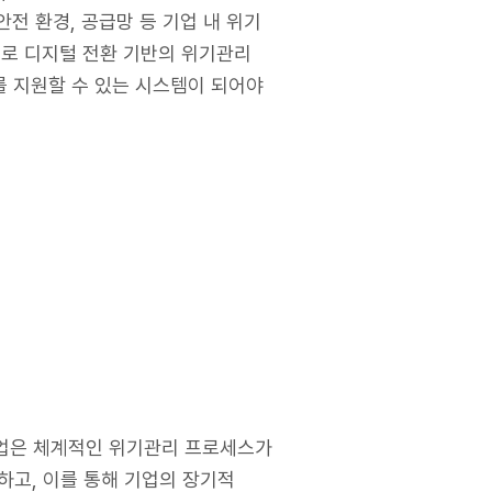
안전 환경, 공급망 등 기업 내 위기
으로 디지털 전환 기반의 위기관리
를 지원할 수 있는 시스템이 되어야
기업은 체계적인 위기관리 프로세스가
행하고, 이를 통해 기업의 장기적