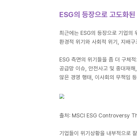
ESG
의 등장으로 고도화된
최근에는 ESG의 등장으로 기업의
환경적 위기와 사회적 위기, 지배구
ESG 측면의 위기들을 좀 더 구체
공급망 이슈, 안전사고 및 중대재해,
않은 경영 행태, 이사회의 무책임 등
출처: MSCI ESG Controversy T
기업들이 위기상황을 내부적으로 잘