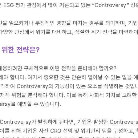
ESG 평가 관점에서 많이 거론되고 있는 “Controversy” 
 논란을 일으키거나 부정적인 영향을 미치는 경우를 의미하며, 기
다양한 관점에서 위기를 대비하고, 적절한 위기 전략을 마련해야
 위한 전략은?
에 대응하려면 구체적으로 어떤 전략을 준비해야 할까요?
해야 합니다. 여기서 중요한 것은 단순히 일어날 수 있는 일을 
하여 Controversy의 가능성이 있는 요소를 식별하는 것입
잠재적 위험을 분석해야 합니다. 이를 통해 사회적 가치를 고려
ersy를 예방할 수 있습니다.
ontroversy가 발생하게 된다면, 기업은 발생한 Controve
 이를 위해 기업은 사전 CRO 선임 및 위기관리 팀을 구성하고