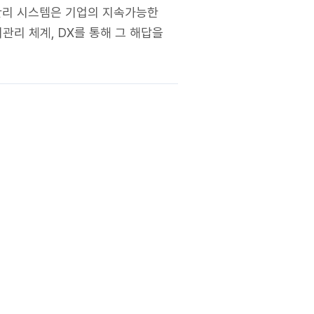
기관리 시스템은 기업의 지속가능한
관리 체계, DX를 통해 그 해답을