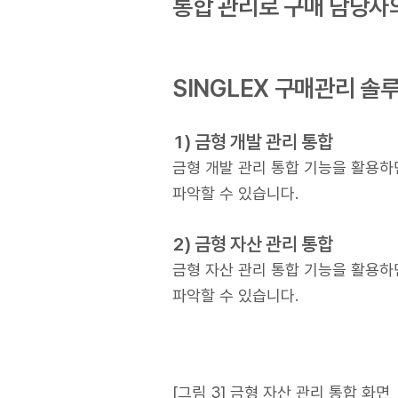
통합 관리로 구매 담당자
SINGLEX 구매관리 솔
1) 금형 개발 관리 통합
금형 개발 관리 통합 기능을 활용하면
파악할 수 있습니다.
2) 금형 자산 관리 통합
금형 자산 관리 통합 기능을 활용하면
파악할 수 있습니다.
[그림 3] 금형 자산 관리 통합 화면