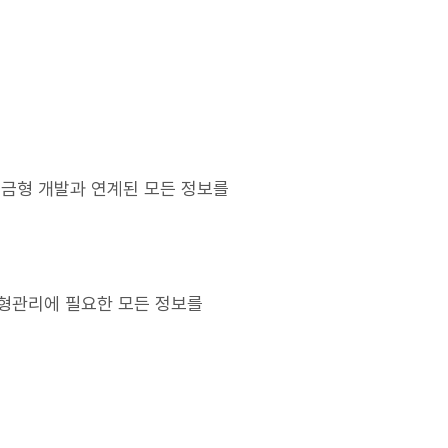
등 금형 개발과 연계된 모든 정보를
 금형관리에 필요한 모든 정보를