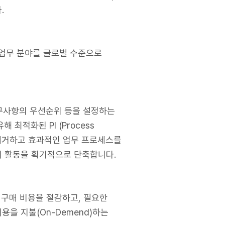
.
 업무 분야를 글로벌 수준으로
교해 요구사항의 우선순위 등을 설정하는
최적화된 PI (Process
들을 제거하고 효과적인 업무 프로세스를
비 활동을 획기적으로 단축합니다.
 구매 비용을 절감하고, 필요한
 비용을 지불(On-Demend)하는