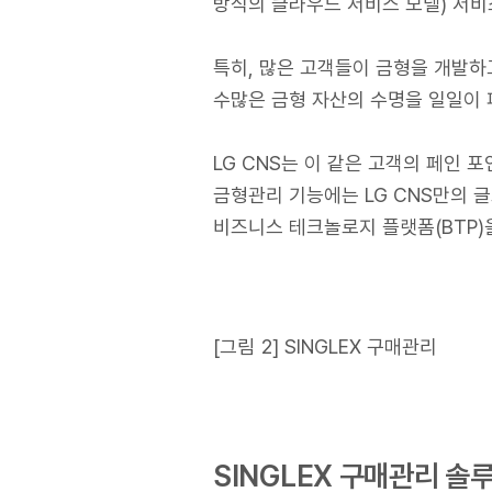
방식의 클라우드 서비스 모델) 서비
특히, 많은 고객들이 금형을 개발하
수많은 금형 자산의 수명을 일일이 
LG CNS는 이 같은 고객의 페인 포인
금형관리 기능에는 LG CNS만의 글
비즈니스 테크놀로지 플랫폼(BTP)
[그림 2] SINGLEX 구매관리
SINGLEX 구매관리 솔