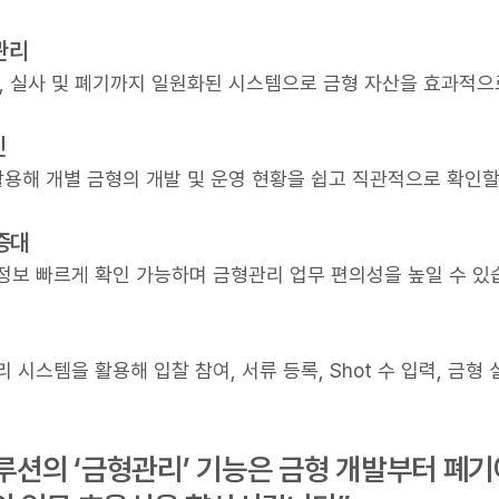
 관리
t 수, 실사 및 폐기까지 일원화된 시스템으로 금형 자산을 효과적으
인
활용해 개별 금형의 개발 및 운영 현황을 쉽고 직관적으로 확인할
증대
정보 빠르게 확인 가능하며 금형관리 업무 편의성을 높일 수 있
시스템을 활용해 입찰 참여, 서류 등록, Shot 수 입력, 금형 
솔루션의 ‘금형관리’ 기능은 금형 개발부터 폐