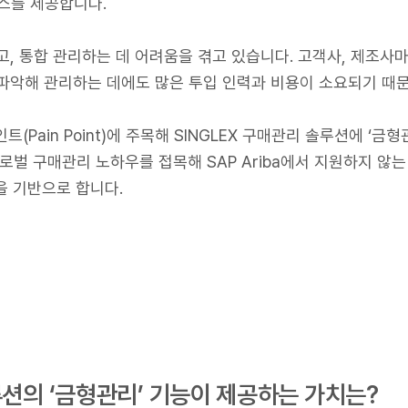
스를 제공합니다.
고, 통합 관리하는 데 어려움을 겪고 있습니다. 고객사, 제조사
파악해 관리하는 데에도 많은 투입 인력과 비용이 소요되기 때
트(Pain Point)에 주목해 SINGLEX 구매관리 솔루션에 ‘금
로벌 구매관리 노하우를 접목해 SAP Ariba에서 지원하지 않는
을 기반으로 합니다.
루션의 ‘금형관리’ 기능이 제공하는 가치는?