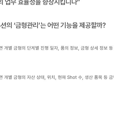
의 업무 효율성을 향상시킵니다”
루션의 ‘금형관리’는 어떤 기능을 제공할까?
 개별 금형의 단계별 진행 일자, 품의 정보, 금형 상세 정보 
 개별 금형의 자산 상태, 위치, 현재 Shot 수, 생산 품목 등