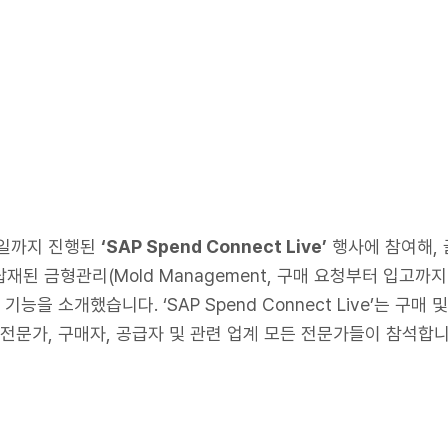
11일까지 진행된
‘SAP Spend Connect Live’
행사에 참여해, 
에 탑재된 금형관리(Mold Management, 구매 요청부터 입
능을 소개했습니다. ‘SAP Spend Connect Live’는 구매
 전문가, 구매자, 공급자 및 관련 업계 모든 전문가들이 참석합니