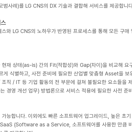
범사례)를 LG CNS의 DX 기술과 결합해 서비스를 제공합니다
세스
스와 LG CNS의 노하우가 반영된 프로세스를 통해 모든 구매
e)과 현재 상태(as-is) 간의 Fit(적합성)와 Gap(차이)을 비
 식별하고, 사전 준비에 필요한 산업별 맞춤형 Asset을 보유해 
세스/ 조직 / IT 등 기업 활동의 전 부문에 걸쳐 불필요한 요소
 경영 개선 업무) 방법론으로 서비스 적용에 필요한 사전 준
가능합니다. 이외에도 빠른 소프트웨어 업그레이드, 높은 초기
aS (Software as a Service, 소프트웨어를 사용한 만큼