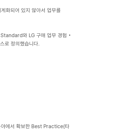
체계화되어 있지 않아서 업무를
andard와 LG 구매 업무 경험 •
로세스로 정의했습니다.
에서 확보한 Best Practice(타