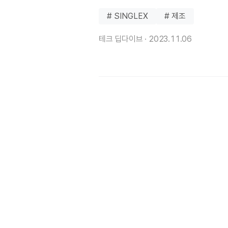
# SINGLEX
# 제조
테크 딥다이브 ·
2023.11.06