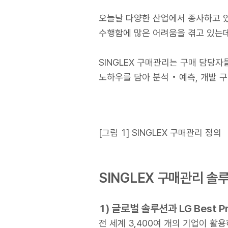
오늘날 다양한 산업에서 종사하고 
수행함에 많은 어려움을 겪고 있는데
SINGLEX 구매관리는 구매 담당자들
노하우를 담아 분석 • 예측, 개발 
[그림 1] SINGLEX 구매관리 정의
SINGLEX 구매관리 솔
1) 글로벌 솔루션과 LG Best Pr
전 세계 3,400여 개의 기업이 활용하는