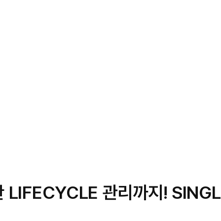
LIFECYCLE 관리까지! SING