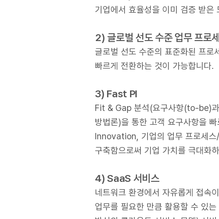
기업에서 효율성을 이미 검증 받은 모
2) 글로벌 선도 수준 업무 프로
글로벌 선도 수준의 표준화된 프로세
빠르게 전환하는 것이 가능합니다.
3) Fast PI
Fit & Gap 분석(요구사항(to-b
방법론)을 통한 고객 요구사항을 빠르게
Innovation, 기업의 업무 프로
구축함으로써 기업 가치를 극대화하는
4) SaaS 서비스
네트워크 환경에서 자유롭게 접속이 
업무를 필요한 만큼 활용할 수 있는 Sa