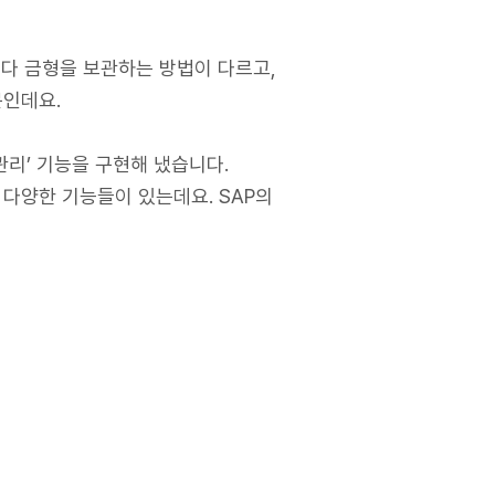
마다 금형을 보관하는 방법이 다르고,
문인데요.
형관리’ 기능을 구현해 냈습니다.
 다양한 기능들이 있는데요. SAP의