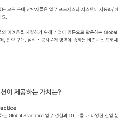
있는 모든 구매 담당자들은 업무 프로세스와 시스템이 자동화/ 
요.
의 어려움을 해결하기 위해 기업이 공통으로 활용하는 Global St
구매, 전략 구매, 설비 • 공사 4개 영역에 속하는 비즈니스 프
루션이 제공하는 가치는?
actice
 Global Standard 업무 경험과 LG 그룹 내 다양한 산업 분야