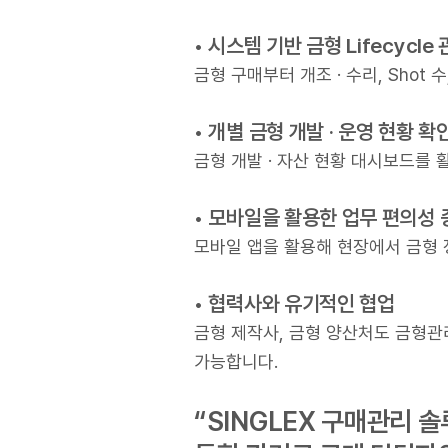
• 시스템 기반 금형 Lifecycle
금형 구매부터 개조 · 수리, Sho
• 개별 금형 개발 · 운영 현황 확
금형 개발 · 자산 현황 대시보드를 
• 모바일을 활용한 업무 편의성 
모바일 앱을 활용해 현장에서 금형 
• 협력사와 유기적인 협업
금형 제작사, 금형 양산처도 금형관리 
가능합니다.
“SINGLEX 구매관리 