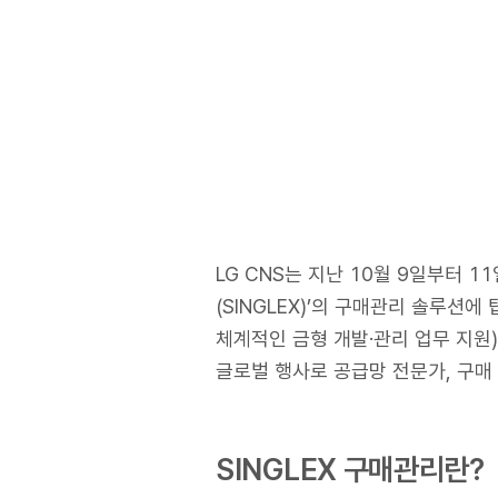
LG CNS는 지난 10월 9일부터 
(SINGLEX)’의 구매관리 솔루션
체계적인 금형 개발·관리 업무 지원) 기
글로벌 행사로 공급망 전문가, 구매
SINGLEX 구매관리란?