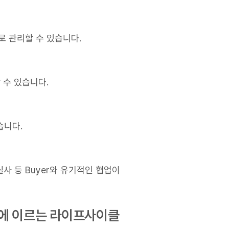
로 관리할 수 있습니다.
 수 있습니다.
습니다.
실사 등 Buyer와 유기적인 협업이
기에 이르는 라이프사이클