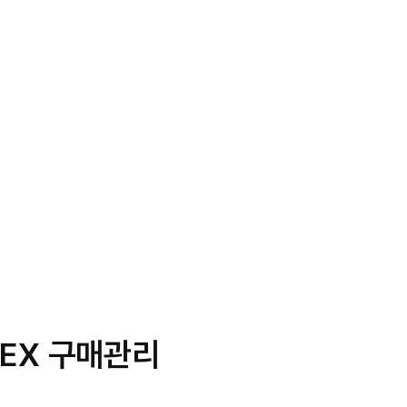
LEX 구매관리