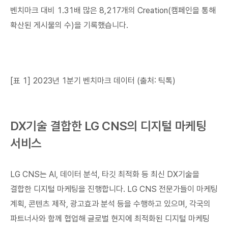
벤치마크 대비 1.31배 많은 8,217개의 Creation(캠페인을 통해
확산된 게시물의 수)을 기록했습니다.
[표 1] 2023년 1분기 벤치마크 데이터 (출처: 틱톡)
DX기술 결합한 LG CNS의 디지털 마케팅
서비스
LG CNS는 AI, 데이터 분석, 타깃 최적화 등 최신 DX기술을
결합한 디지털 마케팅을 진행합니다. LG CNS 전문가들이 마케팅
계획, 콘텐츠 제작, 광고효과 분석 등을 수행하고 있으며, 각국의
파트너사와 함께 협업해 글로벌 현지에 최적화된 디지털 마케팅