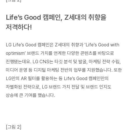
Life’s Good 캠페인, Z세대의 취향을
저격하다!
LG Life’s Good 캠페인은 Z세대의 취향과 ‘Life’s Good with
optimism’ 브랜드 가치를 연계한 다양한 콘텐츠를 바탕으로
진행됐는데요. LG CNS는 타깃 분석 및 발굴, 마케팅 전략 수립,
미디어 운영 등 디지털 마케팅 전반의 업무를 지원했습니다. 또한
LG만의 AR 필터를 활용하는 등 Life’s Good 캠페인만의
차별화된 전략으로, LG 브랜드 가치 전달 및 브랜드 인지도
상승에 큰 기여를 했습니다.
[그림 2]