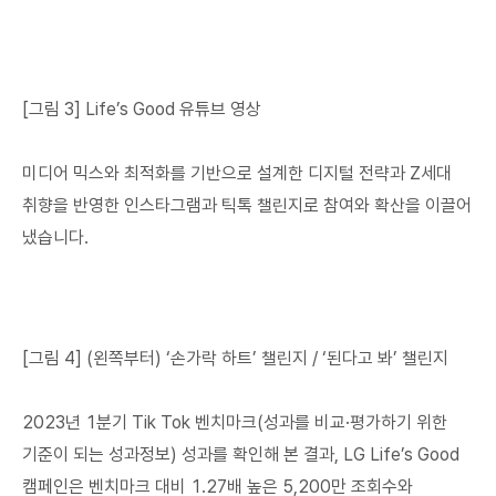
[그림 3] Life’s Good 유튜브 영상
미디어 믹스와 최적화를 기반으로 설계한 디지털 전략과 Z세대
취향을 반영한 인스타그램과 틱톡 챌린지로 참여와 확산을 이끌어
냈습니다.
[그림 4] (왼쪽부터) ‘손가락 하트’ 챌린지 / ‘된다고 봐’ 챌린지
2023년 1분기 Tik Tok 벤치마크(성과를 비교·평가하기 위한
기준이 되는 성과정보) 성과를 확인해 본 결과, LG Life’s Good
캠페인은 벤치마크 대비 1.27배 높은 5,200만 조회수와