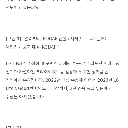
선보이고 있는데요.
[그림 1] (왼쪽부터) KODAF 심볼 / 서체 / 트로피 (출처:
대한민국 광고 대상(KODAF))
LG CNS가 수상한 ‘퍼포먼스 마케팅 부문상’은 퍼포먼스 마케팅
전략과 차별화된 크리에이티브를 활용해 우수한 성과를 낸
기업에게 수여됩니다. 2022년 대상 수상에 이어서 2023년 LG
Life’s Good 캠페인으로 금상까지, 2년 연속 동일 부문에서
수상을 하게 됐습니다.
[그림 2]