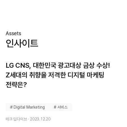
Assets
인사이트
LG CNS, 대한민국 광고대상 금상 수상!
Z세대의 취향을 저격한 디지털 마케팅
전략은?
# Digital Marketing
# 서비스
테크 딥다이브 ·
2023.12.20