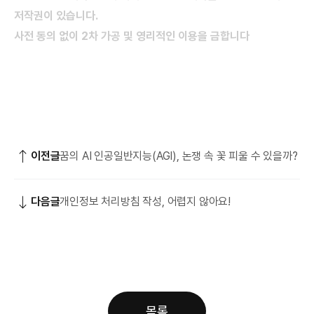
저작권이 있습니다.
사전 동의 없이 2차 가공 및 영리적인 이용을 금합니다
이전글
꿈의 AI 인공일반지능(AGI), 논쟁 속 꽃 피울 수 있을까?
다음글
개인정보 처리방침 작성, 어렵지 않아요!
목록