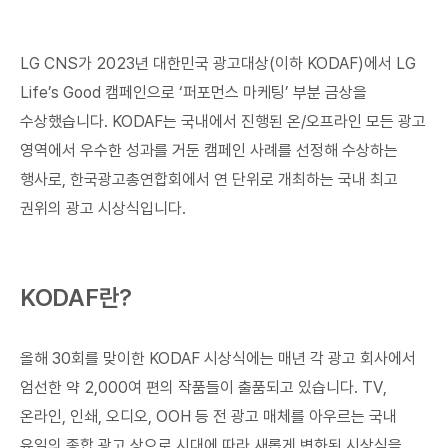
LG CNS가 2023년 대한민국 광고대상(이하 KODAF)에서 LG
Life’s Good 캠페인으로 ‘퍼포먼스 마케팅’ 부분 금상을
수상했습니다. KODAF는 국내에서 진행된 온/오프라인 모든 광고
영역에서 우수한 성과를 거둔 캠페인 사례를 선정해 수상하는
행사로, 한국광고총연합회에서 연 단위로 개최하는 국내 최고
권위의 광고 시상식입니다.
KODAF란?
올해 30회를 맞이한 KODAF 시상식에는 매년 각 광고 회사에서
엄선한 약 2,000여 편의 작품들이 출품되고 있습니다. TV,
온라인, 인쇄, 오디오, OOH 등 전 광고 매체를 아우르는 국내
유일의 종합 광고 상으로 시대에 따라 새롭게 변화된 시상식을