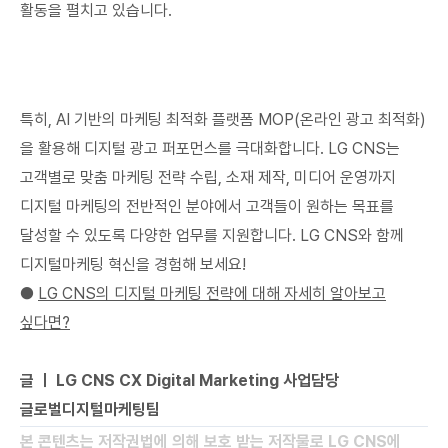
활동을 펼치고 있습니다.
특히, AI 기반의 마케팅 최적화 플랫폼 MOP(온라인 광고 최적화)
을 활용해 디지털 광고 퍼포먼스를 극대화합니다. LG CNS는
고객별로 맞춤 마케팅 전략 수립, 소재 제작, 미디어 운영까지
디지털 마케팅의 전반적인 분야에서 고객들이 원하는 목표를
달성할 수 있도록 다양한 업무를 지원합니다. LG CNS와 함께
디지털마케팅 혁신을 경험해 보세요!
●
LG CNS의 디지털 마케팅 전략에 대해 자세히 알아보고
싶다면?
글 ㅣ LG CNS CX Digital Marketing 사업담당
글로벌디지털마케팅팀
본 콘텐츠는 저작권법에 의해 보호 받는 저작물로 LG CNS에