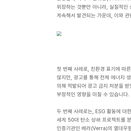
위장하는 것뿐만 아니라, 실질적인 
계속해서 발견되는 가운데, 이와 관
첫 번째 사례로, 친환경 표기에 따른
않지만, 광고를 통해 전체 에너지 
의해 적발되어 광고 금지 처분을 받
부정적인 영향을 미칠 수 있습니다.
두 번째 사례로는, ESG 활동에 대한 
세계 50대 탄소 상쇄 프로젝트를 
인증기관인 베라(Verra)의 열대우