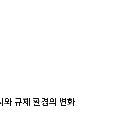
시와 규제 환경의 변화