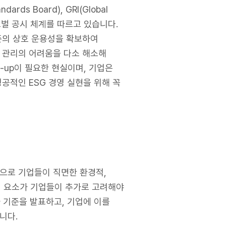
rds Board), GRI(Global
 다양한 글로벌 공시 체계를 따르고 있습니다.
기준의 상호 운용성을 확보하여
 관리의 어려움을 다소 해소해
-up이 필요한 현실이며, 기업은
공적인 ESG 경영 실현을 위해 꼭
으로 기업들이 직면한 환경적,
의 요소가 기업들이 추가로 고려해야
과 기준을 발표하고, 기업에 이를
니다.