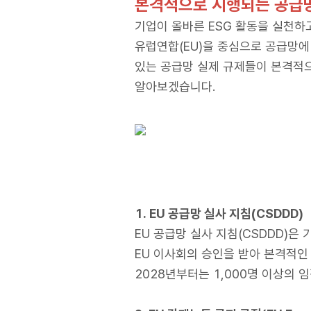
본격적으로 시행되는 공급망
기업이 올바른 ESG 활동을 실천
유럽연합(EU)을 중심으로 공급망에
있는 공급망 실제 규제들이 본격적
알아보겠습니다.
1. EU
공급망 실사 지침(CSDDD)
EU 공급망 실사 지침(CSDDD)은
EU 이사회의 승인을 받아 본격적인
2028년부터는 1,000명 이상의 