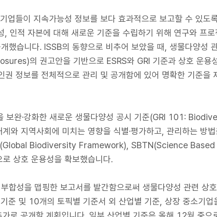
해 기업들이 지속가능성 정보를 보다 효과적으로 보고할 수 있도
성, 인적 자본에 대해 새로운 기준을 수립하기 위해 연구와 프로
공개했습니다. ISSB의 동향으로 비추어 보았을 때, 생물다양성 관련 
al Disclosures)의 권고안을 기반으로 ESRS와 GRI 기준과 상
인권 정보를 전체적으로 관리 및 공개함에 있어 명확한 기준을
보완·강화한 새로운 생물다양성 공시 기준(GRI 101: Biodive
태계와 지역사회에 미치는 영향을 식별·평가하고, 관리하는 방법
al Biodiversity Framework), SBTN(Science Based 
으로 상호 운용성을 확보했습니다.
 간 부합성을 맵핑한 보고서를 발간함으로써 생물다양성 관련 상호
 공통 기준 및 10개의 토픽별 기준서 외 산업별 기준, 상장 중소기업
을 추가로 공개할 계획입니다. 일부 산업별 기준은 올해 12월 중