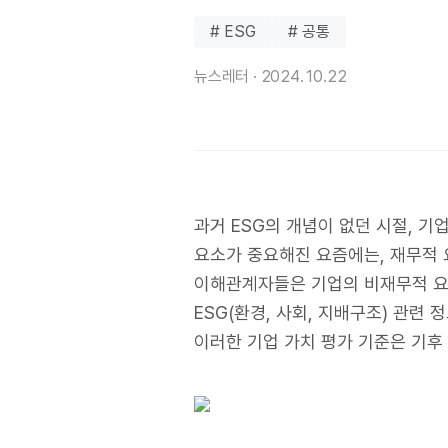
# ESG
# 공통
뉴스레터 ·
2024.10.22
과거 ESG의 개념이 없던 시절, 기
요소가 중요해진 요즘에는, 재무적 
이해관계자들은 기업의 비재무적 요소
ESG(환경, 사회, 지배구조) 관
이러한 기업 가치 평가 기준은 기후