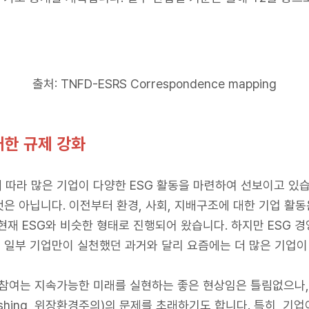
출처: TNFD-ESRS Correspondence mapping
대한 규제 강화
 따라 많은 기업이 다양한 ESG 활동을 마련하여 선보이고 있습
아닙니다. 이전부터 환경, 사회, 지배구조에 대한 기업 활동은 CSR
 아래, 현재 ESG와 비슷한 형태로 진행되어 왔습니다. 하지만 ESG
일부 기업만이 실천했던 과거와 달리 요즘에는 더 많은 기업이 
 참여는 지속가능한 미래를 실현하는 좋은 현상임은 틀림없으나,
shing, 위장환경주의)의 문제를 초래하기도 합니다. 특히, 기