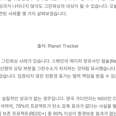
성과가 나타나지 않아도 그린워싱의 대상이 될 수 있습니다. 오
련된 사례를 몇 가지 살펴보겠습니다.
출처: Planet Tracker
 그린워싱 사례가 있습니다. 스페인의 메이저 정유사인 렙솔(Re
생산량의 상당 부분을 그린수소가 차지하는 것처럼 묘사했습니다.
았습니다. 입증되지 않은 친환경 표기는 법적 책임을 받을 수 
실질적인 성과가 없는 경우입니다. 영국 가디언지는 NGO인 Corpor
분석하여, 78%의 프로젝트가 탄소 감축 효과가 없다는 사실을 
림 보존 프로젝트(REDD+) 중 90% 이상이 환경보호 효과가 