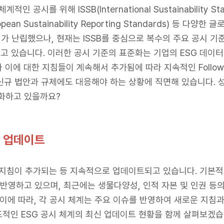
시를 위해 ISSB(International Sustainability Standa
S(European Sustainability Reporting Standards) 등
계가 난립했으나, 현재는 ISSB를 중심으로 복수의 주요 공시 
 있습니다. 이러한 공시 기준의 표준화는 기업의 ESG 데이터
이에 대한 지침들이 계속해서 추가됨에 따라 지속적인 Follow
신규 법안과 규제에도 대응해야 하는 상황에 직면해 있습니다. 성
변화하고 있을까요?
 업데이트
 지침이 추가되는 등 지속적으로 업데이트되고 있습니다. 기본적
 반영하고 있으며, 최근에는 생물다양성, 인적 자본 및 인권 등
 이에 따라, 각 공시 체계는 주요 이슈를 반영하여 새로운 지침
적인 ESG 공시 체계의 최신 업데이트 현황을 함께 살펴보겠습