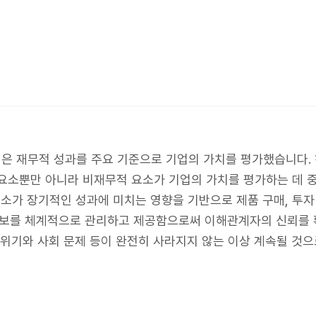
업은 재무적 성과를 주요 기준으로 기업의 가치를 평가했습니다. 
요소뿐만 아니라 비재무적 요소가 기업의 가치를 평가하는 데 
가 장기적인 성과에 미치는 영향을 기반으로 제품 구매, 투자
련 정보를 체계적으로 관리하고 제공함으로써 이해관계자의 신뢰를 
 위기와 사회 문제 등이 완전히 사라지지 않는 이상 계속될 것으