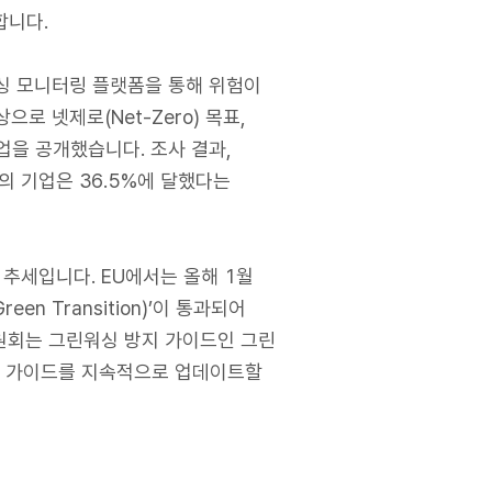
합니다.
린워싱 모니터링 플랫폼을 통해 위험이
로 넷제로(Net-Zero) 목표,
업을 공개했습니다. 조사 결과,
 단계의 기업은 36.5%에 달했다는
추세입니다. EU에서는 올해 1월
reen Transition)’이 통과되어
원회는 그린워싱 방지 가이드인 그린
 사용 가이드를 지속적으로 업데이트할