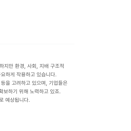
하지만 환경, 사회, 지배 구조적
중요하게 작용하고 있습니다.
 등을 고려하고 있으며, 기업들은
확보하기 위해 노력하고 있죠.
로 예상됩니다.