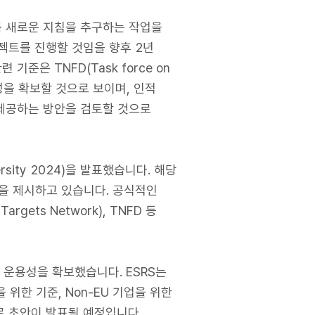
록 새로운 지침을 추구하는 작업을
젝트를 진행할 것임을 향후 2년
기준은 TNFD(Task force on
호 운용성을 확보할 것으로 보이며, 인적
 제공하는 방안을 검토할 것으로
rsity 2024)을 발표했습니다. 해당
을 제시하고 있습니다. 공식적인
Targets Network), TNFD 등
 운용성을 확보했습니다. ESRS는
을 위한 기준, Non-EU 기업을 위한
으로 초안이 발표될 예정입니다.