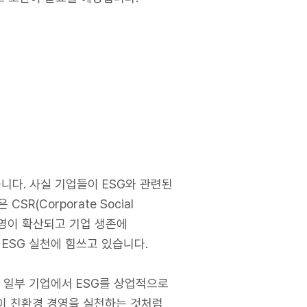
니다. 사실 기업들이 ESG와 관련된
(Corporate Social
 경영이 확산되고 기업 생존에
ESG 실천에 힘쓰고 있습니다.
 일부 기업에서 ESG를 상업적으로
업이 친환경 경영을 실천하는 것처럼