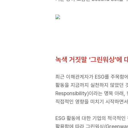
녹색 거짓말 ‘그린워싱’에 
최근 이해관계자가 ESG를 주목함에
활동을 지금까지 실천하지 않았던 것은 
Responsibility)이라는 명목
직접적인 영향을 미치기 시작하면서 
ESG 활동에 대한 기업의 적극적인
활용함에 따라 그린워싱(Greenwa