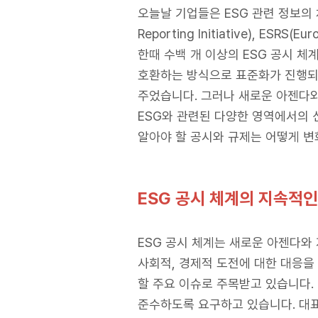
오늘날 기업들은 ESG 관련 정보의 체계적인 공
Reporting Initiative), ESR
한때 수백 개 이상의 ESG 공시 체
호환하는 방식으로 표준화가 진행되고
주었습니다. 그러나 새로운 아젠다와 
ESG와 관련된 다양한 영역에서의 
알아야 할 공시와 규제는 어떻게 
ESG
공시 체계의 지속적인
ESG 공시 체계는 새로운 아젠다와
사회적, 경제적 도전에 대한 대응을
할 주요 이슈로 주목받고 있습니다.
준수하도록 요구하고 있습니다. 대표