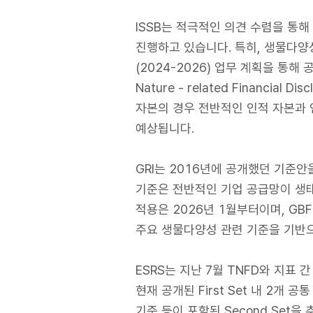
ISSB는 적극적인 의견 수렴을 통
진행하고 있습니다. 특히, 생물다양
(2024-2026) 업무 계획을 통해 
Nature - related Financi
자본의 경우 전반적인 인적 자본과 
예상됩니다.
GRI는 2016년에 공개했던 기준안을 
기준은 전반적인 기업 공급망이 생
적용은 2026년 1월부터이며, GBF(Glob
주요 생물다양성 관련 기준을 기반
ESRS는 지난 7월 TNFD와 지표
현재 공개된 First Set 내 2개
기준 등이 포함된 Second Set