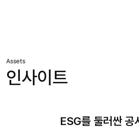
Assets
인사이트
ESG를 둘러싼 공