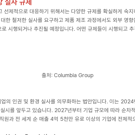
 실사 규제
하고 선제적으로 대응하기 위해서는 다양한 규제를 확실하게 숙지
 대한 철저한 실사를 요구하고 제품 제조 과정에서도 외부 영향
으로 시행되거나 추진될 예정입니다. 어떤 규제들이 시행되고 추
출처: Columbia Group
 기업의 인권 및 환경 실사를 의무화하는 법안입니다. 이는 202
 실시를 앞두고 있습니다. 2027년부터 기업 규모에 따라 순차
임직원과 전 세계 순 매출 4억 5천만 유로 이상의 기업에 전체