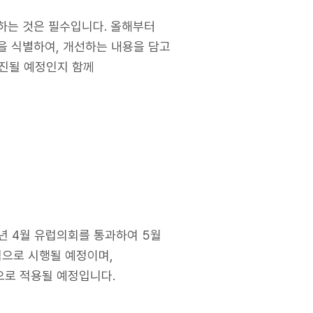
하는 것은 필수입니다. 올해부터
을 식별하여, 개선하는 내용을 담고
진될 예정인지 함께
4년 4월 유럽의회를 통과하여 5월
적으로 시행될 예정이며,
적으로 적용될 예정입니다.