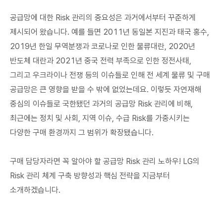
공급망에 대한 Risk 관리의 중요성은 과거에서부터 꾸준하게
제시되어 왔습니다. 예를 들면 2011년 동일본 지진과 태국 홍수,
2019년 한일 무역분쟁과 코로나로 인한 물류대란, 2020년
반도체 대란과 2021년 중국 전력 부족으로 인한 정전사태,
그리고 우크라이나 전쟁 등의 이슈들로 인해 전 세계 물류 및 구매
공급망은 큰 영향을 받을 수 밖에 없었는데요. 이렇듯 자연재해
중심의 이슈들로 국한됐던 과거의 공급망 Risk 관리에 비해,
최근에는 정치 및 사회, 지역 이슈, 수급 Risk를 가중시키는
다양한 구매 환경까지 그 범위가 확장됐습니다.
구매 담당자라면 꼭 알아야 할 공급망 Risk 관리 노하우! LG의
Risk 관리 체계 구축 방향성과 핵심 전략을 지금부터
소개하겠습니다.