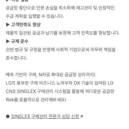
공급망 중단으로 인한 손실을 최소화해 재고관리 및 안정적인
수급 계획을 실행할 수 있습니다.
▶ 고객만족도 향상
제품의 일관된 공급과 납기를 보장해 고객 만족도를 향상합니다.
▶ 규제 준수
관련 법규 및 규정을 반영해 사회적 기업으로써 의무와 책임을
준수합니다.
예측 기반의 구매, N차로 확대된 공급망 관리까지!
LG의 풍부한 구매 비즈니스 노하우와 DX 기술이 집약된 LG
CNS SINGLEX 구매관리 시스템을 활용해 까다로운 공급망
Risk를 효율적으로 관리해보세요!
●
SINGLEX 구매관리 전문가 상담 신청