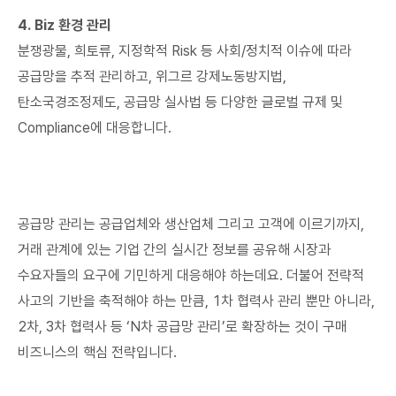
4. Biz 환경 관리
분쟁광물, 희토류, 지정학적 Risk 등 사회/정치적 이슈에 따라
공급망을 추적 관리하고, 위그르 강제노동방지법,
탄소국경조정제도, 공급망 실사법 등 다양한 글로벌 규제 및
Compliance에 대응합니다.
공급망 관리는 공급업체와 생산업체 그리고 고객에 이르기까지,
거래 관계에 있는 기업 간의 실시간 정보를 공유해 시장과
수요자들의 요구에 기민하게 대응해야 하는데요. 더불어 전략적
사고의 기반을 축적해야 하는 만큼, 1차 협력사 관리 뿐만 아니라,
2차, 3차 협력사 등 ‘N차 공급망 관리’로 확장하는 것이 구매
비즈니스의 핵심 전략입니다.