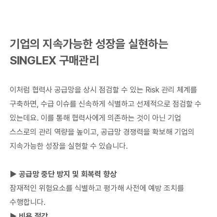
기업의 지속가능한 성장을 실현하는
SINGLEX 구매관리
이처럼 협력사 공급망을 상시 점검할 수 있는 Risk 관리 체계를
구축하면, 수급 이슈를 신속하게 식별하고 선제적으로 점검할 수
있는데요. 이를 통해 협력사에게 의존하는 것이 아닌 기업
스스로의 관리 역량을 높이고, 공급망 경쟁력을 확보해 기업의
지속가능한 성장을 실현할 수 있습니다.
▶ 공급망 중단 방지 및 회복력 향상
잠재적인 위험요소를 식별하고 평가해 사전에 예방 조치를
수행합니다.
▶ 비용 절감