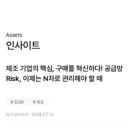
Assets
인사이트
제조 기업의 핵심, 구매를 혁신하다! 공급망
Risk, 이제는 N차로 관리해야 할 때
# SCM
# 제조
테크 딥다이브 ·
2024.07.12