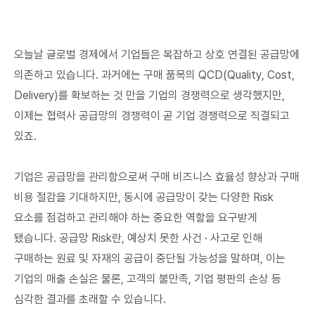
오늘날 글로벌 경제에서 기업들은 복잡하고 상호 연결된 공급망에
의존하고 있습니다. 과거에는 구매 품목의 QCD(Quality, Cost,
Delivery)를 확보하는 것 만을 기업의 경쟁력으로 생각했지만,
이제는 협력사 공급망의 경쟁력이 곧 기업 경쟁력으로 직결되고
있죠.
기업은 공급망을 관리함으로써 구매 비즈니스 효율성 향상과 구매
비용 절감을 기대하지만, 동시에 공급망이 갖는 다양한 Risk
요소를 점검하고 관리해야 하는 중요한 역할을 요구받게
됐습니다. 공급망 Risk란, 예상치 못한 사건 · 사고로 인해
구매하는 원료 및 자재의 공급이 중단될 가능성을 말하며, 이는
기업의 매출 손실은 물론, 고객의 불만족, 기업 평판의 손상 등
심각한 결과를 초래할 수 있습니다.