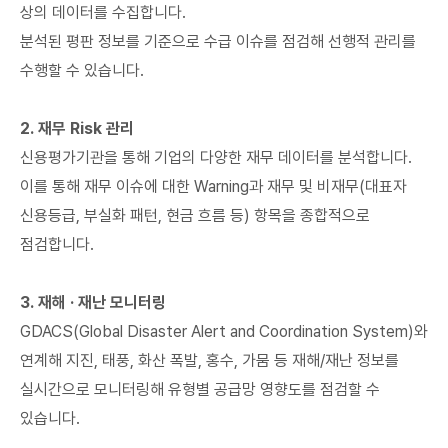
상의 데이터를 수집합니다.
분석된 평판 정보를 기준으로 수급 이슈를 점검해 선행적 관리를
수행할 수 있습니다.
2. 재무 Risk 관리
신용평가기관을 통해 기업의 다양한 재무 데이터를 분석합니다.
이를 통해 재무 이슈에 대한 Warning과 재무 및 비재무(대표자
신용등급, 부실화 패턴, 현금 흐름 등) 항목을 종합적으로
점검합니다.
3. 재해 · 재난 모니터링
GDACS(Global Disaster Alert and Coordination System)와
연계해 지진, 태풍, 화산 폭발, 홍수, 가뭄 등 재해/재난 정보를
실시간으로 모니터링해 유형별 공급망 영향도를 점검할 수
있습니다.