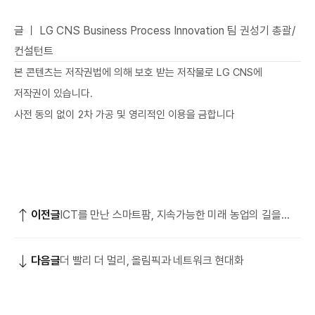
글 ㅣ LG CNS Business Process Innovation 팀 권성기 총괄/
컨설턴트
본 콘텐츠는 저작권법에 의해 보호 받는 저작물로 LG CNS에
저작권이 있습니다.
사전 동의 없이 2차 가공 및 영리적인 이용을 금합니다
이전글
ICT를 만난 스마트팜, 지속가능한 미래 농업의 길을
열다
다음글
더 빨리 더 멀리, 올림픽과 네트워크 현대화