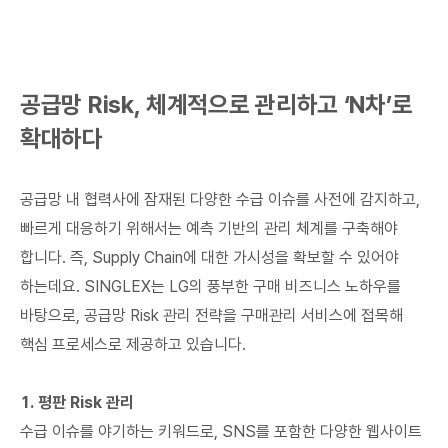
공급망 Risk, 체계적으로 관리하고 ‘N차’로
확대하다
공급망 내 협력사에 잠재된 다양한 수급 이슈를 사전에 감지하고,
빠르게 대응하기 위해서는 예측 기반의 관리 체계를 구축해야
합니다. 즉, Supply Chain에 대한 가시성을 확보할 수 있어야
하는데요. SINGLEX는 LG의 풍부한 구매 비즈니스 노하우를
바탕으로, 공급망 Risk 관리 전략을 구매관리 서비스에 접목해
핵심 프로세스로 제공하고 있습니다.
1. 평판 Risk 관리
수급 이슈를 야기하는 키워드로, SNS를 포함한 다양한 웹사이트