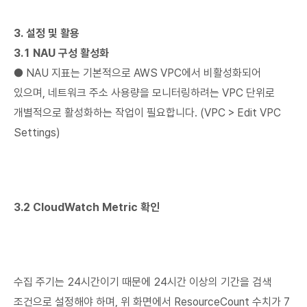
3. 설정 및 활용
3.1 NAU 구성 활성화
● NAU 지표는 기본적으로 AWS VPC에서 비활성화되어
있으며, 네트워크 주소 사용량을 모니터링하려는 VPC 단위로
개별적으로 활성화하는 작업이 필요합니다. (VPC > Edit VPC
Settings)
3.2 CloudWatch Metric 확인
수집 주기는 24시간이기 때문에 24시간 이상의 기간을 검색
조건으로 설정해야 하며, 위 화면에서 ResourceCount 수치가 7