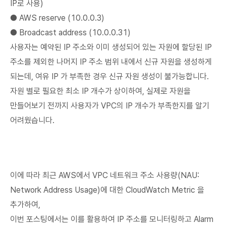
IP로 사용)
● AWS reserve (10.0.0.3)
● Broadcast address (10.0.0.31)
사용자는 예약된 IP 주소와 이미 생성되어 있는 자원에 할당된 IP
주소를 제외한 나머지 IP 주소 범위 내에서 신규 자원을 생성하게
되는데, 여유 IP 가 부족한 경우 신규 자원 생성이 불가능합니다.
자원 별로 필요한 최소 IP 개수가 상이하여, 실제로 자원을
만들어보기 전까지 사용자가 VPC의 IP 개수가 부족한지를 알기
어려웠습니다.
이에 따라 최근 AWS에서 VPC 네트워크 주소 사용량(NAU:
Network Address Usage)에 대한 CloudWatch Metric 을
추가하여,
이번 포스팅에서는 이를 활용하여 IP 주소를 모니터링하고 Alarm