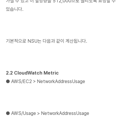
가질 수 있고 이 할당량을 512,000으로 늘리도록 요청할 수
있습니다.
기본적으로 NSU는 다음과 같이 계산됩니다.
2.2 CloudWatch Metric
● AWS/EC2 > NetworkAddressUsage
● AWS/Usage > NetworkAddressUsage