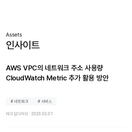
Assets
인사이트
AWS VPC의 네트워크 주소 사용량
CloudWatch Metric 추가 활용 방안
# 네트워크
# 서비스
테크 딥다이브 ·
2023.02.01