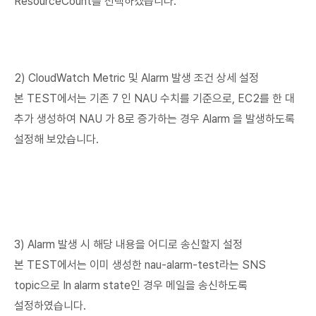
ResourceCount를 선택하겠습니다.
2) CloudWatch Metric 및 Alarm 발생 조건 상세 설정
본 TEST에서는 기존 7 인 NAU 수치를 기준으로, EC2를 한 대
추가 생성하여 NAU 가 8로 증가하는 경우 Alarm 을 발생하도록
설정해 보았습니다.
3) Alarm 발생 시 해당 내용을 어디로 송신할지 설정
본 TEST에서는 이미 생성한 nau-alarm-test라는 SNS
topic으로 In alarm state인 경우 메일을 송신하도록
설정하였습니다.