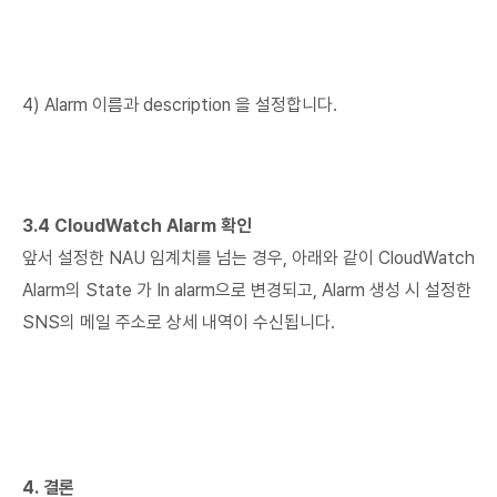
4) Alarm 이름과 description 을 설정합니다.
3.4 CloudWatch Alarm 확인
앞서 설정한 NAU 임계치를 넘는 경우, 아래와 같이 CloudWatch
Alarm의 State 가 In alarm으로 변경되고, Alarm 생성 시 설정한
SNS의 메일 주소로 상세 내역이 수신됩니다.
4. 결론