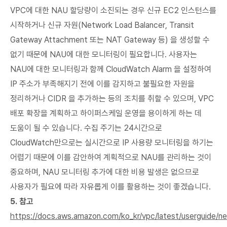
VPC에 대한 NAU 할당량이 소진되는 경우 신규 EC2 인스턴스를
시작하거나 신규 자원(Network Load Balancer, Transit
Gateway Attachment 또는 NAT Gateway 등) 을 생성할 수
없기 때문에 NAU에 대한 모니터링이 필요합니다. 사용자는
NAU에 대한 모니터링과 함께 CloudWatch Alarm 을 설정하여
IP 주소가 부족해지기 전에 이를 감지하고 불필요한 자원을
정리하거나 CIDR 을 추가하는 등의 조치를 취할 수 있으며, VPC
배포 확장을 계획하고 하이퍼스케일 운영을 용이하게 하는 데
도움이 될 수 있습니다. 수집 주기는 24시간으로
CloudWatch만으로는 실시간으로 IP 사용량 모니터링을 하기는
어렵기 때문에 이를 감안하여 계획적으로 NAU를 관리하는 것이
중요하며, NAU 모니터링 추가에 대한 비용 발생은 없으므로
사용자가 필요에 따라 자유롭게 이를 활용하는 것이 좋겠습니다.
5. 참고
https://docs.aws.amazon.com/ko_kr/vpc/latest/userguide/n