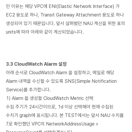
인 이유는 해당 VPC에 ENI(Elastic Network Interface) 가
EC2 용도로 하나, Transit Gateway Attachment 용도로 하나
생성되어 있기 때문입니다. 앞서 살펴봤던 NAU 계산을 위한 표의
units에 따라 아래와 같이 계산되었습니다.
3.3 CloudWatch Alarm 설정
아래 순서로 CloudWatch Alarm 을 설정하고, 메일로 해당
Alarm 내역을 수신할 수 있도록 SNS(Simple Notification
Service)를 추가합니다.
1) Alarm 을 생성할 CloudWatch Metric 선택
수집 주기가 24시간이므로, 1d 이상 선택해야 현재 수집된
수치가 graph에 표시됩니다. 본 TEST에서는 앞서 NAU 수치를
7로 확인했던 VPC의 NetworkAddressUsage >