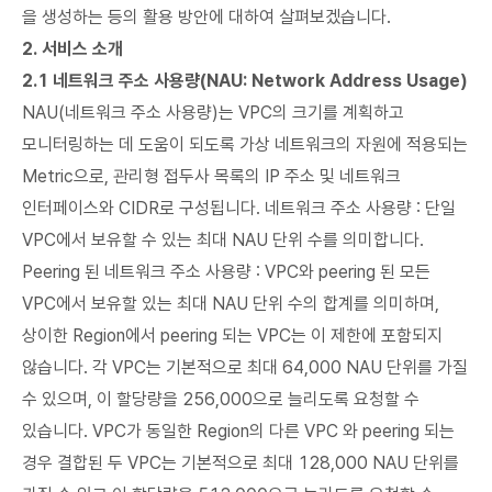
을 생성하는 등의 활용 방안에 대하여 살펴보겠습니다.
2. 서비스 소개
2.1 네트워크 주소 사용량(NAU: Network Address Usage)
NAU(네트워크 주소 사용량)는 VPC의 크기를 계획하고
모니터링하는 데 도움이 되도록 가상 네트워크의 자원에 적용되는
Metric으로, 관리형 접두사 목록의 IP 주소 및 네트워크
인터페이스와 CIDR로 구성됩니다. 네트워크 주소 사용량 : 단일
VPC에서 보유할 수 있는 최대 NAU 단위 수를 의미합니다.
Peering 된 네트워크 주소 사용량 : VPC와 peering 된 모든
VPC에서 보유할 있는 최대 NAU 단위 수의 합계를 의미하며,
상이한 Region에서 peering 되는 VPC는 이 제한에 포함되지
않습니다. 각 VPC는 ​​기본적으로 최대 64,000 NAU 단위를 가질
수 있으며, 이 할당량을 256,000으로 늘리도록 요청할 수
있습니다. VPC가 동일한 Region의 다른 VPC 와 peering 되는
경우 결합된 두 VPC는 ​​기본적으로 최대 128,000 NAU 단위를