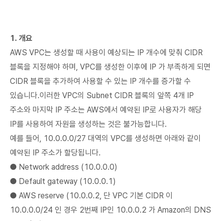
1. 개요
AWS VPC는 생성할 때 사용이 예상되는 IP 개수에 맞춰 CIDR
블록을 지정해야 하며, VPC를 생성한 이후에 IP 가 부족하게 되면
CIDR 블록을 추가하여 사용할 수 있는 IP 개수를 증가할 수
있습니다.이러한 VPC의 Subnet CIDR 블록의 앞쪽 4개 IP
주소와 마지막 IP 주소는 AWS에서 예약된 IP로 사용자가 해당
IP를 사용하여 자원을 생성하는 것은 불가능합니다.
예를 들어, 10.0.0.0/27 대역의 VPC를 생성하면 아래와 같이
예약된 IP 주소가 할당됩니다.
● Network address (10.0.0.0)
● Default gateway (10.0.0.1)
● AWS reserve (10.0.0.2, 단 VPC 기본 CIDR 이
10.0.0.0/24 인 경우 2번째 IP인 10.0.0.2 가 Amazon의 DNS