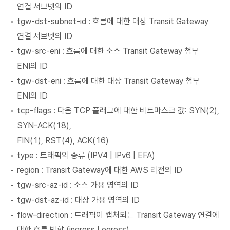
연결 서브넷의 ID
tgw-dst-subnet-id : 흐름에 대한 대상 Transit Gateway
연결 서브넷의 ID
tgw-src-eni : 흐름에 대한 소스 Transit Gateway 첨부
ENI의 ID
tgw-dst-eni : 흐름에 대한 대상 Transit Gateway 첨부
ENI의 ID
tcp-flags : 다음 TCP 플래그에 대한 비트마스크 값: SYN(2),
SYN-ACK(18),
FIN(1), RST(4), ACK(16)
type : 트래픽의 종류 (IPV4 | IPv6 | EFA)
region : Transit Gateway에 대한 AWS 리전의 ID
tgw-src-az-id : 소스 가용 영역의 ID
tgw-dst-az-id : 대상 가용 영역의 ID
flow-direction : 트래픽이 캡처되는 Transit Gateway 연결에
대한 흐름 방향 (ingress | egress)