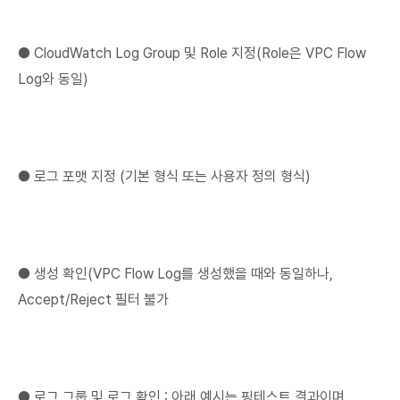
● CloudWatch Log Group 및 Role 지정(Role은 VPC Flow
Log와 동일)
● 로그 포맷 지정 (기본 형식 또는 사용자 정의 형식)
● 생성 확인(VPC Flow Log를 생성했을 때와 동일하나,
Accept/Reject 필터 불가
● 로그 그룹 및 로그 확인 : 아래 예시는 핑테스트 결과이며,