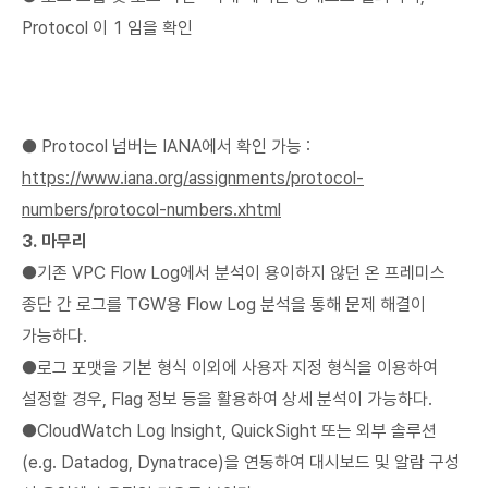
Protocol 이 1 임을 확인
● Protocol 넘버는 IANA에서 확인 가능 :
https://www.iana.org/assignments/protocol-
numbers/protocol-numbers.xhtml
3. 마무리
●기존 VPC Flow Log에서 분석이 용이하지 않던 온 프레미스
종단 간 로그를 TGW용 Flow Log 분석을 통해 문제 해결이
가능하다.
●로그 포맷을 기본 형식 이외에 사용자 지정 형식을 이용하여
설정할 경우, Flag 정보 등을 활용하여 상세 분석이 가능하다.
●CloudWatch Log Insight, QuickSight 또는 외부 솔루션
(e.g. Datadog, Dynatrace)을 연동하여 대시보드 및 알람 구성