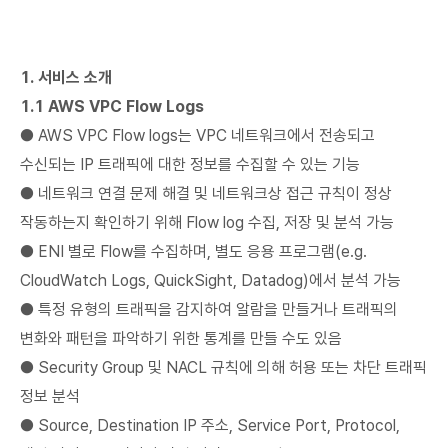
1. 서비스 소개
1.1 AWS VPC Flow Logs
● AWS VPC Flow logs는 VPC 네트워크에서 전송되고
수신되는 IP 트래픽에 대한 정보를 수집할 수 있는 기능
● 네트워크 연결 문제 해결 및 네트워크상 접근 규칙이 정상
작동하는지 확인하기 위해 Flow log 수집, 저장 및 분석 가능
● ENI 별로 Flow를 수집하며, 별도 응용 프로그램(e.g.
CloudWatch Logs, QuickSight, Datadog)에서 분석 가능
● 특정 유형의 트래픽을 감지하여 알람을 만들거나 트래픽의
변화와 패턴을 파악하기 위한 통계를 만들 수도 있음
● Security Group 및 NACL 규칙에 의해 허용 또는 차단 트래픽
정보 분석
● Source, Destination IP 주소, Service Port, Protocol,