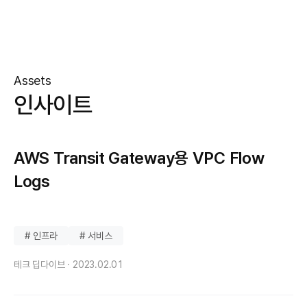
Assets
인사이트
AWS Transit Gateway용 VPC Flow
Logs
# 인프라
# 서비스
테크 딥다이브 ·
2023.02.01