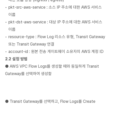
pkt-src-aws-service : 소스 IP 주소에 대한 AWS 서비스
이름
pkt-dst-aws-service : 대상 IP 주소에 대한 AWS 서비스
이름
resource-type : Flow Log 리소스 유형, Transit Gateway
또는 Transit Gateway 연결
account-id : 원본 전송 게이트웨이 소유자의 AWS 계정 ID
2.2 설정 방법
● AWS VPC Flow Logs를 생성할 때와 동일하게 Transit
Gateway를 선택하여 생성함
● Transit Gateway를 선택하고, Flow Logs를 Create