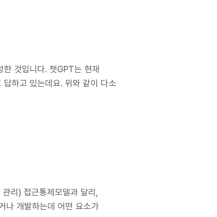
청한 것입니다. 챗GPT는 현재
 답하고 있는데요. 위와 같이 다소
로 관리) 접근통제모델과 달리,
하거나 개발하는데 어떤 요소가