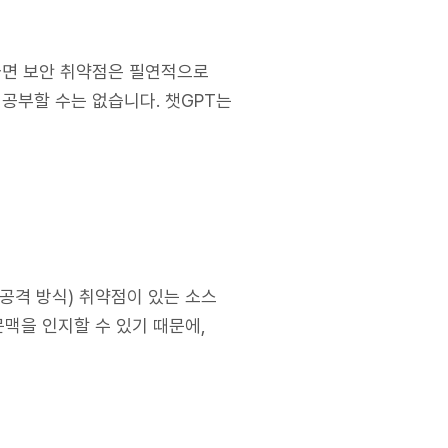
다면 보안 취약점은 필연적으로
공부할 수는 없습니다. 챗GPT는
는 공격 방식) 취약점이 있는 소스
맥을 인지할 수 있기 때문에,