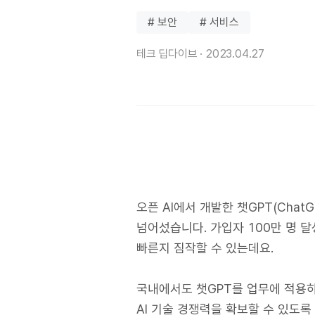
# 보안
# 서비스
테크 딥다이브 ·
2023.04.27
오픈 AI에서 개발한 챗GPT(Chat
넘어섰습니다. 가입자 100만 명 
빠른지 짐작할 수 있는데요.
국내에서도 챗GPT를 업무에 적용
AI 기술 경쟁력을 확보할 수 있도