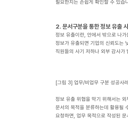
필요한지는 손쉽게 확인할 수 있습니
2. 문서구분을 통한 정보 유출 
정보 유출이란, 안에서 밖으로 나가
정보가 유출되면 기업의 신뢰도는 낮
직원들의 사기 저하나 외부 감사가 
[그림 3] 업무/비업무 구분 성공사례
정보 유출 위협을 막기 위해서는 외
문서의 목적을 분류하는데 활용될 수
요청하면, 업무 목적으로 작성된 문