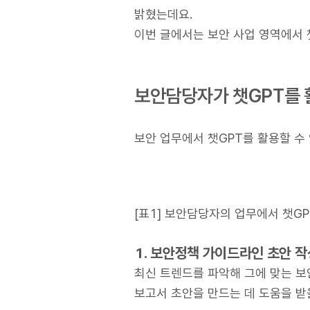
밝혔는데요.
이번 글에서는 보안 사업 영역에서 
보안담당자가 챗GPT를 
보안 업무에서 챗GPT를 활용할 수
[표1] 보안담당자의 업무에서 챗GP
1. 보안정책 가이드라인 초안 작
최신 트렌드를 파악해 그에 맞는 보
보고서 초안을 만드는 데 도움을 받