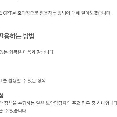
챗GPT를 효과적으로 활용하는 방법에 대해 알아보겠습니다.
활용하는 방법
 있는 항목은 다음과 같습니다.
T를 활용할 수 있는 항목
성
안 정책을 수립하는 일은 보안담당자의 주요 업무 중 하나입니다.
을 수 있습니다.