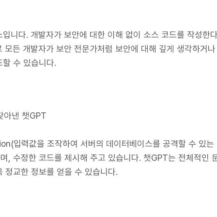
소입니다. 개발자가 보안에 대한 이해 없이 소스 코드를 작성한
 모든 개발자가 보안 전문가처럼 보안에 대해 깊게 생각하거나 
할 수 있습니다.
을 찾아낸 챗GPT
jection(입력값을 조작하여 서버의 데이터베이스를 공격할 수 있
, 수정한 코드를 제시해 주고 있습니다. 챗GPT는 전체적인 문
 정교한 정보를 얻을 수 있습니다.