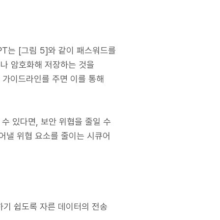
T는 [그림 5]와 같이 패스워드를
)이나 암호화해 저장하는 것을
인 가이드라인를 주면 이를 통해
 있다면, 보안 위협을 줄일 수
어낼 위협 요소를 줄이는 시큐어
송하기 쉽도록 자른 데이터의 전송