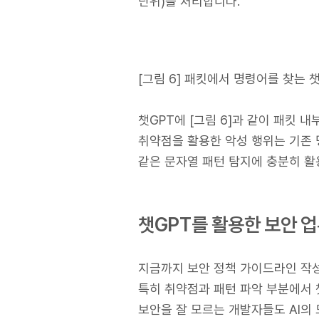
단위)을 처리합니다.
[그림 6] 패킷에서 명령어를 찾는 
챗GPT에 [그림 6]과 같이 패킷 내
취약점을 활용한 악성 행위는 기존 
같은 문자열 패턴 탐지에 충분히 활
챗GPT를 활용한 보안 업
지금까지 보안 정책 가이드라인 작성
특히 취약점과 패턴 파악 부분에서 
보안을 잘 모르는 개발자들도 AI의 