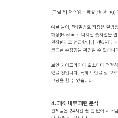
[그림 5] 패스워드 해싱(Hashing
예를 들어, “비밀번호 저장은 일방
해싱(Hashing, 디지털 숫자열을
권장한다고 언급합니다. 챗GPT에게
코드를 수정함을 확인할 수 있습니다
보안 가이드라인이 요소마다 적절하
있을 것입니다. 특히 보안을 잘 
코딩을 할 수 있습니다.
4. 패킷 내부 패턴 분석
관제팀은 24시간 쉴 틈 없이 시스템