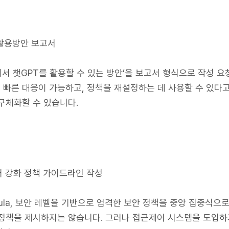
T 활용방안 보고서
무에서 챗GPT를 활용할 수 있는 방안’을 보고서 형식으로 작성 요
빠른 대응이 가능하고, 정책을 재설정하는 데 사용할 수 있다고
구체화할 수 있습니다.
제어 강화 정책 가이드라인 작성
adula, 보안 레벨을 기반으로 엄격한 보안 정책을 중앙 집중식으
 정책을 제시하지는 않습니다. 그러나 접근제어 시스템을 도입