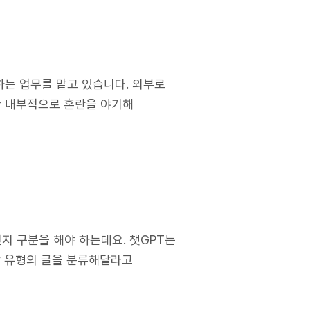
하는 업무를 맡고 있습니다. 외부로
한 내부적으로 혼란을 야기해
지 구분을 해야 하는데요. 챗GPT는
사항 유형의 글을 분류해달라고