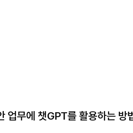
안 업무에 챗GPT를 활용하는 방