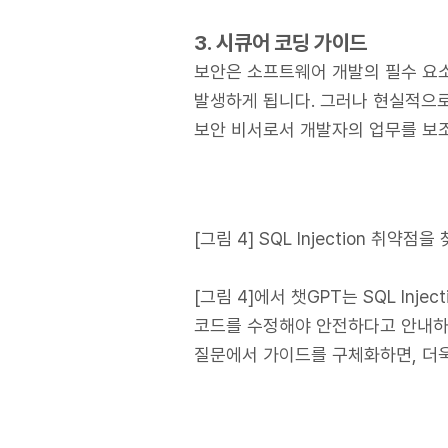
3. 시큐어 코딩 가이드
보안은 소프트웨어 개발의 필수 요
발생하게 됩니다. 그러나 현실적으로
보안 비서로서 개발자의 업무를 보조
[그림 4] SQL Injection 취약점
[그림 4]에서 챗GPT는 SQL In
코드를 수정해야 안전하다고 안내하며
질문에서 가이드를 구체화하면, 더욱