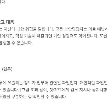
다.
사고 대응
는 자산에 대한 위협을 말합니다. 모든 보안담당자는 이를 예방
아지고, 핵심 기술이 유출되면 기업 경쟁력도 약화됩니다. 또
발생할 수 있습니다.
 (업무)
부에 유출되는 정보가 업무와 관련된 파일인지, 개인적인 파일인
 있습니다. [그림 3]과 같이, 챗GPT에게 업무 지시나 공지
서임을 구분하는 걸 확인할 수 있습니다.