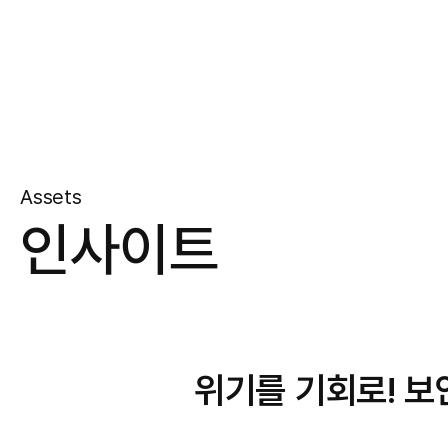
Assets
인사이트
위기를 기회로! 보