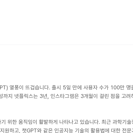
GPT) 열풍이 뜨겁습니다. 출시 5일 만에 사용자 수가 100만 명
달성까지 넷플릭스는 3년, 인스타그램은 3개월이 걸린 점을 고려
하기 위한 움직임이 활발하게 나타나고 있습니다. 최근 과학기
록 지원하고, 챗GPT와 같은 인공지능 기술의 활용법에 대한 전