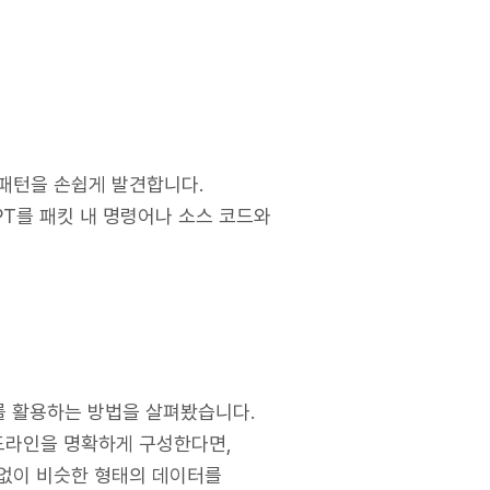
열 패턴을 손쉽게 발견합니다.
PT를 패킷 내 명령어나 소스 코드와
를 활용하는 방법을 살펴봤습니다.
이드라인을 명확하게 구성한다면,
틈 없이 비슷한 형태의 데이터를