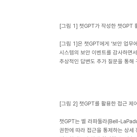
[그림 1] 챗GPT가 작성한 챗GP
[그림 1]은 챗GPT에게 ‘보안 업
시스템의 보안 이벤트를 감사하면서 
추상적인 답변도 추가 질문을 통해 
[그림 2] 챗GPT를 활용한 접근 
챗GPT는 벨 라파둘라(Bell-LaP
권한에 따라 접근을 통제하는 상세