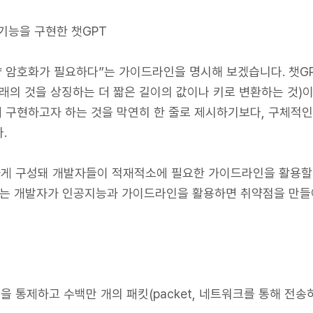
) 기능을 구현한 챗GPT
향 암호화가 필요하다”는 가이드라인을 명시해 보겠습니다. 챗GP
 원래의 것을 상징하는 더 짧은 길이의 값이나 키로 변환하는 것
 구현하고자 하는 것을 막연히 한 줄로 제시하기보다, 구체적
.
게 구성돼 개발자들이 적재적소에 필요한 가이드라인을 활용할 수
모르는 개발자가 인공지능과 가이드라인을 활용하면 취약점을 만들
을 통제하고 수백만 개의 패킷(packet, 네트워크를 통해 전