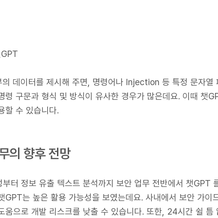
챗GPT
부의 데이터를 제시해 주면, 명령어나 Injection 등 특정 문자
명령 구문과 형식 및 방식이 유사한 경우가 많은데요. 이때 챗G
용할 수 있습니다.
무의 향후 전망
부터 정보 유출 텍스트 분석까지 보안 업무 전반에서 챗GPT 
챗GPT는 높은 활용 가능성을 보였는데요. 사내에서 보안 가
도움으로 개발 리스크를 낮출 수 있습니다. 또한, 24시간 쉴 