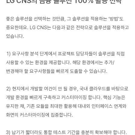
LG CNS의 금융 솔루션 100% 활용 전략
좋은 솔루션을 선택하는 것만큼, 그 솔루션을 적용하는 ‘방법’도
중요한데요. LG CNS는 다음과 같은 전략으로 솔루션을 적용하고
있습니다.
1) 요구사항 분석 단계에서 프로젝트 담당자들이 솔루션을 직접
사용할 수 있는 환경을 제공합니다. 해당 환경에서는 추가/
변경해야 할 요구사항들을 빠르게 도출할 수 있습니다.
2) 현지에서 개발할 여건이 안 될 경우, 국내 클라우드를 바탕으로
개발 환경을 빠르게 구축하고 커스터마이징 합니다. 핵심 기능은
유지한 채, 기존 모듈을 최대한 활용해 대내외 인터페이스 연계와
화면의 커스터마이징에 집중합니다.
3) 납기가 짧더라도 통합 테스트 기간을 충분히 확보해야 합니다.