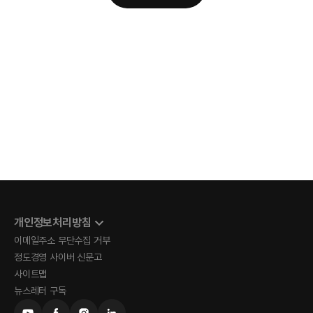
개인정보처리방침
이메일주소 무단수집 거부
정도경영 사이버 신문고
사이트맵
뉴스레터 구독