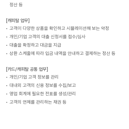
정산 등
[캐피탈 업무]
고객이 다양한 상품을 확인하고 시뮬레이션해 보는 약정
개인/기업 고객의 대출 신청서를 접수/심사
대출을 확정하고 대금을 지급
상환 스케줄에 따라 입금 내역을 안내하고 결제하는 정산 등
[카드/캐피탈 공통 업무]
개인/기업 고객 정보를 관리
대내외 고객의 신용 정보를 수집/보고
영업 회계에 필요한 전표를 생성/관리
고객의 연체를 관리하는 채권 등