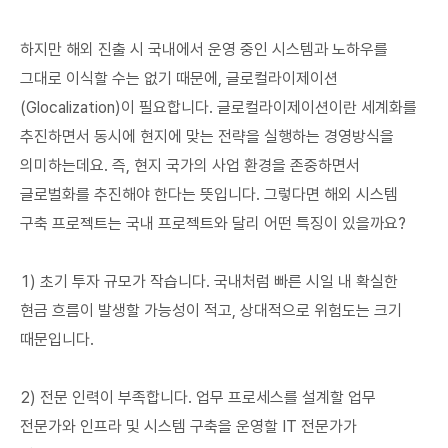
하지만 해외 진출 시 국내에서 운영 중인 시스템과 노하우를
그대로 이식할 수는 없기 때문에, 글로컬라이제이션
(Glocalization)이 필요합니다. 글로컬라이제이션이란 세계화를
추진하면서 동시에 현지에 맞는 전략을 실행하는 경영방식을
의미하는데요. 즉, 현지 국가의 사업 환경을 존중하면서
글로벌화를 추진해야 한다는 뜻입니다. 그렇다면 해외 시스템
구축 프로젝트는 국내 프로젝트와 달리 어떤 특징이 있을까요?
1) 초기 투자 규모가 작습니다. 국내처럼 빠른 시일 내 확실한
현금 흐름이 발생할 가능성이 적고, 상대적으로 위험도는 크기
때문입니다.
2) 전문 인력이 부족합니다. 업무 프로세스를 설계할 업무
전문가와 인프라 및 시스템 구축을 운영할 IT 전문가가