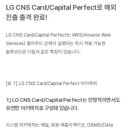
LG CNS Card/Capital Perfect로 해외
진출 출격 완료!
LG CNS Card/Capital Perfect는 AWS(Amazon Web
Services) 클라우드 상에서 실행되는 즉시 적용 가능한
솔루션으로 다음과 같은 특징이 있습니다.
[표 1] LG CNS Card/Capital Perfect 아키텍처
1) LG CNS Card/Capital Perfect는 안정적이면서도
유연한 아키텍처로 구성돼 있습니다.
시스템 아키텍처는 채널, 응용 애플리케이션, DBMS(Data