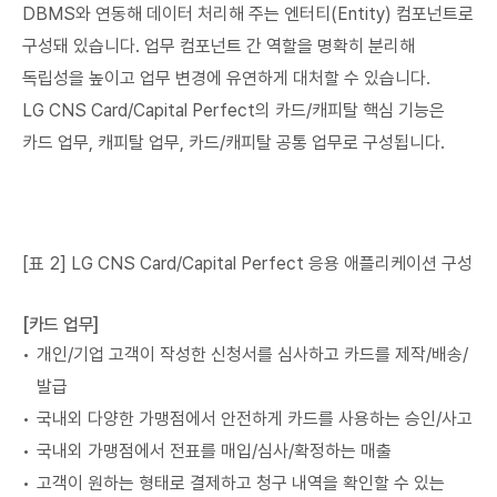
DBMS와 연동해 데이터 처리해 주는 엔터티(Entity) 컴포넌트로
구성돼 있습니다. 업무 컴포넌트 간 역할을 명확히 분리해
독립성을 높이고 업무 변경에 유연하게 대처할 수 있습니다.
LG CNS Card/Capital Perfect의 카드/캐피탈 핵심 기능은
카드 업무, 캐피탈 업무, 카드/캐피탈 공통 업무로 구성됩니다.
[표 2] LG CNS Card/Capital Perfect 응용 애플리케이션 구성
[카드 업무]
개인/기업 고객이 작성한 신청서를 심사하고 카드를 제작/배송/
발급
국내외 다양한 가맹점에서 안전하게 카드를 사용하는 승인/사고
국내외 가맹점에서 전표를 매입/심사/확정하는 매출
고객이 원하는 형태로 결제하고 청구 내역을 확인할 수 있는