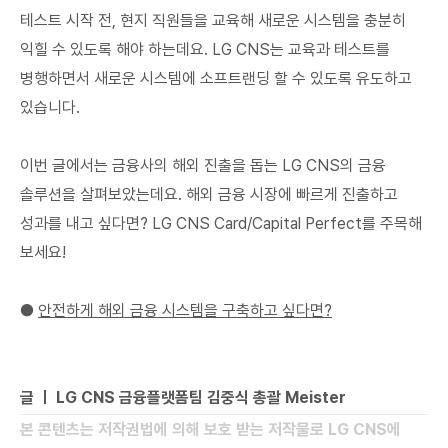
테스트 시작 전, 현지 직원들을 교육해 새로운 시스템을 충분히
익힐 수 있도록 해야 하는데요. LG CNS는 교육과 테스트를
병행하면서 새로운 시스템에 소프트랜딩 할 수 있도록 유도하고
있습니다.
이번 글에서는 금융사의 해외 진출을 돕는 LG CNS의 금융
솔루션을 살펴보았는데요. 해외 금융 시장에 빠르게 진출하고
성과를 내고 싶다면? LG CNS Card/Capital Perfect를 주목해
보세요!
●
안전하게 해외 금융 시스템을 구축하고 싶다면?
글 ㅣ LG CNS 금융플랫폼팀 김중식 총괄 Meister
본 콘텐츠는 저작권법에 의해 보호 받는 저작물로 LG CNS에