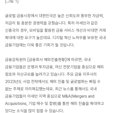
[그림 1]
글로벌 금융시장에서 대한민국은 높은 신뢰도와 풍부한 자금력,
저금리 등 충분한 경쟁력을 갖췄습니다. 특히 아세안과 같은
신흥국의 경우, 모바일을 활용한 금융 서비스 개선과 비대면 거래
확대에 대한 요구가 높은데요. 디지털 혁신 노하우를 보유한 국내
금융기업에는 더욱 좋은 기회가 될 것입니다.
금융감독원의 [금융회사 해외진출현황]에 따르면, 국내
금융기업들은 은행과 투자금융, 여신 전문기업을 중심으로 해외
점포와 자산규모를 늘려가고 있습니다. 주요 금융 지주사의
2023년도 사업 전략에서도 해외 진출 및 글로벌화는 빠질 수
없는 주제로 자리매김했는데요. 최근 뉴스를 통해서도 국내
금융기업들이 아세안 지역 중심으로 M&A(Mergers and
Acquisitions, 기업 매수 및 합병)를 통한 해외 진출을 확대하고
있다는 소식을 많이 접할 수 있습니다.