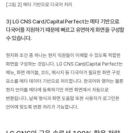
[그림 2] 메타 기반으로 다국어 처리
3) LG CNS Card/Capital Perfect는 메타 기반으로
다국어를 지원하기 때문에 빠르고 유연하게 화면을 구성할
수 있습니다.
현지화 조건 중 하나는 현지 직원들이 이해할 수 있도록 적합한
화면을 구성하는 것입니다. LG CNS Card/Capital Perfect는
메뉴, 화면 레이블, 코드, 메시지 등 다국어가 필요한 화면 구성
요소를 메타 데이터 기반으로 처리합니다. 한국어와 영어는 물론
현지 언어를 메타에 등록하기만 하면 화면에서 자동으로
변환됩니다. 날짜 형식과 화면 도움말 또한 사용자가 로그인한
언어에 맞도록 변환 처리가 가능합니다.