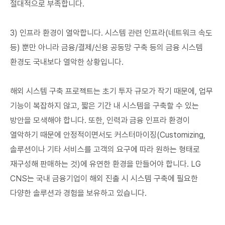
절대적으로 부족합니다.
3) 인프라 환경이 열악합니다. 시스템 관련 인프라(네트워크 속도
등) 뿐만 아니라 금융/결제/신용 공동망 구축 등의 금융 시스템
환경도 국내보다 열악한 상황입니다.
해외 시스템 구축 프로젝트는 초기 투자 규모가 작기 때문에, 업무
기능이 복잡하지 않고, 짧은 기간 내 시스템을 구축할 수 있는
방안을 모색해야 합니다. 또한, 인력과 금융 인프라 환경이
열악하기 때문에 안정적이면서도 커스터마이징(Customizing,
솔루션이나 기타 서비스를 고객의 요구에 따라 원하는 형태로
재구성해 판매하는 것)에 유연한 환경을 만들어야 합니다. LG
CNS는 국내 금융기업이 해외 진출 시 시스템 구축에 필요한
다양한 솔루션과 경험을 보유하고 있습니다.