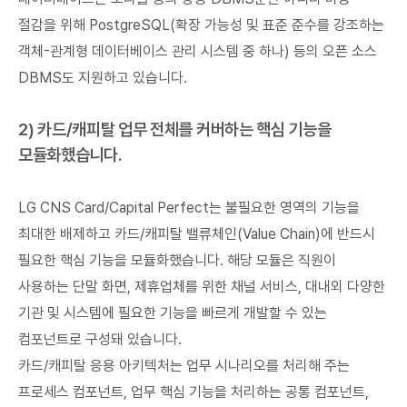
절감을 위해 PostgreSQL(확장 가능성 및 표준 준수를 강조하는
객체-관계형 데이터베이스 관리 시스템 중 하나) 등의 오픈 소스
DBMS도 지원하고 있습니다.
2) 카드/캐피탈 업무 전체를 커버하는 핵심 기능을
모듈화했습니다.
LG CNS Card/Capital Perfect는 불필요한 영역의 기능을
최대한 배제하고 카드/캐피탈 밸류체인(Value Chain)에 반드시
필요한 핵심 기능을 모듈화했습니다. 해당 모듈은 직원이
사용하는 단말 화면, 제휴업체를 위한 채널 서비스, 대내외 다양한
기관 및 시스템에 필요한 기능을 빠르게 개발할 수 있는
컴포넌트로 구성돼 있습니다.
카드/캐피탈 응용 아키텍처는 업무 시나리오를 처리해 주는
프로세스 컴포넌트, 업무 핵심 기능을 처리하는 공통 컴포넌트,