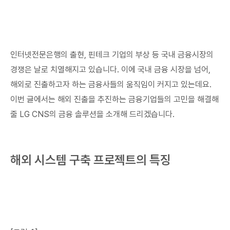
인터넷전문은행의 출현, 핀테크 기업의 부상 등 국내 금융시장의
경쟁은 날로 치열해지고 있습니다. 이에 국내 금융 시장을 넘어,
해외로 진출하고자 하는 금융사들의 움직임이 커지고 있는데요.
이번 글에서는 해외 진출을 추진하는 금융기업들의 고민을 해결해
줄 LG CNS의 금융 솔루션을 소개해 드리겠습니다.
해외 시스템 구축 프로젝트의 특징