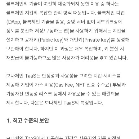
블록체인의 기술이 여전히 대중화되지 못한 이유 중 하나는
블록체인 지갑의 복잡한 관리 방식 때문입니다. 블록체인 디앱
(DApp, 블록체인 기술을 활용, 중앙 서버 없이 네트워크상에
정보를 분산해 저장/구동하는 앱)을 사용하기 위해서는 지갑을
설치하고 공개키(Public key)와 개인키(Private key)를 생성해
보관해야 합니다. 하지만 이 과정은 매우 복잡하며, 키 분실 시
재발급이 불가능하므로 많은 사용자가 어려움을 겪고 있습니다.
모나체인 TaaS는 안정성과 사용성을 고려한 지갑 서비스를
제공해 기업이 가스 비용(Gas Fee, NFT 전송 수수료) 부담과
가상자산 변동성 리스크 등에서 자유로울 수 있는 해결책을
제시합니다. 다음은 모나체인 TaaS의 특징입니다.
1. 최고 수준의 보안
모나체인 TaaS에서 제공하는 지갑은 사용자의 키를 안전한