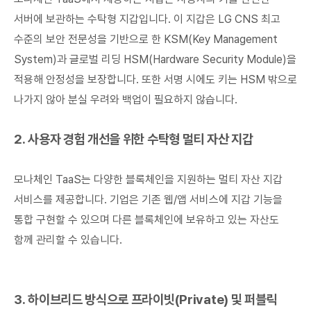
서버에 보관하는 수탁형 지갑입니다. 이 지갑은 LG CNS 최고
수준의 보안 전문성을 기반으로 한 KSM(Key Management
System)과 글로벌 리딩 HSM(Hardware Security Module)을
적용해 안정성을 보장합니다. 또한 서명 시에도 키는 HSM 밖으로
나가지 않아 분실 우려와 백업이 필요하지 않습니다.
2. 사용자 경험 개선을 위한 수탁형 멀티 자산 지갑
모나체인 TaaS는 다양한 블록체인을 지원하는 멀티 자산 지갑
서비스를 제공합니다. 기업은 기존 웹/앱 서비스에 지갑 기능을
통합 구현할 수 있으며 다른 블록체인에 보유하고 있는 자산도
함께 관리할 수 있습니다.
3. 하이브리드 방식으로 프라이빗(Private) 및 퍼블릭