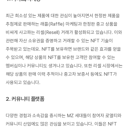
최근 희소성 있는 제품에 대한 관심이 높아지면서 한정판 제품을
추첨제로 판매하는 래플(Raffle) 마케팅과 한정판 중고 상품을
비싸게 사고파는 리셀(Resell) 거래가 활성화되고 있습니다. 이와
관련해 자산 소유권을 증명하고 거래할 수 있는 NFT 기술이
주목받고 있는데요. NFT를 보유하면 브랜드와 같은 효과를 얻을
수 있으며, 해당 상품의 NFT를 보유한 고객만 참여할 수 있는
멤버십이나 커뮤니티도 생겨나고 있습니다. 또한 리셀 시장에서는
해당 상품의 판매 이력 추적이나 중고차 보증서 등에도 NFT가
사용되고 있습니다.
2. 커뮤니티 플랫폼
다양한 경험과 소속감을 중시하는 MZ 세대들이 참여자 로열티와
커뮤니티 산업에도 많은 관심을 보이고 있습니다. 이들은 NFT