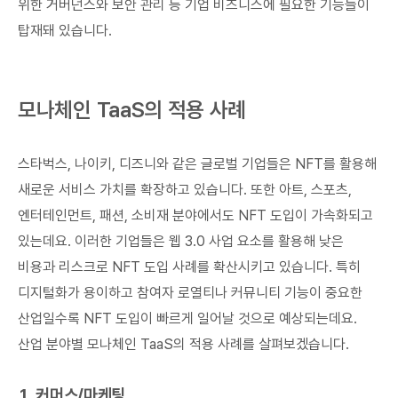
위한 거버넌스와 보안 관리 등 기업 비즈니스에 필요한 기능들이
탑재돼 있습니다.
모나체인 TaaS의 적용 사례
스타벅스, 나이키, 디즈니와 같은 글로벌 기업들은 NFT를 활용해
새로운 서비스 가치를 확장하고 있습니다. 또한 아트, 스포츠,
엔터테인먼트, 패션, 소비재 분야에서도 NFT 도입이 가속화되고
있는데요. 이러한 기업들은 웹 3.0 사업 요소를 활용해 낮은
비용과 리스크로 NFT 도입 사례를 확산시키고 있습니다. 특히
디지털화가 용이하고 참여자 로열티나 커뮤니티 기능이 중요한
산업일수록 NFT 도입이 빠르게 일어날 것으로 예상되는데요.
산업 분야별 모나체인 TaaS의 적용 사례를 살펴보겠습니다.
1. 커머스/마케팅