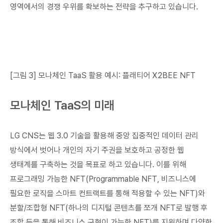
영역에서의 경쟁 우위를 확보하는 전략을 추구하고 있습니다.
[그림 3] 모나체인 TaaS 활용 예시: 플래티어 X2BEE NFT
모나체인 TaaS의 미래
LG CNS는 웹 3.0 기술을 활용해 중앙 집중적인 데이터 관리
방식에서 벗어나 개인의 자기 주권을 보호하고 공정한 웹
생태계를 구축하는 것을 목표로 하고 있습니다. 이를 위해
프로그래밍 가능한 NFT(Programmable NFT, 비즈니스에
필요한 로직을 스마트 컨트랙트를 통해 적용할 수 있는 NFT)와
분할/조합형 NFT(하나의 디지털 콘텐츠를 쪼개 NFT로 발행 후
조합 등을 통해 비즈니스 구현이 가능한 NFT)를 지원하며 다양한