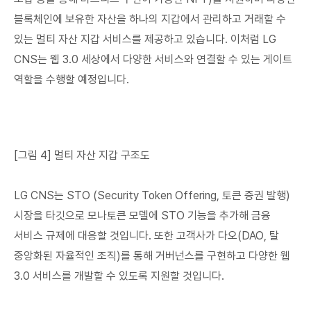
블록체인에 보유한 자산을 하나의 지갑에서 관리하고 거래할 수
있는 멀티 자산 지갑 서비스를 제공하고 있습니다. 이처럼 LG
CNS는 웹 3.0 세상에서 다양한 서비스와 연결할 수 있는 게이트
역할을 수행할 예정입니다.
[그림 4] 멀티 자산 지갑 구조도
LG CNS는 STO (Security Token Offering, 토큰 증권 발행)
시장을 타깃으로 모나토큰 모델에 STO 기능을 추가해 금융
서비스 규제에 대응할 것입니다. 또한 고객사가 다오(DAO, 탈
중앙화된 자율적인 조직)를 통해 거버넌스를 구현하고 다양한 웹
3.0 서비스를 개발할 수 있도록 지원할 것입니다.