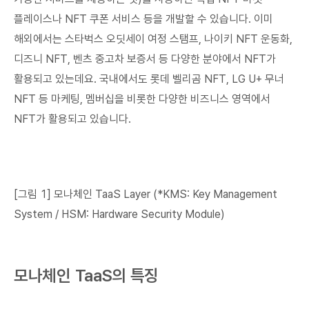
플레이스나 NFT 쿠폰 서비스 등을 개발할 수 있습니다. 이미
해외에서는 스타벅스 오딧세이 여정 스탬프, 나이키 NFT 운동화,
디즈니 NFT, 벤츠 중고차 보증서 등 다양한 분야에서 NFT가
활용되고 있는데요. 국내에서도 롯데 벨리곰 NFT, LG U+ 무너
NFT 등 마케팅, 멤버십을 비롯한 다양한 비즈니스 영역에서
NFT가 활용되고 있습니다.
[그림 1] 모나체인 TaaS Layer (*KMS: Key Management
System / HSM: Hardware Security Module)
모나체인 TaaS의 특징