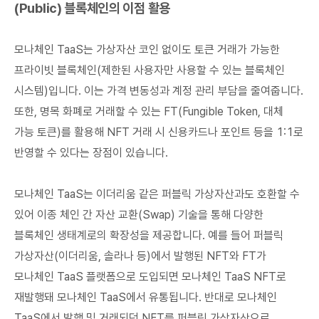
(Public) 블록체인의 이점 활용
모나체인 TaaS는 가상자산 코인 없이도 토큰 거래가 가능한
프라이빗 블록체인(제한된 사용자만 사용할 수 있는 블록체인
시스템)입니다. 이는 가격 변동성과 계정 관리 부담을 줄여줍니다.
또한, 명목 화폐로 거래할 수 있는 FT(Fungible Token, 대체
가능 토큰)를 활용해 NFT 거래 시 신용카드나 포인트 등을 1:1로
반영할 수 있다는 장점이 있습니다.
모나체인 TaaS는 이더리움 같은 퍼블릭 가상자산과도 호환할 수
있어 이종 체인 간 자산 교환(Swap) 기술을 통해 다양한
블록체인 생태계로의 확장성을 제공합니다. 예를 들어 퍼블릭
가상자산(이더리움, 솔라나 등)에서 발행된 NFT와 FT가
모나체인 TaaS 플랫폼으로 도입되면 모나체인 TaaS NFT로
재발행돼 모나체인 TaaS에서 유통됩니다. 반대로 모나체인
TaaS에서 발행 및 거래되던 NFT를 퍼블릭 가상자산으로