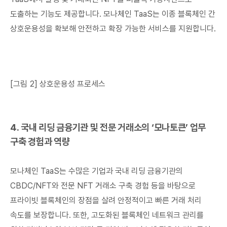
도출하는 기능도 제공합니다. 모나체인 TaaS는 이종 블록체인 간
상호운용성을 확보해 안전하고 확장 가능한 서비스를 지원합니다.
[그림 2] 상호운용성 프로세스
4. 국내 리딩 금융기관 및 전문 거래소의 ‘모나토큰’ 업무
구축 경험과 역량
모나체인 TaaS는 수많은 기업과 국내 리딩 금융기관의
CBDC/NFT와 전문 NFT 거래소 구축 경험 등을 바탕으로
프라이빗 블록체인의 장점을 살려 안정적이고 빠른 거래 처리
속도를 보장합니다. 또한, 고도화된 블록체인 네트워크 관리를