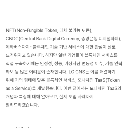
NFT(Non-Fungible Token, 대체 불가능 토큰),
CBDC(Central Bank Digital Currency, 중앙은행 디지털화폐),
메타버스까지- 블록체인 기술 기반 서비스에 대한 관심이 날로
뜨거워지고 있습니다. 하지만 일반 기업들이 블록체인 서비스를
직접 구축하기에는 안정성, 성능, 가상자산 변동성 이슈, 기술 인력
확보 등 많은 어려움이 존재합니다. LG CNS는 이를 해결하기
위해 기업 형태에 맞춘 블록체인 서비스, 모나체인 TaaS(Token
as a Service)을 개발했습니다. 이번 글에서는 모나체인 TaaS의
개념과 특징에 대해 알아보고, 실제 도입 사례까지
알려드리겠습니다.