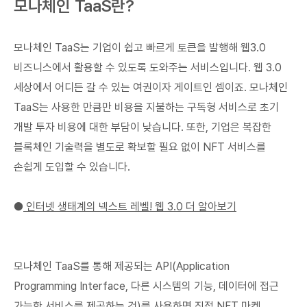
모나체인 TaaS란?
모나체인 TaaS는 기업이 쉽고 빠르게 토큰을 발행해 웹3.0
비즈니스에서 활용할 수 있도록 도와주는 서비스입니다. 웹 3.0
세상에서 어디든 갈 수 있는 여권이자 게이트인 셈이죠. 모나체인
TaaS는 사용한 만큼만 비용을 지불하는 구독형 서비스로 초기
개발 투자 비용에 대한 부담이 낮습니다. 또한, 기업은 복잡한
블록체인 기술력을 별도로 확보할 필요 없이 NFT 서비스를
손쉽게 도입할 수 있습니다.
●
인터넷 생태계의 넥스트 레벨! 웹 3.0 더 알아보기
모나체인 TaaS를 통해 제공되는 API(Application
Programming Interface, 다른 시스템의 기능, 데이터에 접근
가능한 서비스를 제공하는 것)를 사용하면 직접 NFT 마켓