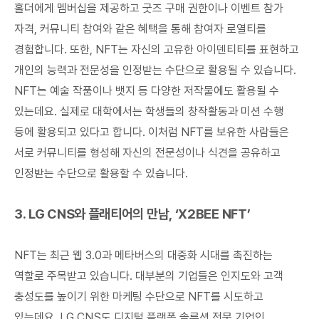
홀더에게 멤버십을 제공하고 굿즈 구매 권한이나 이벤트 참가
자격, 커뮤니티 참여와 같은 혜택을 통해 참여자 로열티를
경험합니다. 또한, NFT는 자신의 고유한 아이덴티티를 표현하고
개인의 능력과 전문성을 인정받는 수단으로 활용될 수 있습니다.
NFT는 예술 작품이나 뱃지 등 다양한 저작물에도 활용될 수
있는데요. 실제로 대학에서는 학생들의 창작활동과 미션 수행
등에 활용되고 있다고 합니다. 이처럼 NFT를 보유한 사람들은
서로 커뮤니티를 형성해 자신의 전문성이나 식견을 공유하고
인정받는 수단으로 활용할 수 있습니다.
3. LG CNS와 플래티어의 만남, ‘X2BEE NFT’
NFT는 최근 웹 3.0과 메타버스의 대중화 시대를 촉진하는
역할로 주목받고 있습니다. 대부분의 기업들은 인지도와 고객
충성도를 높이기 위한 마케팅 수단으로 NFT를 시도하고
있는데요. LG CNS도 디지털 플랫폼 솔루션 전문 기업인