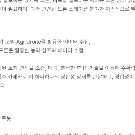
 살포하는 방재용 드론, 비료를 살포하는 시비용 드론 등이 있습
이 필요하며, 이와 관련된 드론 스테이션 분야가 지속적으로 
공기 모델 Agridrone을 활용한 데이터 수집,
식 드론을 활용한 농약 살포와 데이터 수집
된 토지 면적을 스캔, 매핑, 분석한 후 IT 기술을 이용해 수
는 특수 카메라로 벼 하나하나의 광합성 상태를 관찰하고, 광합성
다.
확 로봇