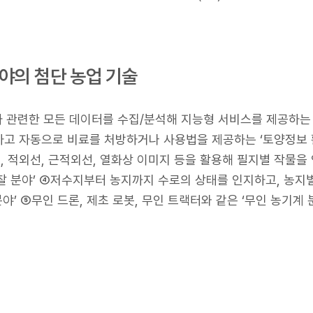
야의 첨단 농업 기술
과 관련한 모든 데이터를 수집/분석해 지능형 서비스를 제공하는 
하고 자동으로 비료를 처방하거나 사용법을 제공하는 ‘토양정보 
 적외선, 근적외선, 열화상 이미지 등을 활용해 필지별 작물을
찰 분야’ ④저수지부터 농지까지 수로의 상태를 인지하고, 농지
야’ ⑤무인 드론, 제초 로봇, 무인 트랙터와 같은 ‘무인 농기계 