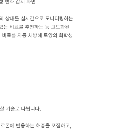
학성 변화 감시 화면
토양의 상태를 실시간으로 모니터링하는
 있는 비료를 추천하는 등 고도화된
 비료를 자동 처방해 토양의 화학성
찰 기술로 나뉩니다.
페로몬에 반응하는 해충을 포집하고,