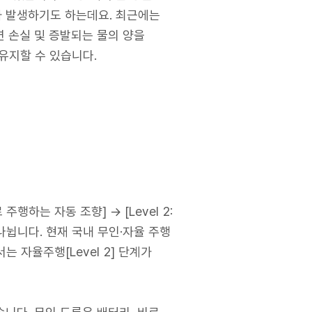
가 발생하기도 하는데요. 최근에는
 손실 및 증발되는 물의 양을
유지할 수 있습니다.
주행하는 자동 조향] → [Level 2:
로 나뉩니다. 현재 국내 무인·자율 주행
는 자율주행[Level 2] 단계가