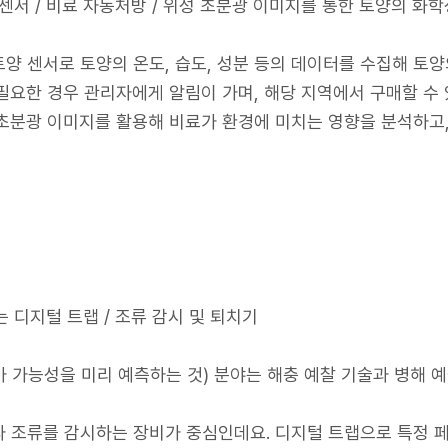
토양센서 / 비료 자동처방 / 위성 초분광 이미지를 통한 토양의 화
양 센서로 토양의 온도, 습도, 성분 등의 데이터를 수집해 
필요한 경우 관리자에게 알림이 가며, 해당 지역에서 구매할 수
초분광 이미지를 활용해 비료가 환경에 미치는 영향을 분석하고,
는 디지털 트랩 / 조류 감시 및 퇴치기
 가능성을 미리 예측하는 것) 분야는 해충 예찰 기술과 병해 예
 조류를 감시하는 장비가 중심인데요. 디지털 트랩으로 특정 