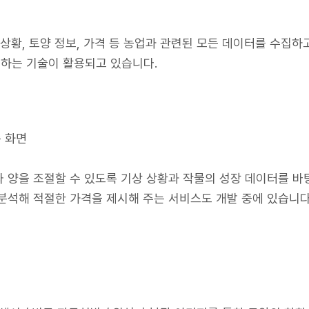
상황, 토양 정보, 가격 등 농업과 관련된 모든 데이터를 수집하
하는 기술이 활용되고 있습니다.
측 화면
 양을 조절할 수 있도록 기상 상황과 작물의 성장 데이터를 
분석해 적절한 가격을 제시해 주는 서비스도 개발 중에 있습니다