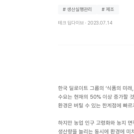
# 생산실행관리
# 제조
테크 딥다이브 ·
2023.07.14
한국 딜로이트 그룹의 ‘식품의 미래,
수요는 현재의 50% 이상 증가할 
환경은 버틸 수 있는 한계점에 빠르
하지만 농업 인구 고령화와 농지 면
생산량을 늘리는 동시에 환경에 미치