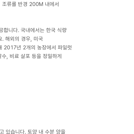
 조류를 반경 200M 내에서
제공합니다. 국내에서는 한국 식량
. 해외의 경우, 미국
해 2017년 2개의 농장에서 파일럿
살수, 비료 살포 등을 정밀하게
 있습니다. 토양 내 수분 양을