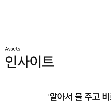
Assets
인사이트
'알아서 물 주고 