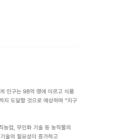
세계 인구는 98억 명에 이르고 식품
%까지 도달할 것으로 예상하며 “지구
직농업, 무인화 기술 등 농작물의
업 기술의 필요성이 증가하고