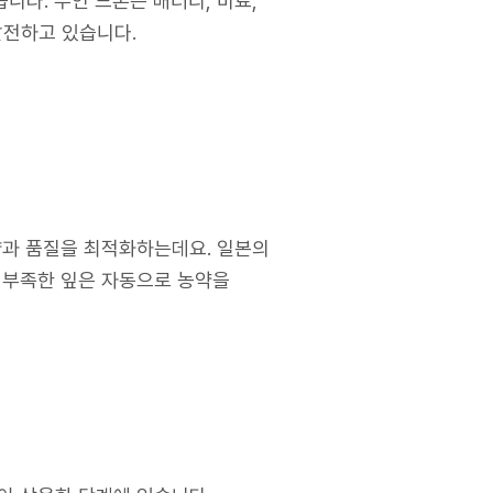
니다. 무인 드론은 배터리, 비료,
발전하고 있습니다.
확량과 품질을 최적화하는데요. 일본의
이 부족한 잎은 자동으로 농약을