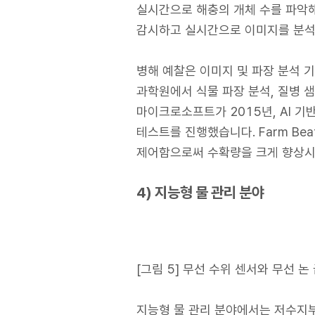
실시간으로 해충의 개체 수를 파악해
감시하고 실시간으로 이미지를 분석
병해 예찰은 이미지 및 파장 분석 기
과학원에서 식물 파장 분석, 질병 샘
마이크로소프트가 2015년, AI 기반
테스트를 진행했습니다. Farm Be
제어함으로써 수확량을 크게 향상시
4) 지능형 물 관리 분야
[그림 5] 무선 수위 센서와 무선 논
지능형 물 관리 분야에서는 저수지부