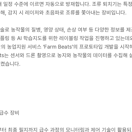
 일정 수준에 이르면 자동으로 방재합니다. 조류 퇴치기는 특정
해, 감지 시 레이저와 초음파로 조류를 쫓아내는 장비입니다.
술로 농작물의 질병, 영양 상태, 손상 여부 등 다양한 정보를 
플링 등 AI 학습지도를 위한 레이블링 작업을 진행하고 있는데요
의 농업지원 서비스 ‘Farm Beats’의 프로토타입 개발을 시작
ats는 센서와 드론 촬영으로 농지와 농작물의 데이터를 수집해 
켰습니다.
 급수 장비
터 최종 필지까지 급수 과정의 모니터링과 제어 기술이 활용되고