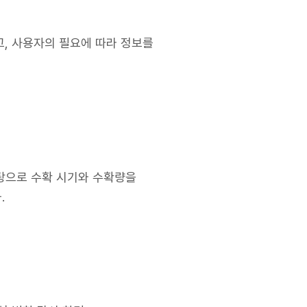
고, 사용자의 필요에 따라 정보를
바탕으로 수확 시기와 수확량을
.