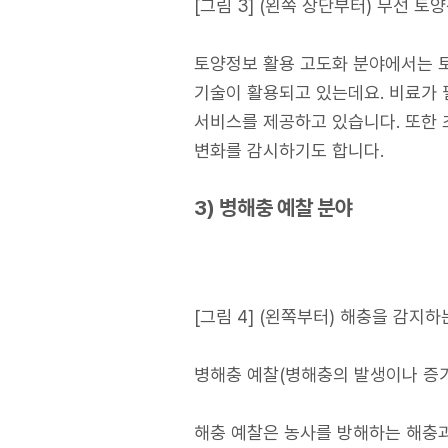
[그림 3] (왼쪽 상단부터) 무선 
토양정보 활용 고도화 분야에서는 토
기술이 활용되고 있는데요. 비료가 
서비스를 제공하고 있습니다. 또한 
변화를 감시하기도 합니다.
3) 병해충 예찰 분야
[그림 4] (왼쪽부터) 해충을 감지하
병해충 예찰(병해충의 발생이나 증가
해충 예찰은 농사를 방해하는 해충과