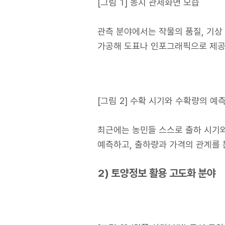
[그림 1] 농지 관제화면 모습
관측 분야에서는 작물의 품질, 기상 
가공해 도표나 인포그래픽으로 제공
[그림 2] 수확 시기와 수확량의 예
최근에는 농민들 스스로 출하 시기와
예측하고, 출하량과 가격의 관계를 
2) 토양정보 활용 고도화 분야