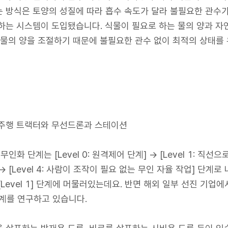
 방식은 토양의 성질에 따라 흡수 속도가 달라 불필요한 관수
하는 시스템이 도입됐습니다. 식물이 필요로 하는 물의 양과 자연
 물의 양을 조절하기 때문에 불필요한 관수 없이 최적의 상태를 
y 자율주행 트랙터와 무선드론과 스테이션
단계는 [Level 0: 원격제어 단계] → [Level 1: 직선으로 
업] → [Level 4: 사람이 조작이 필요 없는 무인 자율 작업] 단계
evel 1] 단계에 머물러있는데요. 반면 해외 일부 선진 기업에서
 단계를 연구하고 있습니다.