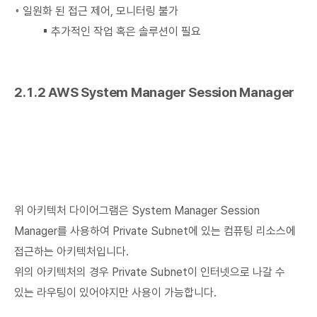
◦ 일원화 된 접근 제어, 모니터링 불가
▪ 추가적인 작업 혹은 솔루션이 필요
2.1.2 AWS System Manager Session Manager
위 아키텍처 다이어그램은 System Manager Session
Manager를 사용하여 Private Subnet에 있는 컴퓨팅 리소스에
접근하는 아키텍처입니다.
위의 아키텍처의 경우 Private Subnet이 인터넷으로 나갈 수
있는 라우팅이 있어야지만 사용이 가능합니다.