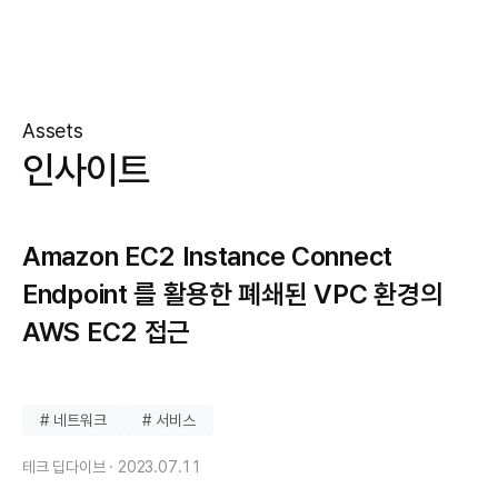
Assets
인사이트
Amazon EC2 Instance Connect
Endpoint 를 활용한 폐쇄된 VPC 환경의
AWS EC2 접근
# 네트워크
# 서비스
테크 딥다이브 ·
2023.07.11