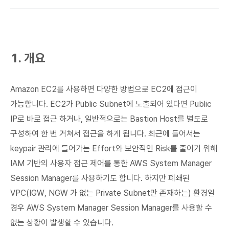
1. 개요
Amazon EC2를 사용하면 다양한 방법으로 EC2에 접근이
가능합니다. EC2가 Public Subnet에 노출되어 있다면 Public
IP로 바로 접근 하거나, 일반적으로는 Bastion Host를 별도로
구성하여 한 번 거쳐서 접근을 하게 됩니다. 최근에 들어서는
keypair 관리에 들어가는 Effort와 보안적인 Risk를 줄이기 위해
IAM 기반의 사용자 접근 제어를 통한 AWS System Manager
Session Manager를 사용하기도 합니다. 하지만 폐쇄된
VPC(IGW, NGW 가 없는 Private Subnet만 존재하는) 환경일
경우 AWS System Manager Session Manager를 사용할 수
없는 상황이 발생할 수 있습니다.