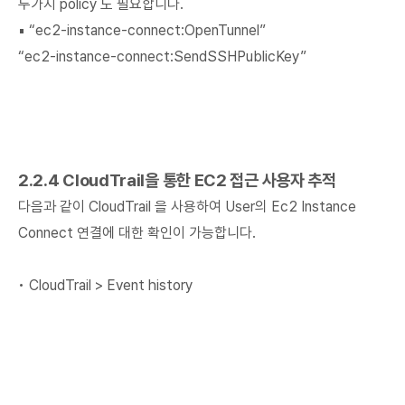
두가지 policy 도 필요합니다.
▪ “ec2-instance-connect:OpenTunnel”
“ec2-instance-connect:SendSSHPublicKey”
2.2.4 CloudTrail을 통한 EC2 접근 사용자 추적
다음과 같이 CloudTrail 을 사용하여 User의 Ec2 Instance
Connect 연결에 대한 확인이 가능합니다.
• CloudTrail > Event history