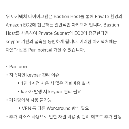
위 아키텍처 다이어그램은 Bastion Host를 통해 Private 환경의
Amazon EC2에 접근하는 일반적인 아키텍처 입니다. Bastion
Host를 사용하여 Private Subnet의 EC2에 접근한다면
keypair 기반의 접속을 동반하게 됩니다. 이러한 아키텍처에는
다음과 같은 Pain point를 가질 수 있습니다.
• Pain point
◦ 지속적인 keypair 관리 이슈
▪ 1인 1계정 사용 시 많은 기회비용 발생
▪ 퇴사자 발생 시 keypair 관리 필요
◦ 폐쇄망에서 사용 불가능
▪ VPN 등 다른 Workaround 방식 필요
◦ 추가 리소스 사용으로 인한 자원 비용 및 관리 에포트 추가 발생