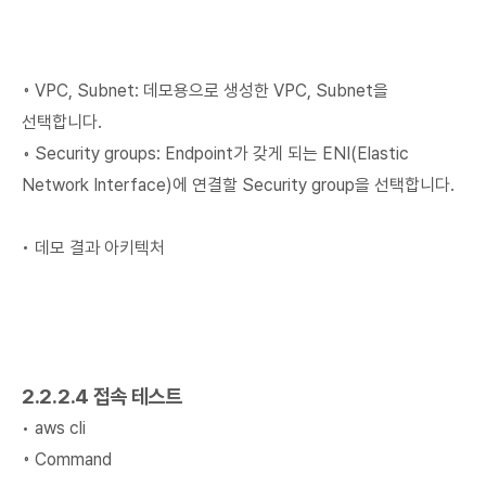
◦ VPC, Subnet: 데모용으로 생성한 VPC, Subnet을
선택합니다.
◦ Security groups: Endpoint가 갖게 되는 ENI(Elastic
Network Interface)에 연결할 Security group을 선택합니다.
• 데모 결과 아키텍처
2.2.2.4 접속 테스트
• aws cli
◦ Command