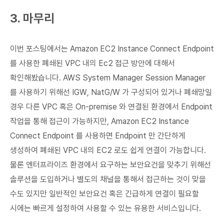
3. 마무리
이번 포스팅에서는 Amazon EC2 Instance Connect Endpoint
를 사용한 폐쇄된 VPC 내의 Ec2 접근 방안에 대해서
확인해봤습니다. AWS System Manager Session Manager
를 사용하기 위해선 IGW, NatG/W 가 구성되어 있거나 폐쇄망일
경우 다른 VPC 혹은 On-premise 와 연결된 환경에서 Endpoint
작업을 통해 접근이 가능하지만, Amazon EC2 Instance
Connect Endpoint 를 사용하면 Endpoint 만 간단하게
생성하여 폐쇄된 VPC 내의 EC2 로도 쉽게 연결이 가능합니다.
물론 엔터프라이즈 환경에서 요구하는 보안요건을 맞추기 위해선
솔루션을 도입하거나 별도의 채널을 통해서 접근하는 것이 맞을
수도 있지만 일반적인 보안요건 혹은 긴급하게 연결이 필요할
시에는 빠르게 설정하여 사용할 수 있는 유용한 서비스입니다.