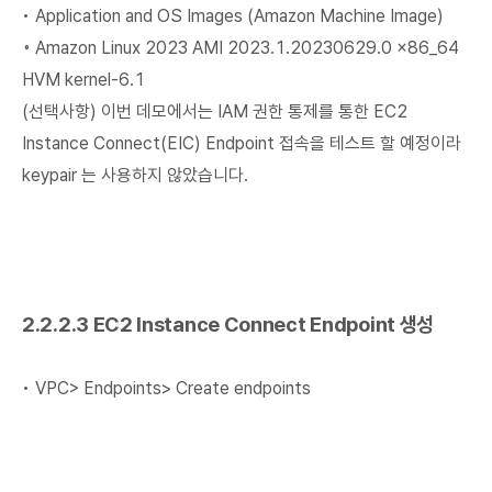
• Application and OS Images (Amazon Machine Image)
◦ Amazon Linux 2023 AMI 2023.1.20230629.0 x86_64
HVM kernel-6.1
(선택사항) 이번 데모에서는 IAM 권한 통제를 통한 EC2
Instance Connect(EIC) Endpoint 접속을 테스트 할 예정이라
keypair 는 사용하지 않았습니다.
2.2.2.3 EC2 Instance Connect Endpoint 생성
• VPC> Endpoints> Create endpoints