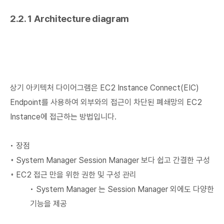
2.2.1 Architecture diagram
상기 아키텍처 다이어그램은 EC2 Instance Connect(EIC)
Endpoint를 사용하여 외부와의 접근이 차단된 폐쇄망의 EC2
Instance에 접근하는 방법입니다.
• 장점
◦ System Manager Session Manager 보다 쉽고 간결한 구성
◦ EC2 접근 만을 위한 권한 및 구성 관리
• System Manager 는 Session Manager 외에도 다양한
기능을 제공