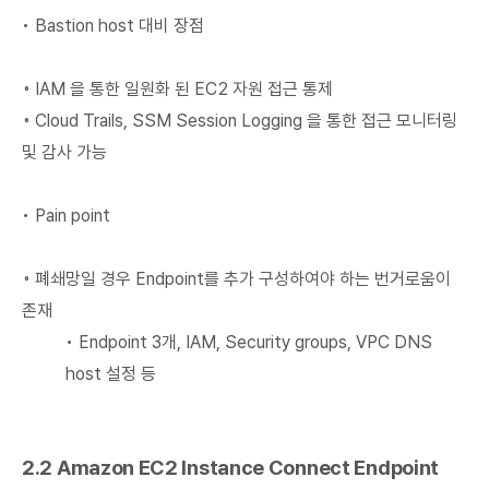
• Bastion host 대비 장점
◦ IAM 을 통한 일원화 된 EC2 자원 접근 통제
◦ Cloud Trails, SSM Session Logging 을 통한 접근 모니터링
및 감사 가능
• Pain point
◦ 폐쇄망일 경우 Endpoint를 추가 구성하여야 하는 번거로움이
존재
• Endpoint 3개, IAM, Security groups, VPC DNS
host 설정 등
2.2 Amazon EC2 Instance Connect Endpoint