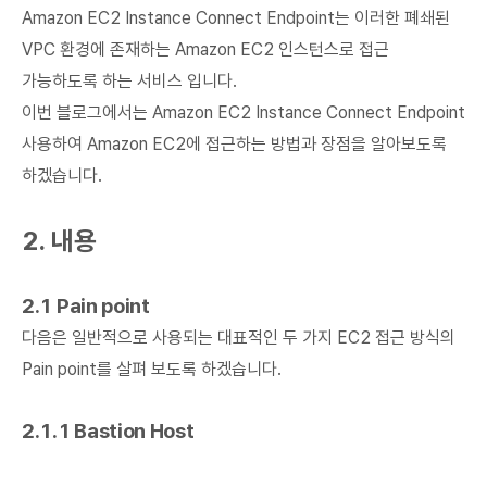
Amazon EC2 Instance Connect Endpoint는 이러한 폐쇄된
VPC 환경에 존재하는 Amazon EC2 인스턴스로 접근
가능하도록 하는 서비스 입니다.
이번 블로그에서는 Amazon EC2 Instance Connect Endpoint
사용하여 Amazon EC2에 접근하는 방법과 장점을 알아보도록
하겠습니다.
2. 내용
2.1 Pain point
다음은 일반적으로 사용되는 대표적인 두 가지 EC2 접근 방식의
Pain point를 살펴 보도록 하겠습니다.
2.1.1 Bastion Host