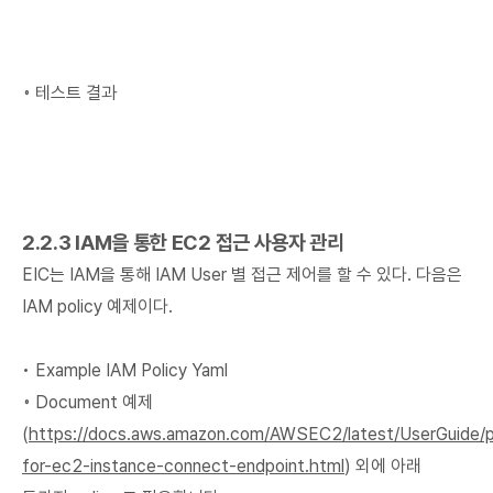
◦ 테스트 결과
2.2.3 IAM을 통한 EC2 접근 사용자 관리
EIC는 IAM을 통해 IAM User 별 접근 제어를 할 수 있다. 다음은
IAM policy 예제이다.
• Example IAM Policy Yaml
◦ Document 예제
(
https://docs.aws.amazon.com/AWSEC2/latest/UserGuide/p
for-ec2-instance-connect-endpoint.html
) 외에 아래