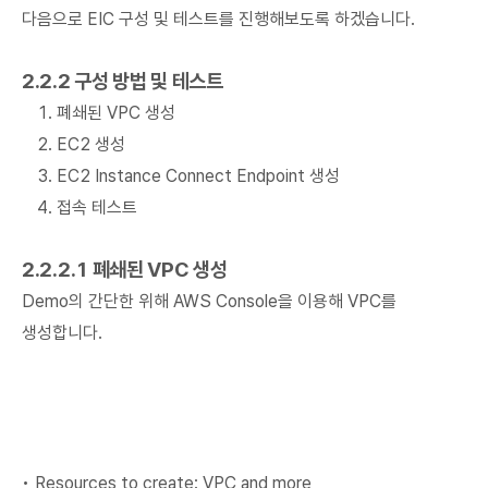
다음으로 EIC 구성 및 테스트를 진행해보도록 하겠습니다.
2.2.2 구성 방법 및 테스트
폐쇄된 VPC 생성
EC2 생성
EC2 Instance Connect Endpoint 생성
접속 테스트
2.2.2.1 폐쇄된 VPC 생성
Demo의 간단한 위해 AWS Console을 이용해 VPC를
생성합니다.
• Resources to create: VPC and more