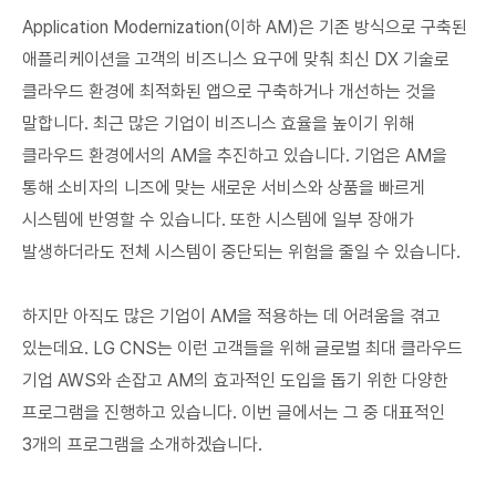
Application Modernization(이하 AM)은 기존 방식으로 구축된
애플리케이션을 고객의 비즈니스 요구에 맞춰 최신 DX 기술로
클라우드 환경에 최적화된 앱으로 구축하거나 개선하는 것을
말합니다. 최근 많은 기업이 비즈니스 효율을 높이기 위해
클라우드 환경에서의 AM을 추진하고 있습니다. 기업은 AM을
통해 소비자의 니즈에 맞는 새로운 서비스와 상품을 빠르게
시스템에 반영할 수 있습니다. 또한 시스템에 일부 장애가
발생하더라도 전체 시스템이 중단되는 위험을 줄일 수 있습니다.
하지만 아직도 많은 기업이 AM을 적용하는 데 어려움을 겪고
있는데요. LG CNS는 이런 고객들을 위해 글로벌 최대 클라우드
기업 AWS와 손잡고 AM의 효과적인 도입을 돕기 위한 다양한
프로그램을 진행하고 있습니다. 이번 글에서는 그 중 대표적인
3개의 프로그램을 소개하겠습니다.