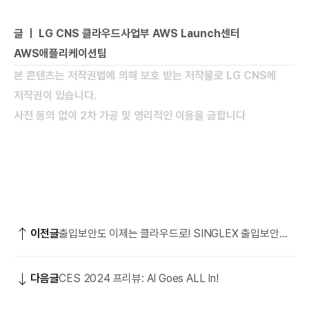
글 ㅣ LG CNS 클라우드사업부 AWS Launch센터
AWS애플리케이션팀
본 콘텐츠는 저작권법에 의해 보호 받는 저작물로 LG CNS에
저작권이 있습니다.
사전 동의 없이 2차 가공 및 영리적인 이용을 금합니다
이전글
출입보안도 이제는 클라우드로! SINGLEX 출입보안
통합플랫폼
다음글
CES 2024 프리뷰: AI Goes ALL In!