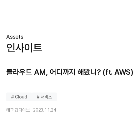
Assets
인사이트
클라우드 AM, 어디까지 해봤니? (ft. AWS)
# Cloud
# 서비스
테크 딥다이브 ·
2023.11.24