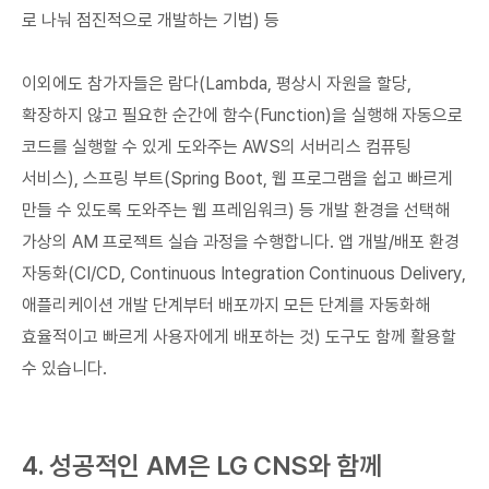
로 나눠 점진적으로 개발하는 기법) 등
이외에도 참가자들은 람다(Lambda, 평상시 자원을 할당,
확장하지 않고 필요한 순간에 함수(Function)을 실행해 자동으로
코드를 실행할 수 있게 도와주는 AWS의 서버리스 컴퓨팅
서비스), 스프링 부트(Spring Boot, 웹 프로그램을 쉽고 빠르게
만들 수 있도록 도와주는 웹 프레임워크) 등 개발 환경을 선택해
가상의 AM 프로젝트 실습 과정을 수행합니다. 앱 개발/배포 환경
자동화(CI/CD, Continuous Integration Continuous Delivery,
애플리케이션 개발 단계부터 배포까지 모든 단계를 자동화해
효율적이고 빠르게 사용자에게 배포하는 것) 도구도 함께 활용할
수 있습니다.
4. 성공적인 AM은 LG CNS와 함께