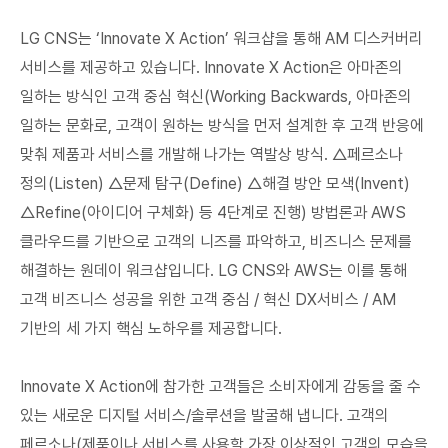
LG CNS는 ‘Innovate X Action’ 워크샵을 통해 AM 디스커버리
서비스를 제공하고 있습니다. Innovate X Action은 아마존의
일하는 방식인 고객 중심 혁신(Working Backwards, 아마존의
일하는 문화로, 고객이 원하는 방식을 먼저 설계한 후 고객 반응에
맞춰 제품과 서비스를 개발해 나가는 역발상 방식. △페르소나
정의(Listen) △문제 탐구(Define) △해결 방안 모색(Invent)
△Refine(아이디어 구체화) 등 4단계로 진행) 방법론과 AWS
클라우드를 기반으로 고객의 니즈를 파악하고, 비즈니스 문제를
해결하는 원데이 워크샵입니다. LG CNS와 AWS는 이를 통해
고객 비즈니스 성공을 위한 고객 중심 / 혁신 DX서비스 / AM
기반의 세 가지 핵심 노하우를 제공합니다.
Innovate X Action에 참가한 고객들은 소비자에게 감동을 줄 수
있는 새로운 디지털 서비스/솔루션을 발굴해 냅니다. 고객의
페르소나(제품이나 서비스를 사용할 가장 이상적인 고객의 모습을