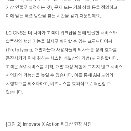
가상 인물로 설정하는 것), 문제 또는 기회 상황 등을 정의하고
이에 맞는 해결 방안을 찾는 시간을 갖기 때문인데요.
LG CNS는 더 나아가 고객이 워크샵을 통해 발굴한 서비스와
솔루션의 핵심 기능을 실제로 확인할 수 있는 프로토타이핑
(Prototyping, 개발자들과 사용자들의 의사소통 상의 효과를
증진시키기 위해 취하는 시스템 개발상의 기법)도 지원합니다.
고객은 AM 서비스를 기획, 개발 과정 체험에 그치지 않고 서비스
사업화의 가능성을 높일 수 있습니다. 이를 통해 AM 도입의
시행착오를 최소화하고, 비즈니스를 효과적으로 혁신할 수
있습니다.
[그림 2] Innovate X Action 워크샵 현장 사진