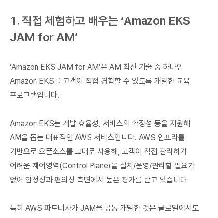
1. 직접 체험하고 배우는 ‘Amazon EKS
JAM for AM’
‘Amazon EKS JAM for AM’은 AM 최신 기술 중 하나인
Amazon EKS를 고객이 직접 경험할 수 있도록 개발한 교육
프로그램입니다.
Amazon EKS는 개발 효율성, 서비스의 확장성 등을 지원해
AM을 돕는 대표적인 AWS 서비스입니다. AWS 인프라를
기반으로 오픈소스를 그대로 사용해, 고객이 직접 관리하기
어려운 제어영역(Control Plane)을 설치/운영/관리할 필요가
없어 안정성과 편의성 측면에서 높은 평가를 받고 있습니다.
특히 AWS 파트너사가 JAM을 공동 개발한 것은 글로벌에서도