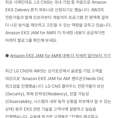
최초 사례인데요. LG CNS는 국내 기업 중 처음으로 Amazon
EKS Delivery 론치 파트너로 선정되기도 했습니다. AWS의
전문가들과 함께 인프라부터 개발까지 프로그램 전 영역에 걸쳐
더 나은 방식을 제안하고 고민할 수 있는 역량을 갖추고 있습니다.
Amazon EKS JAM for AM의 더 자세한 내용이 궁금하다면
아래의 블로그를 확인해 보세요.
●
Amazon EKS JAM for AM에 대해 더 자세히 알아보러 가기
최근 LG CNS와 AWS는 싱가포르에서 글로벌 기업 고객을
대상으로 ‘Amazon EKS JAM for AM’ 핸즈온(Hands On)
워크샵을 진행했습니다. LG CNS 클라우드 전문가들이 보안
(Security), 회복 탄력성(Resiliency), 관찰 가능성
(Observability, 시스템의 내부 동작 상황을 외부에서 알 수 있는
상태) 등의 EKS 관련 기술을 고객사에 설명하고 실습을
진행했습니다. 교육에 참가한 고객들은 “진행이 매끄럽고,