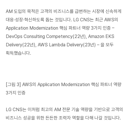
AM 도입의 목적은 고객의 비즈니스를 급변하는 시장에 신속하게
대응·성장·혁신하도록 돕는 것입니다. LG CNS는 최근 AWS의
Application Modernization 핵심 파트너 역량 3가지 인증 –
DevOps Consulting Competency(22년), Amazon EKS
Delivery(22년), AWS Lambda Delivery(23년) – 을 모두
획득했습니다.
[그림 3] AWS의 Application Modernization 핵심 파트너 역량
3가지 인증
LG CNS는 이처럼 최고의 AM 전문 기술 역량을 기반으로 고객의
비즈니스 성공을 위한 든든한 조력자 역할을 다해 나갈 것입니다.