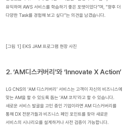
유익하며 AWS 서비스를 학습하기 좋은 포맷이었다”며, “향후 더
다양한 Task를 경험해 보고 싶다”는 의견을 남겼습니다.
[그림 1] EKS JAM 프로그램 현장 사진
2. ‘AM디스커버리’와 ‘Innovate X Action’
LG CNS의 ‘AM 디스커버리’ 서비스는 고객이 자신의 비즈니스에
맞는 AM을 할 수 있도록 돕는 ‘AM 코치’라고 할 수 있습니다.
새로운 서비스 발굴을 고민 중인 기업이라면 AM 디스커버리를
통해 DX 전문가들과 비즈니스 페인 포인트를 찾아 새로운
서비스의 시나리오를 설계하거나 사전 검증이 가능합니다.