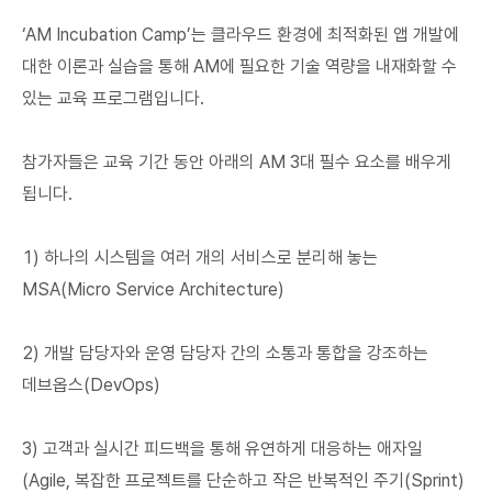
‘AM Incubation Camp’는 클라우드 환경에 최적화된 앱 개발에
대한 이론과 실습을 통해 AM에 필요한 기술 역량을 내재화할 수
있는 교육 프로그램입니다.
참가자들은 교육 기간 동안 아래의 AM 3대 필수 요소를 배우게
됩니다.
1) 하나의 시스템을 여러 개의 서비스로 분리해 놓는
MSA(Micro Service Architecture)
2) 개발 담당자와 운영 담당자 간의 소통과 통합을 강조하는
데브옵스(DevOps)
3) 고객과 실시간 피드백을 통해 유연하게 대응하는 애자일
(Agile, 복잡한 프로젝트를 단순하고 작은 반복적인 주기(Sprint)