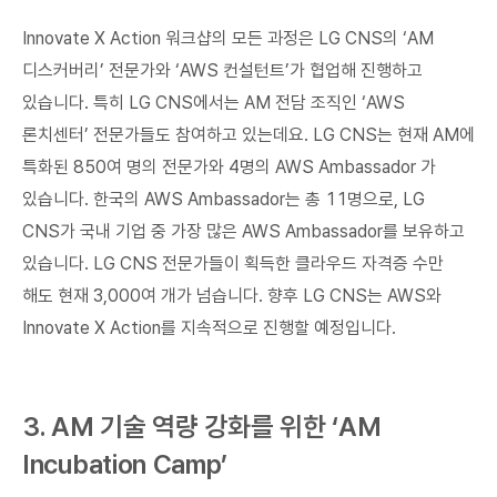
Innovate X Action 워크샵의 모든 과정은 LG CNS의 ‘AM
디스커버리’ 전문가와 ‘AWS 컨설턴트’가 협업해 진행하고
있습니다. 특히 LG CNS에서는 AM 전담 조직인 ‘AWS
론치센터’ 전문가들도 참여하고 있는데요. LG CNS는 현재 AM에
특화된 850여 명의 전문가와 4명의 AWS Ambassador 가
있습니다. 한국의 AWS Ambassador는 총 11명으로, LG
CNS가 국내 기업 중 가장 많은 AWS Ambassador를 보유하고
있습니다. LG CNS 전문가들이 획득한 클라우드 자격증 수만
해도 현재 3,000여 개가 넘습니다. 향후 LG CNS는 AWS와
Innovate X Action를 지속적으로 진행할 예정입니다.
3. AM 기술 역량 강화를 위한 ‘AM
Incubation Camp’