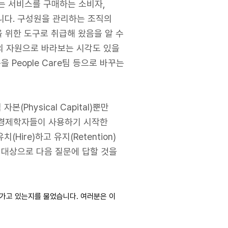
는 서비스를 구매하는 소비자,
니다. 구성원을 관리하는 조직의
출을 위한 도구로 취급해 왔음을 알 수
의 자원으로 바라보는 시각도 있을
 People Care팀 등으로 바꾸는
hysical Capital)뿐만
동경제학자들이 사용하기 시작한
re)하고 유지(Retention)
 대상으로 다음 질문에 답할 것을
꿔가고 있는지를 물었습니다. 여러분은 이