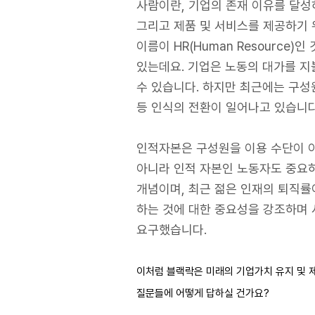
사람이란, 기업의 존재 이유를 달성
그리고 제품 및 서비스를 제공하기
이름이 HR(Human Resourc
있는데요. 기업은 노동의 대가를 지
수 있습니다. 하지만 최근에는 구성원을
등 인식의 전환이 일어나고 있습니다
인적자본은 구성원을 이용 수단이 아닌 
아니라 인적 자본인 노동자도 중요
개념이며, 최근 젊은 인재의 퇴직률이 
하는 것에 대한 중요성을 강조하며 
요구했습니다.
이처럼 블랙락은 미래의 기업가치 유지 및 
질문들에 어떻게 답하실 건가요?