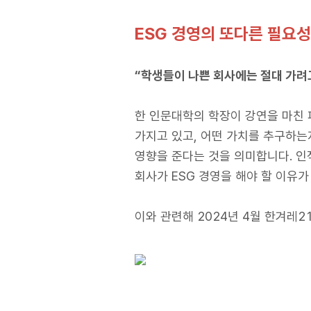
ESG
경영의 또다른 필요성
“학생들이 나쁜 회사에는 절대 가려
한 인문대학의 학장이 강연을 마친 
가지고 있고, 어떤 가치를 추구하는지
영향을 준다는 것을 의미합니다. 인
회사가 ESG 경영을 해야 할 이유가
이와 관련해 2024년 4월 한겨레