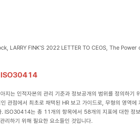
ck, LARRY FINK'S 2022 LETTER TO CEOS, The Power o
ISO30414
지는 인적자본의 관리 기준과 정보공개의 범위를 정의하기 위해 
적인 관점에서 최초로 채택된 HR 보고 가이드로, 무형의 영역에
 ISO30414는 총 11개의 항목에서 58개의 지표에 대한 
 관리하기 위해 필요한 요소들인 것입니다.