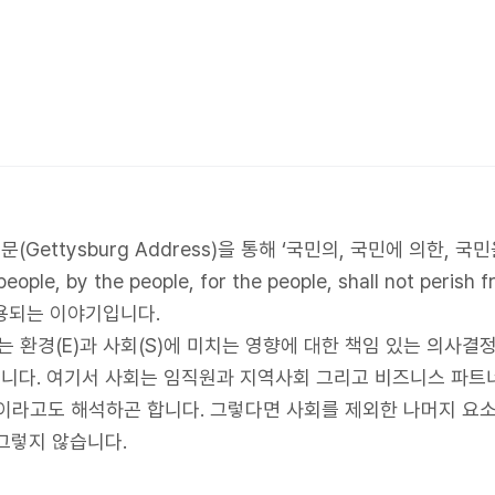
ettysburg Address)을 통해 ‘국민의, 국민에 의한, 
ple, by the people, for the people, shall not peris
용되는 이야기입니다.
는 환경(E)과 사회(S)에 미치는 영향에 대한 책임 있는 의사결
니다. 여기서 사회는 임직원과 지역사회 그리고 비즈니스 파트
이라고도 해석하곤 합니다. 그렇다면 사회를 제외한 나머지 요소
그렇지 않습니다.