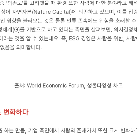
 개념 중 ‘의존도’를 고려했을 때 환경 또한 사람에 대한 분야라고
상이 자연자본(Nature Capital)에 의존하고 있으며, 이를
 영향을 불러오는 것은 물론 인류 존속에도 위험을 초래할 수
정체계(G)를 기반으로 하고 있다는 측면을 살펴보면, 의사결
라는 것을 알 수 있는데요. 즉, ESG 경영은 사람을 위한, 사람
 없음을 의미합니다.
출처: World Economic Forum, 생물다양성 차트
 변화하다
을 하는 만큼, 기업 측면에서 사람의 존재가치 또한 크게 변화하