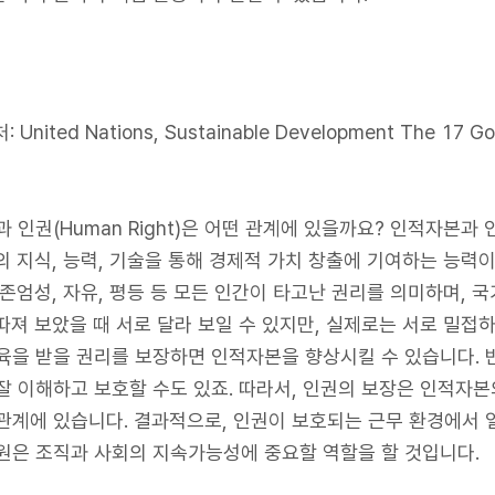
: United Nations, Sustainable Development The 17 Go
l)과 인권(Human Right)은 어떤 관계에 있을까요? 인적자본
 지식, 능력, 기술을 통해 경제적 가치 창출에 기여하는 능력이며
 존엄성, 자유, 평등 등 모든 인간이 타고난 권리를 의미하며, 
따져 보았을 때 서로 달라 보일 수 있지만, 실제로는 서로 밀접하
육을 받을 권리를 보장하면 인적자본을 향상시킬 수 있습니다.
잘 이해하고 보호할 수도 있죠. 따라서, 인권의 보장은 인적자
관계에 있습니다. 결과적으로, 인권이 보호되는 근무 환경에서
원은 조직과 사회의 지속가능성에 중요할 역할을 할 것입니다.