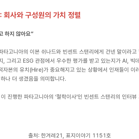
: 회사와 구성원의 가치 정렬
고 하지 않아요”
파타고니아의 이본 쉬나드와 빈센트 스탠리에게 건넨 말이라고 
, 그리고 ESG 관점에서 우수한 평가를 받고 있는지가 AI, 
적자본의 유치(Hire)가 중요해지고 있는 상황에서 인재들이 이
 하나 더 생겼음을 의미합니다.
21이 진행한 파타고니아의 ‘철학이사’인 빈센트 스탠리의 인터뷰
출처: 한겨례21, 표지이야기 1151호