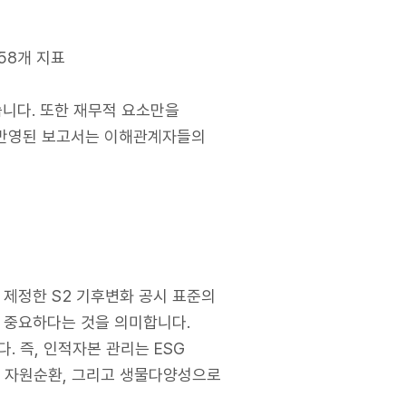
 58개 지표
니다. 또한 재무적 요소만을
 반영된 보고서는 이해관계자들의
 제정한 S2 기후변화 공시 표준의
에 중요하다는 것을 의미합니다.
 즉, 인적자본 관리는 ESG
대응, 자원순환, 그리고 생물다양성으로