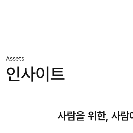
Assets
인사이트
사람을 위한, 사람에