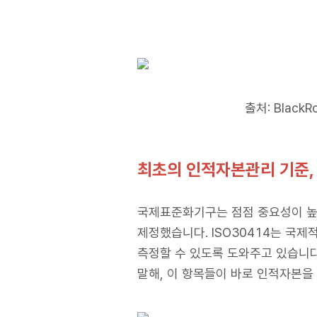
출처: BlackRo
최초의 인적자본관리 기준, 
국제표준화기구는 점점 중요성이 높아
제정했습니다. ISO30414는 국제
측정할 수 있도록 도와주고 있습니다.
말해, 이 항목들이 바로 인적자본을