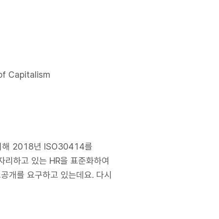
f Capitalism
2018년 ISO30414를
 자리하고 있는 HR을 표준화하여
정보공개를 요구하고 있는데요. 다시