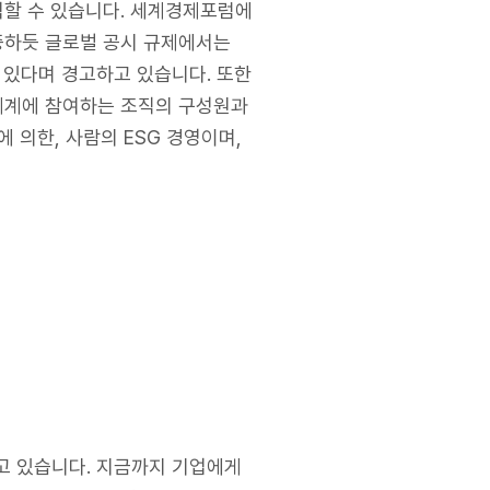
 해석할 수 있습니다. 세계경제포럼에
 입증하듯 글로벌 공시 규제에서는
 있다며 경고하고 있습니다. 또한
정체계에 참여하는 조직의 구성원과
에 의한, 사람의 ESG 경영이며,
고 있습니다. 지금까지 기업에게