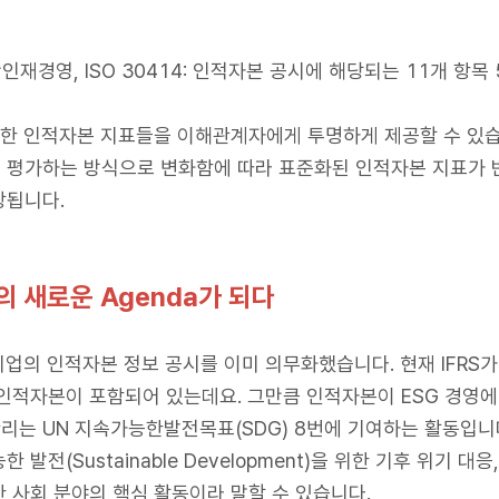
인재경영, ISO 30414: 인적자본 공시에 해당되는 11개 항목
능한 인적자본 지표들을 이해관계자에게 투명하게 제공할 수 있습
 평가하는 방식으로 변화함에 따라 표준화된 인적자본 지표가
상됩니다.
 새로운 Agenda가 되다
기업의 인적자본 정보 공시를 이미 의무화했습니다. 현재 IFRS가
로 인적자본이 포함되어 있는데요. 그만큼 인적자본이 ESG 경영
는 UN 지속가능한발전목표(SDG) 8번에 기여하는 활동입니다.
발전(Sustainable Development)을 위한 기후 위기 
 사회 분야의 핵심 활동이라 말할 수 있습니다.