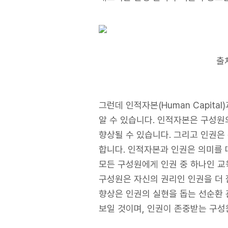
출처
그런데 인적자본(Human Capita
알 수 있습니다. 인적자본은 구성원의
향상될 수 있습니다. 그리고 인권은
합니다. 인적자본과 인권은 의미를 
모든 구성원에게 인권 중 하나인 교
구성원은 자신의 권리인 인권을 더 
향상은 인권의 실현을 돕는 선순환 
보일 것이며, 인권이 존중받는 구성