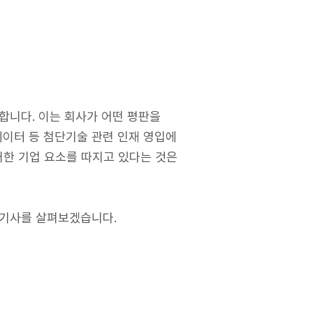
합니다. 이는 회사가 어떤 평판을
빅데이터 등 첨단기술 관련 인재 영입에
러한 기업 요소를 따지고 있다는 것은
 기사를 살펴보겠습니다.