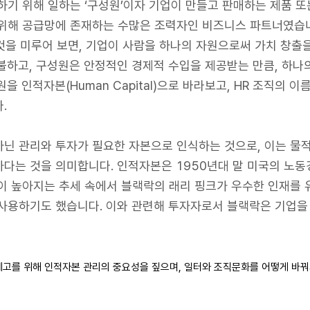
하기 위해 일하는 ‘구성원’이자 기업이 만들고 판매하는 제품 또
 위해 공급망에 존재하는 수많은 조력자인 비즈니스 파트너였습
e)인 것을 미루어 보면, 기업이 사람을 하나의 자원으로써 가치 창
불하고, 구성원은 안정적인 경제적 수입을 제공받는 만큼, 하나
 인적자본(Human Capital)으로 바라보고, HR 조직의 이름을
.
관리와 투자가 필요한 자본으로 인식하는 것으로, 이는 물적 자본(P
하다는 것을 의미합니다. 인적자본은 1950년대 말 미국의 노
높아지는 추세 속에서 블랙락의 래리 핑크가 우수한 인재를 유치(Hi
사용하기도 했습니다. 이와 관련해 투자자로서 블랙락은 기업을
제고를 위해 인적자본 관리의 중요성을 짚으며, 일터와 조직문화를 어떻게 바