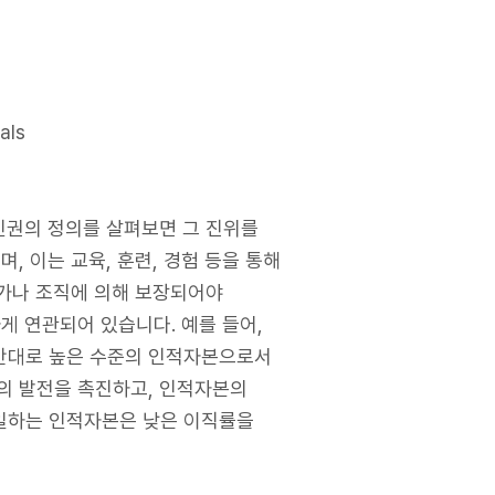
als
과 인권의 정의를 살펴보면 그 진위를
, 이는 교육, 훈련, 경험 등을 통해
국가나 조직에 의해 보장되어야
게 연관되어 있습니다. 예를 들어,
 반대로 높은 수준의 인적자본으로서
본의 발전을 촉진하고, 인적자본의
 일하는 인적자본은 낮은 이직률을