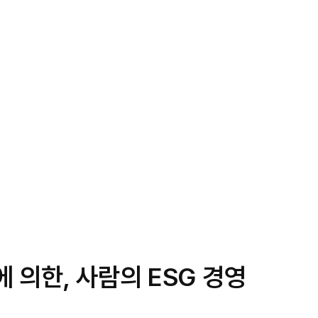
 의한, 사람의 ESG 경영