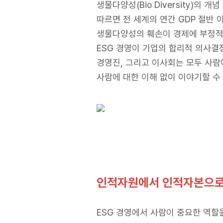
생물다양성(Bio Diversity)의
따르면 전 세계의 연간 GDP 절반 이
생물다양성의 훼손이 경제에 부정적인
ESG 경영이 기업의 합리적 의사결
경영진, 그리고 이사회는 모두 사람이
사람에 대한 이해 없이 이야기할 수
인적자원에서 인적자본으로
ESG 경영에서 사람이 중요한 역할