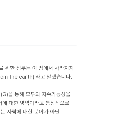
국민을 위한 정부는 이 땅에서 사라지지
h from the earth)’라고 말했습니다.
정(G)을 통해 모두의 지속가능성을
너에 대한 영역이라고 통상적으로
는 사람에 대한 분야가 아닌