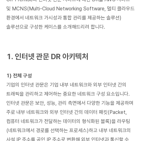
및 MCNS(Multi-Cloud Networking Software, 멀티 클라우드
환경에서 네트워크 가시성과 통합 관리를 제공하는 솔루션)
솔루션으로 구성한 케이스를 소개해드리려 합니다.
1. 인터넷 관문 DR 아키텍처
1) 전체 구성
기업의 인터넷 관문은 기업 내부 네트워크와 외부 인터넷 간의
트래픽을 관리하고 제어하는 중요한 네트워크 구성 요소입니다.
인터넷 관문은 보안, 성능, 관리 측면에서 다양한 기능을 제공하며
주로 내부 네트워크와 외부 인터넷 간의 데이터 패킷(Packet,
컴퓨터 네트워크가 전달하는 데이터의 형식화된 블록)을 라우팅
(네트워크에서 경로를 선택하는 프로세스)하고 내부 네트워크의
사설 IP 주소를 공인 IP 주소로 변환해 외부 인터넷과 통신할 수