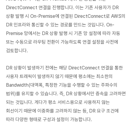
DirectConnect 연결을 진행합니다. 이는 기존 사용자가 DR
상황 발행 시 On-Premise에 연결된 DirectConnect로 AWS의
DR 인프라와 통신할 수 있는 경로를 만드는 것입니다. On-
Premise 망에서는 DR 상황 발행 시 기존 망 설정에 따라 자동
또는 수동으로 라우팅 전환이 가능하도록 연결 설정을 사전에
검토합니다.
DR 상황이 발생하기 전에는 해당 DirectConnect 연결을 통한
사용자 트래픽이 발생하지 않기 때문에 평소에는 최소한의
Bandwidth(대역폭, 특정한 기능을 수행할 수 있는 주파수의
범위)를 유지할 수 있습니다. 즉, DR 상황에서만 증속을 고려하면
되는 것입니다. 게다가 평소 서비스용으로 사용하지 않는
회선이기 때문에 이중화를 고려하지 않는 등, DR 요구 조건에
따라 다양한 형태로 구성과 설정이 가능합니다.