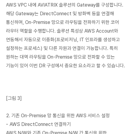
AWS VPC 내에 AVIATRIX 솔루션의 Gateway를 구성합니다.
해당 Gateway는 DirectConnect 및 방화벽 등을 연결해
통신하며, On-Premise 망으로 라우팅을 전파하기 위한 코어
라우터 역할을 수행합니다. 솔루션 특성상 AWS Account와
연동해서 자동으로 이중화(프로비저닝, IT 인프라를 생성하고
설정하는 프로세스) 및 다른 자원과 연결이 가능합니다. 특히
원하는 대역 라우팅을 On-Premise 망으로 전파할 수 있는
기능이 있어 이번 DR 구성에서 중요한 요소라고 할 수 있습니다.
[그림 3]
2. 기존 On-Premise 망 통신을 위한 AWS 서비스 설정
• AWS DirectConnect 연결하기
AWS N/W와 기존 On-Premise N/W 간 통신을 위한