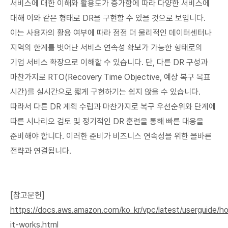
서비스에 대한 이해와 활용도가 증가함에 따라 다양한 서비스에
대해 이와 같은 형태로 DR을 구현할 수 있을 것으로 보입니다.
이는 사용자의 활용 여부에 따라 점점 더 물리적인 데이터센터나
지역의 한계를 벗어난 서비스 연속성 확보가 가능한 형태로의
기업 서비스 확장으로 이해할 수 있습니다. 단, 다른 DR 구성과
마찬가지로 RTO(Recovery Time Objective, 예상 복구 목표
시간)를 실시간으로 짧게 구현하기는 쉽지 않을 수 있습니다.
따라서 다른 DR 계획 수립과 마찬가지로 복구 우선순위와 단계에
따른 시나리오 검토 및 정기적인 DR 훈련을 통해 빠른 대응을
준비해야 합니다. 이러한 준비가 비즈니스 연속성을 위한 올바른
전략과 연결됩니다.
[참고문헌]
https://docs.aws.amazon.com/ko_kr/vpc/latest/userguide/h
it-works.html