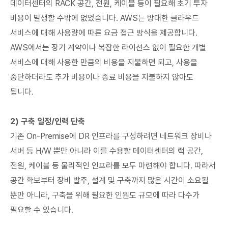
데이터센터의 RACK 공간, 전원, 케이블 등이 필요해 초기 투자
비용이 발생할 수밖에 없었습니다. AWS는 방대한 클라우드
서비스에 대해 사용량에 따른 요금 접근 방식을 제공합니다.
AWS에서는 장기 계약이나 복잡한 라이선스 없이 필요한 개별
서비스에 대해 사용한 만큼의 비용을 지불하면 되고, 사용을
중단하더라도 추가 비용이나 종료 비용을 지불하지 않아도
됩니다.
2) 구축 일정/인력 단축
기존 On-Premise에 DR 인프라를 구성하려면 네트워크 장비나
서버 등 H/W 뿐만 아니라 이를 수용할 데이터센터의 랙 공간,
전원, 케이블 등 물리적인 인프라를 모두 마련해야 합니다. 따라서
공간 확보부터 장비 발주, 설계 및 구축까지 많은 시간이 소요될
뿐만 아니라, 구축을 위해 필요한 인원도 규모에 따라 다수가
필요할 수 있습니다.