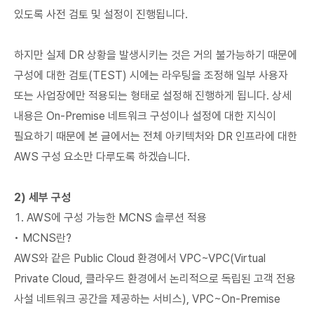
있도록 사전 검토 및 설정이 진행됩니다.
하지만 실제 DR 상황을 발생시키는 것은 거의 불가능하기 때문에
구성에 대한 검토(TEST) 시에는 라우팅을 조정해 일부 사용자
또는 사업장에만 적용되는 형태로 설정해 진행하게 됩니다. 상세
내용은 On-Premise 네트워크 구성이나 설정에 대한 지식이
필요하기 때문에 본 글에서는 전체 아키텍처와 DR 인프라에 대한
AWS 구성 요소만 다루도록 하겠습니다.
2) 세부 구성
1. AWS에 구성 가능한 MCNS 솔루션 적용
• MCNS란?
AWS와 같은 Public Cloud 환경에서 VPC~VPC(Virtual
Private Cloud, 클라우드 환경에서 논리적으로 독립된 고객 전용
사설 네트워크 공간을 제공하는 서비스), VPC~On-Premise