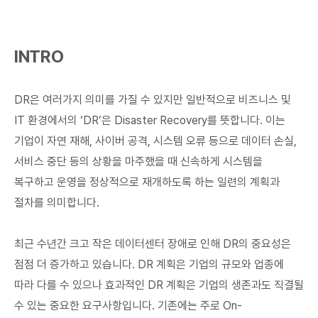
INTRO
DR은 여러가지 의미를 가질 수 있지만 일반적으로 비즈니스 및
IT 환경에서의 ‘DR’은 Disaster Recovery를 뜻합니다. 이는
기업이 자연 재해, 사이버 공격, 시스템 오류 등으로 데이터 손실,
서비스 중단 등의 상황을 마주했을 때 신속하게 시스템을
복구하고 운영을 정상적으로 재개하도록 하는 일련의 계획과
절차를 의미합니다.
최근 수년간 크고 작은 데이터센터 장애로 인해 DR의 중요성은
점점 더 증가하고 있습니다. DR 계획은 기업의 규모와 업종에
따라 다를 수 있으나 효과적인 DR 계획은 기업의 생존과도 직결될
수 있는 중요한 요구사항입니다. 기존에는 주로 On-