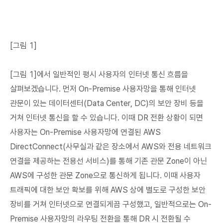
[그림 1]
[그림 1]에서 일반적인 평시 사용자의 인터넷 통신 흐름을
살펴보겠습니다. 먼저 On-Premise 사용자망을 통해 인터넷
관문이 있는 데이터센터(Data Center, DC)의 보안 장비 등을
거쳐 인터넷 통신을 할 수 있습니다. 이때 DR 전환 상황이 되면
사용자는 On-Premise 사용자망에 연결된 AWS
DirectConnect(사무실과 같은 장소에서 AWS와 전용 네트워크
연결을 제공하는 전용선 서비스)를 통해 기존 관문 Zone이 아닌
AWS에 구성한 관문 Zone으로 통신하게 됩니다. 이때 사용자
트래픽에 대한 보안 확보를 위해 AWS 상에 별도로 구성한 보안
장비를 거쳐 인터넷으로 연결되게끔 구성했고, 일반적으로는 On-
Premise 사용자망의 라우팅 전환을 통해 DR 시 전환될 수