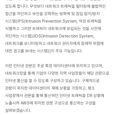
있도록 합니다. 무엇보다 네트워크 트래픽을 필터링해 불법적인
접근을 차단하고 보안을 강화하는 방화벽 및 침입 탐지/방지
시스템(IPS(Intrusion Prevention System, 악성 트래픽을
식별하고 그러한 트래픽이 네트워크에 유입되는 것을 사전에
차단하는 시스템)/IDS(Intrusion Detection System,
네트워크를 모니터링하고 네트워크 관리자에게 잠재적 위협에
대한 경고를 보내는 시스템))이 주요 기능입니다.
이런 인터넷 관문은 주로 특정 데이터센터에 위치하고 있으며,
네트워크망을 통해 기업의 다양한 지역 사업장들이 해당 관문으로
인터넷 통신을 할 수 있도록 구성하고 있습니다. 구체적으로
관문이 위치한 데이터센터의 재해 상황을 가정하고, 평소
사업장에서 관문을 통해 통신하던 인터넷 트래픽을 DR 상황에
노출시켜 AWS에 위치한 관문 구성으로 통신하는 구성을
살펴보겠습니다.