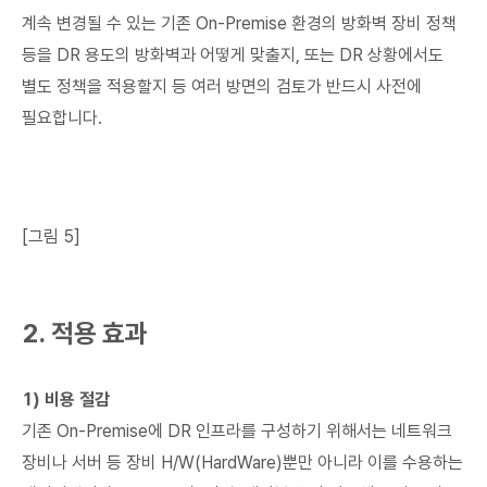
계속 변경될 수 있는 기존 On-Premise 환경의 방화벽 장비 정책
등을 DR 용도의 방화벽과 어떻게 맞출지, 또는 DR 상황에서도
별도 정책을 적용할지 등 여러 방면의 검토가 반드시 사전에
필요합니다.
[그림 5]
2. 적용 효과
1) 비용 절감
기존 On-Premise에 DR 인프라를 구성하기 위해서는 네트워크
장비나 서버 등 장비 H/W(HardWare)뿐만 아니라 이를 수용하는