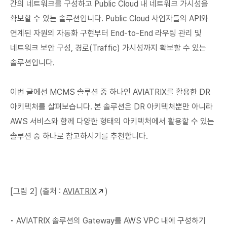
간의 네트워크를 구성하고 Public Cloud 내 네트워크 가시성을
확보할 수 있는 솔루션입니다. Public Cloud 사업자들의 API와
연계된 자원의 자동화 구현부터 End-to-End 라우팅 관리 및
네트워크 보안 구성, 경로(Traffic) 가시성까지 확보할 수 있는
솔루션입니다.
이번 글에선 MCMS 솔루션 중 하나인 AVIATRIX를 활용한 DR
아키텍처를 살펴보습니다. 본 솔루션은 DR 아키텍처뿐만 아니라
AWS 서비스와 함께 다양한 형태의 아키텍처에서 활용할 수 있는
솔루션 중 하나로 참고하시기를 추천합니다.
[그림 2] (출처 :
AVIATRIX
)
• AVIATRIX 솔루션의 Gateway를 AWS VPC 내에 구성하기