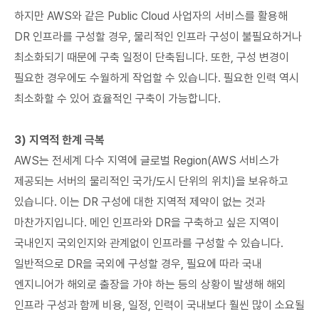
하지만 AWS와 같은 Public Cloud 사업자의 서비스를 활용해
DR 인프라를 구성할 경우, 물리적인 인프라 구성이 불필요하거나
최소화되기 때문에 구축 일정이 단축됩니다. 또한, 구성 변경이
필요한 경우에도 수월하게 작업할 수 있습니다. 필요한 인력 역시
최소화할 수 있어 효율적인 구축이 가능합니다.
3) 지역적 한계 극복
AWS는 전세계 다수 지역에 글로벌 Region(AWS 서비스가
제공되는 서버의 물리적인 국가/도시 단위의 위치)을 보유하고
있습니다. 이는 DR 구성에 대한 지역적 제약이 없는 것과
마찬가지입니다. 메인 인프라와 DR을 구축하고 싶은 지역이
국내인지 국외인지와 관계없이 인프라를 구성할 수 있습니다.
일반적으로 DR을 국외에 구성할 경우, 필요에 따라 국내
엔지니어가 해외로 출장을 가야 하는 등의 상황이 발생해 해외
인프라 구성과 함께 비용, 일정, 인력이 국내보다 훨씬 많이 소요될