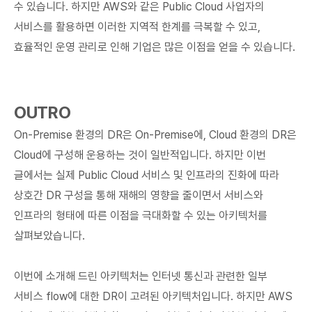
수 있습니다. 하지만 AWS와 같은 Public Cloud 사업자의
서비스를 활용하면 이러한 지역적 한계를 극복할 수 있고,
효율적인 운영 관리로 인해 기업은 많은 이점을 얻을 수 있습니다.
OUTRO
On-Premise 환경의 DR은 On-Premise에, Cloud 환경의 DR은
Cloud에 구성해 운용하는 것이 일반적입니다. 하지만 이번
글에서는 실제 Public Cloud 서비스 및 인프라의 진화에 따라
상호간 DR 구성을 통해 재해의 영향을 줄이면서 서비스와
인프라의 형태에 따른 이점을 극대화할 수 있는 아키텍처를
살펴보았습니다.
이번에 소개해 드린 아키텍처는 인터넷 통신과 관련한 일부
서비스 flow에 대한 DR이 고려된 아키텍처입니다. 하지만 AWS