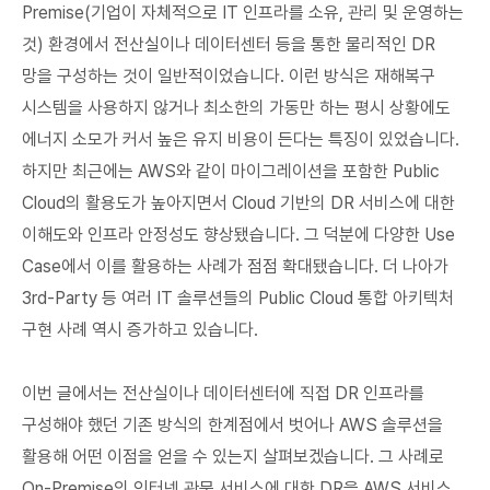
Premise(기업이 자체적으로 IT 인프라를 소유, 관리 및 운영하는
것) 환경에서 전산실이나 데이터센터 등을 통한 물리적인 DR
망을 구성하는 것이 일반적이었습니다. 이런 방식은 재해복구
시스템을 사용하지 않거나 최소한의 가동만 하는 평시 상황에도
에너지 소모가 커서 높은 유지 비용이 든다는 특징이 있었습니다.
하지만 최근에는 AWS와 같이 마이그레이션을 포함한 Public
Cloud의 활용도가 높아지면서 Cloud 기반의 DR 서비스에 대한
이해도와 인프라 안정성도 향상됐습니다. 그 덕분에 다양한 Use
Case에서 이를 활용하는 사례가 점점 확대됐습니다. 더 나아가
3rd-Party 등 여러 IT 솔루션들의 Public Cloud 통합 아키텍처
구현 사례 역시 증가하고 있습니다.
이번 글에서는 전산실이나 데이터센터에 직접 DR 인프라를
구성해야 했던 기존 방식의 한계점에서 벗어나 AWS 솔루션을
활용해 어떤 이점을 얻을 수 있는지 살펴보겠습니다. 그 사례로
On-Premise의 인터넷 관문 서비스에 대한 DR을 AWS 서비스