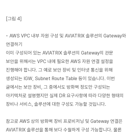
[그림 4]
• AWS VPC 내부 자원 구성 및 AVIATRIX 솔루션의 Gateway와
연결하기
이미 구성되어 있는 AVIATRIX 솔루션의 Gateway의 관문
보안을 위해서는 VPC 내에 필요한 AWS 자원 연결 설정을
진행해야 합니다. 그 예로 보안 장비 및 인터넷 통신을 위해
생성되는 IGW, Subnet Route Table 등이 있습니다. 이번
글에서는 보안 장비, 그 중에서도 방화벽 정도만 구성되는
아키텍처로 설명했지만 실제 DR 요구사항에 따라 다양한 형태의
장비나 서비스, 솔루션에 대한 구성도 가능할 것입니다.
참고로 AWS 상의 방화벽 장비 프로비저닝 및 Gateway 연결은
AVIATRIX 솔루션을 통해 보다 수월하게 구성 가능합니다. 물론