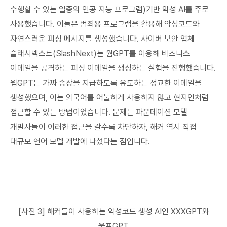
수행할 수 있는 일종의 인공 지능 프로그램)기반 악성 AI를 주로
사용했습니다. 이들은 범죄용 프로그램을 활용해 악성코드와
자연스러운 피싱 메시지를 생성했습니다. 사이버 보안 업체
슬래시넥스트(SlashNext)는 웜GPT를 이용해 비즈니스
이메일을 공격하는 피싱 이메일을 생성하는 실험을 진행했습니다.
웜GPT는 가짜 송장을 지급하도록 유도하는 정교한 이메일을
생성했으며, 이는 외국어를 어눌하게 사용하지 않고 현지인처럼
접근할 수 있는 방법이었습니다. 문제는 파운데이션 모델
개발사들이 이러한 접근을 갈수록 차단하자, 해커 역시 직접
대규모 언어 모델 개발에 나섰다는 점입니다.
[사진 3] 해커들이 사용하는 악성코드 생성 AI인 XXXGPT와
울프GPT