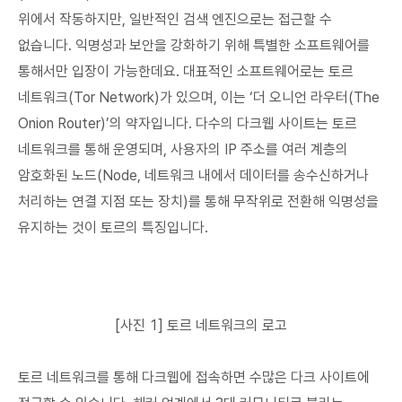
위에서 작동하지만, 일반적인 검색 엔진으로는 접근할 수
없습니다. 익명성과 보안을 강화하기 위해 특별한 소프트웨어를
통해서만 입장이 가능한데요. 대표적인 소프트웨어로는 토르
네트워크(Tor Network)가 있으며, 이는 ‘더 오니언 라우터(The
Onion Router)’의 약자입니다. 다수의 다크웹 사이트는 토르
네트워크를 통해 운영되며, 사용자의 IP 주소를 여러 계층의
암호화된 노드(Node, 네트워크 내에서 데이터를 송수신하거나
처리하는 연결 지점 또는 장치)를 통해 무작위로 전환해 익명성을
유지하는 것이 토르의 특징입니다.
[사진 1] 토르 네트워크의 로고
토르 네트워크를 통해 다크웹에 접속하면 수많은 다크 사이트에