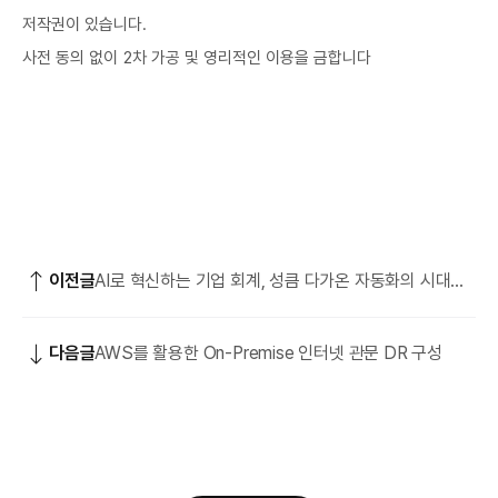
저작권이 있습니다.
사전 동의 없이 2차 가공 및 영리적인 이용을 금합니다
이전글
AI로 혁신하는 기업 회계, 성큼 다가온 자동화의 시대
(Feat.전표·경비 처리)
다음글
AWS를 활용한 On-Premise 인터넷 관문 DR 구성