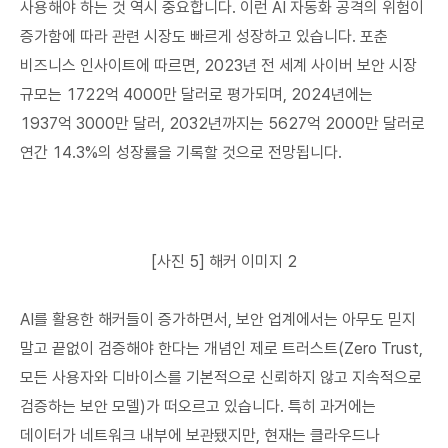
사용해야 하는 것 역시 중요합니다. 이런 AI 자동화 공격의 위험이
증가함에 따라 관련 시장도 빠르게 성장하고 있습니다. 포춘
비즈니스 인사이트에 따르면, 2023년 전 세계 사이버 보안 시장
규모는 1722억 4000만 달러로 평가되며, 2024년에는
1937억 3000만 달러, 2032년까지는 5627억 2000만 달러로
연간 14.3%의 성장률을 기록할 것으로 전망됩니다.
[사진 5] 해커 이미지 2
AI를 활용한 해커들이 증가하면서, 보안 업계에서는 아무도 믿지
말고 끝없이 검증해야 한다는 개념인 제로 트러스트(Zero Trust,
모든 사용자와 디바이스를 기본적으로 신뢰하지 않고 지속적으로
검증하는 보안 모델)가 떠오르고 있습니다. 특히 과거에는
데이터가 네트워크 내부에 보관됐지만, 현재는 클라우드나