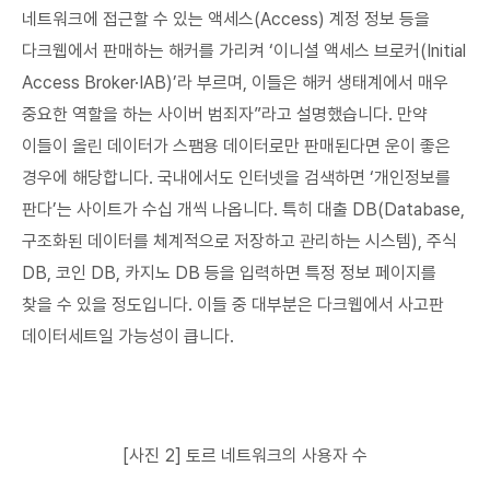
네트워크에 접근할 수 있는 액세스(Access) 계정 정보 등을
다크웹에서 판매하는 해커를 가리켜 ‘이니셜 액세스 브로커(Initial
Access Broker·IAB)’라 부르며, 이들은 해커 생태계에서 매우
중요한 역할을 하는 사이버 범죄자”라고 설명했습니다. 만약
이들이 올린 데이터가 스팸용 데이터로만 판매된다면 운이 좋은
경우에 해당합니다. 국내에서도 인터넷을 검색하면 ‘개인정보를
판다’는 사이트가 수십 개씩 나옵니다. 특히 대출 DB(Database,
구조화된 데이터를 체계적으로 저장하고 관리하는 시스템), 주식
DB, 코인 DB, 카지노 DB 등을 입력하면 특정 정보 페이지를
찾을 수 있을 정도입니다. 이들 중 대부분은 다크웹에서 사고판
데이터세트일 가능성이 큽니다.
[사진 2] 토르 네트워크의 사용자 수