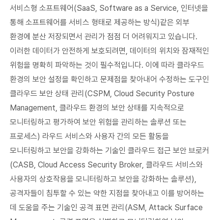
서비스형 소프트웨어(SaaS, Software as a Service, 인터넷을
통해 소프트웨어를 서비스 형태로 제공하는 방식)같은 외부
환경에 분산 저장되면서 관리가 점점 더 어려워지고 있습니다.
이러한 데이터가 안전하게 보호되려면, 데이터의 위치와 잠재적인
위험을 명확히 파악하는 것이 필수적입니다. 이에 따라 클라우드
환경의 보안 설정을 확인하고 문제점을 찾아내어 수정하는 도구인
클라우드 보안 상태 관리(CSPM, Cloud Security Posture
Management, 클라우드 환경의 보안 상태를 지속적으로
모니터링하고 평가하여 보안 위험을 관리하는 솔루션 또는
프로세스) 라우드 서비스와 사용자 간의 모든 활동을
모니터링하고 보안을 강화하는 기술인 클라우드 접근 보안 브로커
(CASB, Cloud Access Security Broker, 클라우드 서비스와
사용자의 상호작용을 모니터링하고 보안을 강화하는 솔루션),
공격자들이 침투할 수 있는 약한 지점을 찾아내고 이를 방어하는
데 도움을 주는 기술인 공격 표면 관리(ASM, Attack Surface