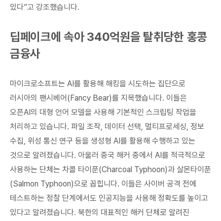
있다”고 강조했습니다.
딥페이크에 속아 340억원을 탈취당한 홍콩
금융사
마이크로소프트는 AI를 활용해 해킹을 시도하는 집단으로
러시아의 팬시베어(Fancy Bear)를 지목했습니다. 이들은
오픈AI의 대형 언어 모델을 사용해 기본적인 스크립팅 작업을
처리하고 있습니다. 파일 조작, 데이터 선택, 멀티프로세싱, 정보
수집, 위성 통신 연구 등을 생성형 AI를 활용해 수행하고 있는
것으로 알려졌습니다. 아울러 중국 해커 중에서 AI를 적극적으로
사용하는 단체는 차콜 타이푼(Charcoal Typhoon)과 살몬타이푼
(Salmon Typhoon)으로 꼽힙니다. 이들은 사이버 공격 전에
테스트하는 정찰 단계에서도 인공지능을 사용해 정확도를 높이고
있다고 알려졌습니다. 북한의 대표적인 해커 단체로 알려진