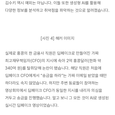
김수키 역시 예외는 아닙니다. 이들 또한 생성형 AI를 활용해
다양한 정보를 분석하고 취약점을 파악하는 것으로 알려졌습니다.
[사진 4] 해커 이미지
실제로 홍콩의 한 금융사 직원은 딥페이크로 만들어진 가짜
최고재무책임자(CFO)의 지시에 속아 2억 홍콩달러(한화 약
340억 원)를 탈취당해 논란이 됐습니다. 해당 직원은 처음에
딥페이크 CFO에게서 “송금을 하라”는 가짜 이메일 받았을 때만
하더라도 속지 않았습니다. 하지만 주변 동료들이 참여하는
영상회의에서 딥페이크 CFO가 동일한 지시를 내리자 의심을
거두고 송금을 진행했습니다. 알고 보니 그 모든 것이 AI로 생성된
실시간 딥페이크 영상이었습니다.