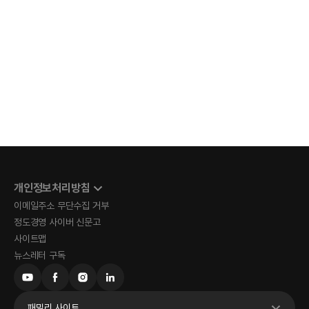
개인정보처리방침
이메일주소 무단수집 거부
정도경영 사이버 신문고
사이트맵
뉴스레터 구독
패밀리 사이트