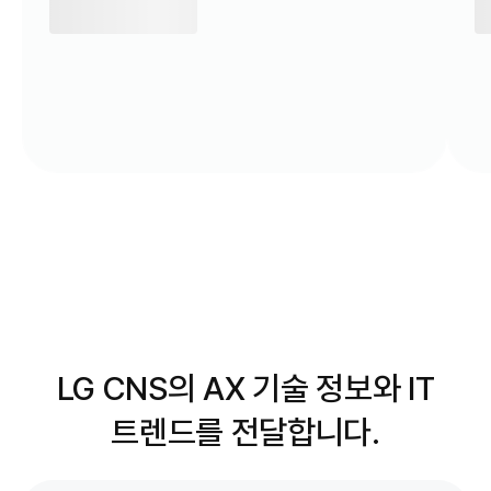
LG CNS의 AX 기술 정보와 IT
트렌드를 전달합니다.