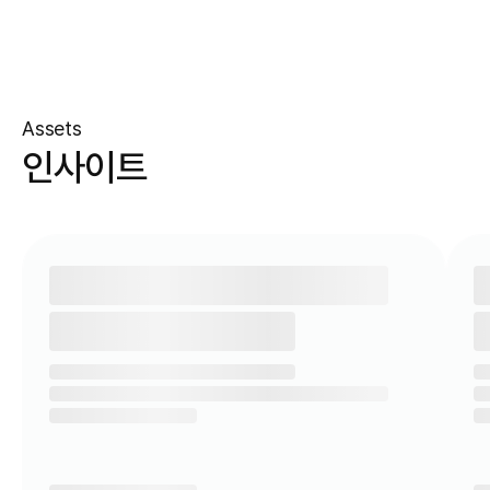
Assets
인사이트